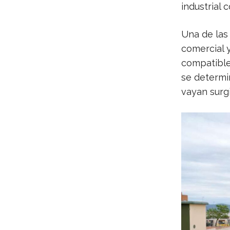
industrial 
Una de las 
comercial 
compatible
se determi
vayan surg