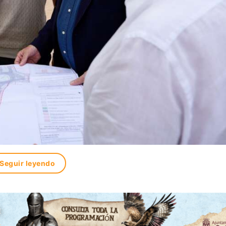
Seguir leyendo