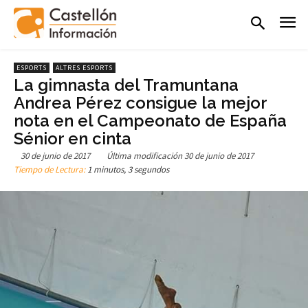
ESPORTS
ALTRES ESPORTS
La gimnasta del Tramuntana
Andrea Pérez consigue la mejor
nota en el Campeonato de España
Sénior en cinta
30 de junio de 2017
Última modificación
30 de junio de 2017
Tiempo de Lectura:
1 minutos, 3 segundos