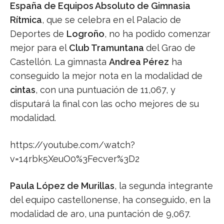
España de Equipos Absoluto de Gimnasia
Rítmica
, que se celebra en el Palacio de
Deportes de
Logroño
, no ha podido comenzar
mejor para el
Club Tramuntana
del Grao de
Castellón. La gimnasta
Andrea Pérez
ha
conseguido la mejor nota en la modalidad de
cintas
, con una puntuación de 11,067, y
disputará la final con las ocho mejores de su
modalidad.
https://youtube.com/watch?
v=14rbk5XeuO0%3Fecver%3D2
Paula López de Murillas
, la segunda integrante
del equipo castellonense, ha conseguido, en la
modalidad de aro, una puntación de 9,067.