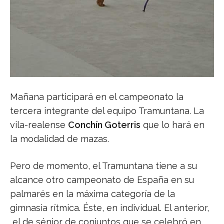
Mañana participará en el campeonato la
tercera integrante del equipo Tramuntana. La
vila-realense
Conchín Goterris
que lo hará en
la modalidad de mazas.
Pero de momento, el Tramuntana tiene a su
alcance otro campeonato de España en su
palmarés en la máxima categoría de la
gimnasia rítmica. Éste, en individual. El anterior,
el de sénior de conjuntos que se celebró en