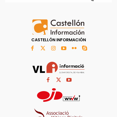
CASTELLÓN INFORMACIÓN