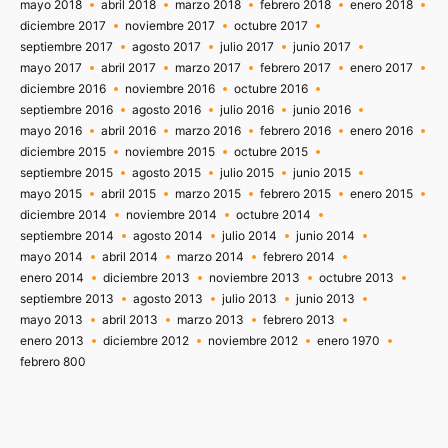
mayo 2018
abril 2018
marzo 2018
febrero 2018
enero 2018
diciembre 2017
noviembre 2017
octubre 2017
septiembre 2017
agosto 2017
julio 2017
junio 2017
mayo 2017
abril 2017
marzo 2017
febrero 2017
enero 2017
diciembre 2016
noviembre 2016
octubre 2016
septiembre 2016
agosto 2016
julio 2016
junio 2016
mayo 2016
abril 2016
marzo 2016
febrero 2016
enero 2016
diciembre 2015
noviembre 2015
octubre 2015
septiembre 2015
agosto 2015
julio 2015
junio 2015
mayo 2015
abril 2015
marzo 2015
febrero 2015
enero 2015
diciembre 2014
noviembre 2014
octubre 2014
septiembre 2014
agosto 2014
julio 2014
junio 2014
mayo 2014
abril 2014
marzo 2014
febrero 2014
enero 2014
diciembre 2013
noviembre 2013
octubre 2013
septiembre 2013
agosto 2013
julio 2013
junio 2013
mayo 2013
abril 2013
marzo 2013
febrero 2013
enero 2013
diciembre 2012
noviembre 2012
enero 1970
febrero 800