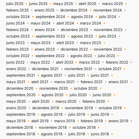
julio 2025
junio 2025
mayo 2025
abril 2025
marzo 2025
febrero 2025
enero 2025
diciembre 2024
noviembre 2024
octubre 2024
septiembre 2024
agosto 2024
julio 2024
junio 2024
mayo 2024
abril 2024
marzo 2024
febrero 2024
enero 2024
diciembre 2023
noviembre 2023
octubre 2023
septiembre 2023
agosto 2023
julio 2023
junio 2023
mayo 2023
abril 2023
marzo 2023
febrero 2023
enero 2023
diciembre 2022
noviembre 2022
octubre 2022
septiembre 2022
agosto 2022
julio 2022
junio 2022
mayo 2022
abril 2022
marzo 2022
febrero 2022
enero 2022
diciembre 2021
noviembre 2021
octubre 2021
septiembre 2021
agosto 2021
julio 2021
junio 2021
mayo 2021
abril 2021
marzo 2021
febrero 2021
enero 2021
diciembre 2020
noviembre 2020
octubre 2020
septiembre 2020
agosto 2020
julio 2020
junio 2020
mayo 2020
abril 2020
marzo 2020
febrero 2020
enero 2020
diciembre 2019
noviembre 2019
octubre 2019
septiembre 2019
agosto 2019
julio 2019
junio 2019
mayo 2019
abril 2019
marzo 2019
febrero 2019
enero 2019
diciembre 2018
noviembre 2018
octubre 2018
septiembre 2018
agosto 2018
julio 2018
junio 2018