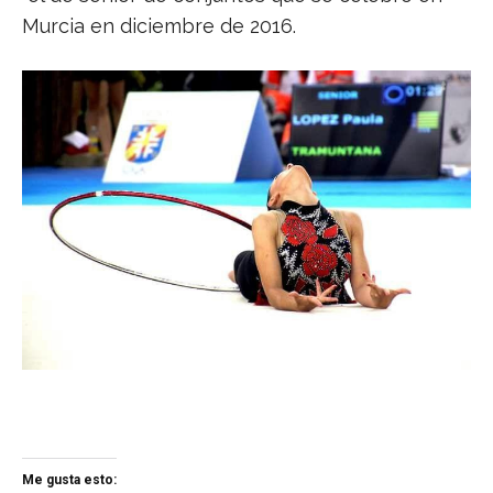
Murcia en diciembre de 2016.
Me gusta esto: