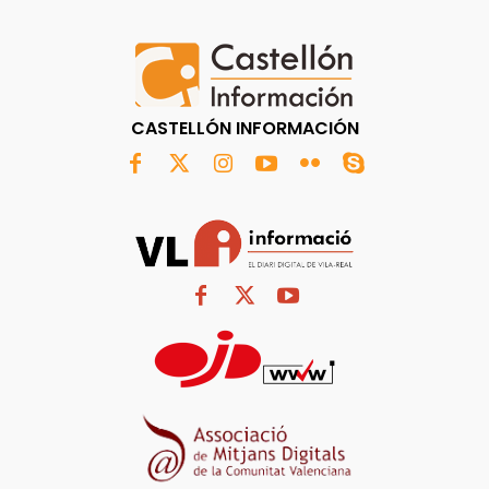
CASTELLÓN INFORMACIÓN