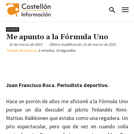
OPINIÓ
Me apunto a la Fórmula Uno
31 de marzo de 2015
Última modificación
31 de marzo de 2015
Tiempo de Lectura:
2 minutos, 14 segundos
Juan Francisco Roca. Periodista deportivo.
Hace un porrón de años me aficioné a la Fórmula Uno
porque un día descubrí al piloto finlandés Kimi-
Mattias Räikkönen que estaba como una regadera. Un
pito espectacular, pero que de vez en cuando solía