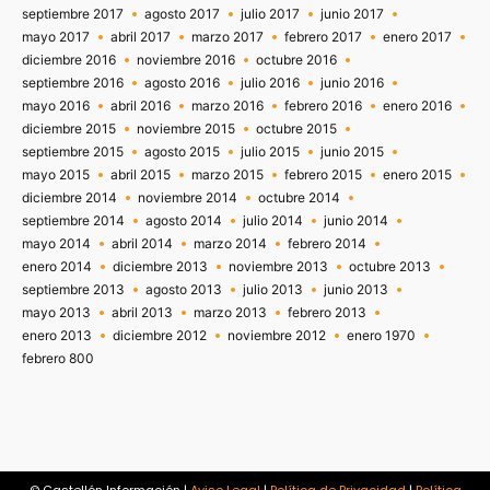
septiembre 2017
agosto 2017
julio 2017
junio 2017
mayo 2017
abril 2017
marzo 2017
febrero 2017
enero 2017
diciembre 2016
noviembre 2016
octubre 2016
septiembre 2016
agosto 2016
julio 2016
junio 2016
mayo 2016
abril 2016
marzo 2016
febrero 2016
enero 2016
diciembre 2015
noviembre 2015
octubre 2015
septiembre 2015
agosto 2015
julio 2015
junio 2015
mayo 2015
abril 2015
marzo 2015
febrero 2015
enero 2015
diciembre 2014
noviembre 2014
octubre 2014
septiembre 2014
agosto 2014
julio 2014
junio 2014
mayo 2014
abril 2014
marzo 2014
febrero 2014
enero 2014
diciembre 2013
noviembre 2013
octubre 2013
septiembre 2013
agosto 2013
julio 2013
junio 2013
mayo 2013
abril 2013
marzo 2013
febrero 2013
enero 2013
diciembre 2012
noviembre 2012
enero 1970
febrero 800
© Castellón Información |
Aviso Legal
|
Política de Privacidad
|
Política