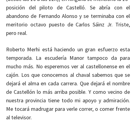
posición del piloto de Castelló. Se abría con el
abandono de Fernando Alonso y se terminaba con el
meritorio octavo puesto de Carlos Sáinz Jr. Triste,
pero real.
Roberto Merhi está haciendo un gran esfuerzo esta
temporada. La escudería Manor tampoco da para
mucho más. No esperemos ver al castellonense en el
cajón. Los que conocemos al chaval sabemos que se
dejará el alma en cada carrera. Que dejará el nombre
de Castellón lo más arriba posible. Y como vecino de
nuestra provincia tiene todo mi apoyo y admiración.
Me tocará madrugar para verle correr, o comer frente
al televisor.