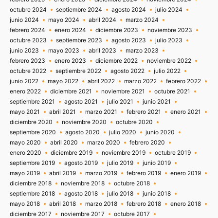
octubre 2024
septiembre 2024
agosto 2024
julio 2024
junio 2024
mayo 2024
abril 2024
marzo 2024
febrero 2024
enero 2024
diciembre 2023
noviembre 2023
octubre 2023
septiembre 2023
agosto 2023
julio 2023
junio 2023
mayo 2023
abril 2023
marzo 2023
febrero 2023
enero 2023
diciembre 2022
noviembre 2022
octubre 2022
septiembre 2022
agosto 2022
julio 2022
junio 2022
mayo 2022
abril 2022
marzo 2022
febrero 2022
enero 2022
diciembre 2021
noviembre 2021
octubre 2021
septiembre 2021
agosto 2021
julio 2021
junio 2021
mayo 2021
abril 2021
marzo 2021
febrero 2021
enero 2021
diciembre 2020
noviembre 2020
octubre 2020
septiembre 2020
agosto 2020
julio 2020
junio 2020
mayo 2020
abril 2020
marzo 2020
febrero 2020
enero 2020
diciembre 2019
noviembre 2019
octubre 2019
septiembre 2019
agosto 2019
julio 2019
junio 2019
mayo 2019
abril 2019
marzo 2019
febrero 2019
enero 2019
diciembre 2018
noviembre 2018
octubre 2018
septiembre 2018
agosto 2018
julio 2018
junio 2018
mayo 2018
abril 2018
marzo 2018
febrero 2018
enero 2018
diciembre 2017
noviembre 2017
octubre 2017