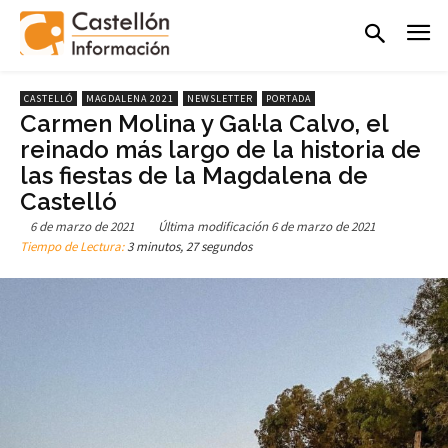
CASTELLÓ
MAGDALENA 2021
NEWSLETTER
PORTADA
Carmen Molina y Gal·la Calvo, el
reinado más largo de la historia de
las fiestas de la Magdalena de
Castelló
6 de marzo de 2021
Última modificación
6 de marzo de 2021
Tiempo de Lectura:
3 minutos, 27 segundos