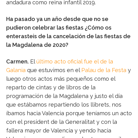
andadura como reina infantil 2019.
Ha pasado ya un año desde que no se
pudieron celebrar las fiestas ¿Cómo os
enterasteis de la cancelación de las fiestas de
la Magdalena de 2020?
Carmen.
El
último acto oficial fue el de la
Galania
que estuvimos en el
Palau de la Festa
y
luego otros actos más pequeños como el
reparto de cintas y de libros de la
programación de la Magdalena y justo el día
que estábamos repartiendo los llibrets, nos
íbamos hacia Valencia porque teníamos un acto
con el president de la Generalitat y con la
fallera mayor de Valencia y yendo hacia