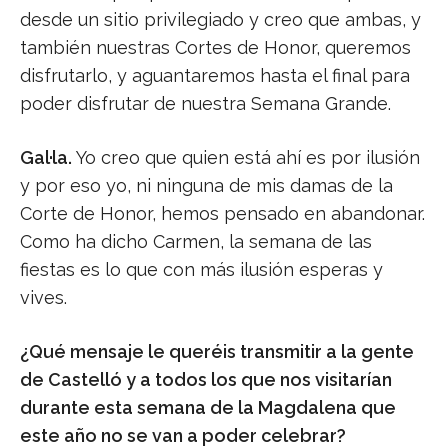
desde un sitio privilegiado y creo que ambas, y
también nuestras Cortes de Honor, queremos
disfrutarlo, y aguantaremos hasta el final para
poder disfrutar de nuestra Semana Grande.
Gal·la.
Yo creo que quien está ahí es por ilusión
y por eso yo, ni ninguna de mis damas de la
Corte de Honor, hemos pensado en abandonar.
Como ha dicho Carmen, la semana de las
fiestas es lo que con más ilusión esperas y
vives.
¿Qué mensaje le queréis transmitir a la gente
de Castelló y a todos los que nos visitarían
durante esta semana de la Magdalena que
este año no se van a poder celebrar?