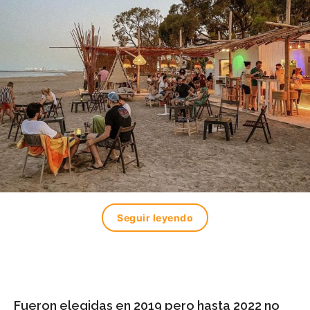
Seguir leyendo
Fueron elegidas en 2019 pero hasta 2022 no