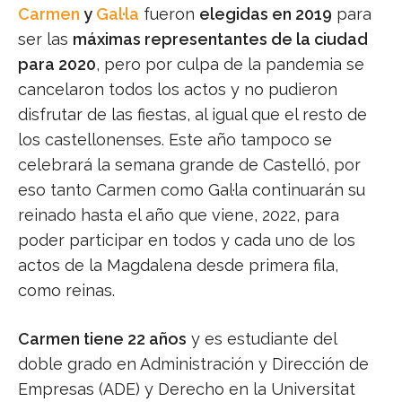
Carmen
y
Gal·la
fueron
elegidas en 2019
para
ser las
máximas representantes de la ciudad
para 2020
, pero por culpa de la pandemia se
cancelaron todos los actos y no pudieron
disfrutar de las fiestas, al igual que el resto de
los castellonenses. Este año tampoco se
celebrará la semana grande de Castelló, por
eso tanto Carmen como Gal·la continuarán su
reinado hasta el año que viene, 2022, para
poder participar en todos y cada uno de los
actos de la Magdalena desde primera fila,
como reinas.
Carmen tiene 22 años
y es estudiante del
doble grado en Administración y Dirección de
Empresas (ADE) y Derecho en la Universitat