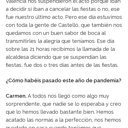
Valencia nos suspendieron el acto porque iban
a decidir si iban a cancelar las fiestas o no, ese
fue nuestro último acto. Pero ese día estuvimos
con toda la gente de Castelló, que también nos
quedamos con un buen sabor de boca al
transmitirles la alegría que teníamos. Ese día
sobre las 21 horas recibimos la llamada de la
alcaldesa diciendo que se suspendían las
fiestas, fue dos o tres días antes de las fiestas.
¿Cómo habéis pasado este año de pandemia?
Carmen.
A todos nos llegó como algo muy
sorprendente, que nadie se lo esperaba y creo
que lo hemos llevado bastante bien. Hemos
acatado las normas a la perfección, nos hemos
quedado en casa cuando teníamos que