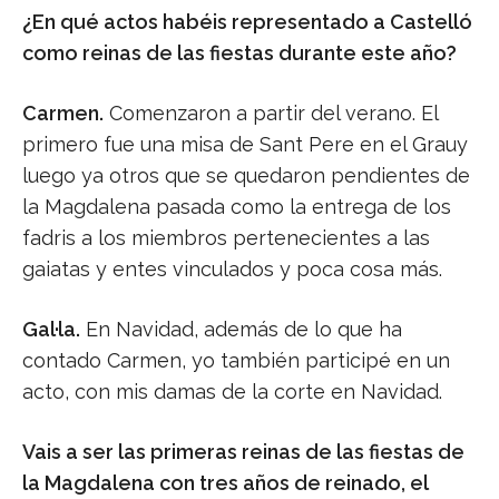
¿En qué actos habéis representado a Castelló
como reinas de las fiestas durante este año?
Carmen.
Comenzaron a partir del verano. El
primero fue una misa de Sant Pere en el Grauy
luego ya otros que se quedaron pendientes de
la Magdalena pasada como la entrega de los
fadris a los miembros pertenecientes a las
gaiatas y entes vinculados y poca cosa más.
Gal·la.
En Navidad, además de lo que ha
contado Carmen, yo también participé en un
acto, con mis damas de la corte en Navidad.
Vais a ser las primeras reinas de las fiestas de
la Magdalena con tres años de reinado, el