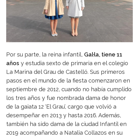
Por su parte, la reina infantil,
Gal·la, tiene 11
años
y estudia sexto de primaria en el colegio
La Marina del Grau de Castelló. Sus primeros
pasos en el mundo de la fiesta comenzaron en
septiembre de 2012, cuando no había cumplido
los tres años y fue nombrada dama de honor
de la gaiata 12 ‘El Grau’, cargo que volvió a
desempeñar en 2013 y hasta 2016. Además,
también ha sido dama de la ciudad Infantil en
2019 acompañando a Natalia Collazos en su