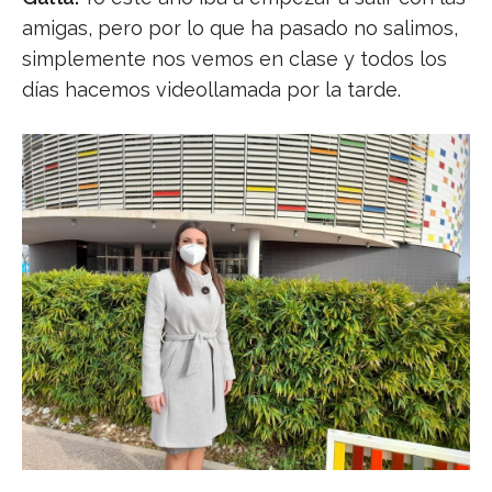
amigas, pero por lo que ha pasado no salimos,
simplemente nos vemos en clase y todos los
días hacemos videollamada por la tarde.