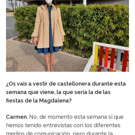
¿Os vais a vestir de castellonera durante esta
semana que viene, la que sería la de las
fiestas de la Magdalena?
Carmen
. No, de momento esta semana sí que
hemos tenido entrevistas con los diferentes
medios de comunicación, pero durante la