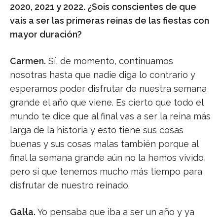
2020, 2021 y 2022. ¿Sois conscientes de que
vais a ser las primeras reinas de las fiestas con
mayor duración?
Carmen.
Sí, de momento, continuamos
nosotras hasta que nadie diga lo contrario y
esperamos poder disfrutar de nuestra semana
grande el año que viene. Es cierto que todo el
mundo te dice que al final vas a ser la reina más
larga de la historia y esto tiene sus cosas
buenas y sus cosas malas también porque al
final la semana grande aún no la hemos vivido,
pero sí que tenemos mucho más tiempo para
disfrutar de nuestro reinado.
Gal·la.
Yo pensaba que iba a ser un año y ya