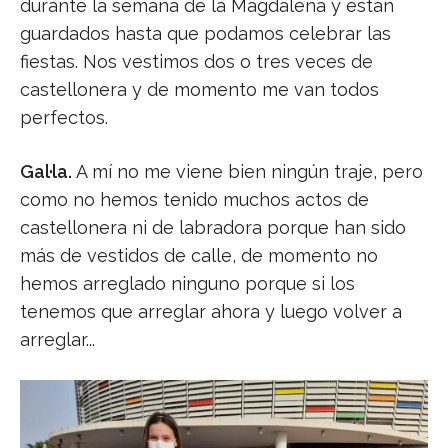
durante la semana de la Magdalena y están
guardados hasta que podamos celebrar las
fiestas. Nos vestimos dos o tres veces de
castellonera y de momento me van todos
perfectos.
Gal·la.
A mí no me viene bien ningún traje, pero
como no hemos tenido muchos actos de
castellonera ni de labradora porque han sido
más de vestidos de calle, de momento no
hemos arreglado ninguno porque si los
tenemos que arreglar ahora y luego volver a
arreglar...