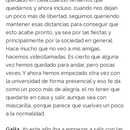
quedarnos y ahora incluso, cuando nos dejan
un poco más de libertad, seguimos queriendo
mantener esas distancias para conseguir que
esto acabe pronto, ya sea por las fiestas y
principalmente por la sociedad en general.
Hace mucho que no veo a mis amigas,
hacemos videollamadas. Es cierto que alguna
vez hemos quedado para andar, pero pocas
veces. Y ahora hemos empezado otra vez con
la universidad de forma presencial y eso te da
como un poco más de alegría, el no tener que
quedarte en casa y salir, aunque sea con
mascarilla, porque parece que vuelves un poco
a la normalidad.
Gal·la.
Yo este año iba a empezar a salir con las