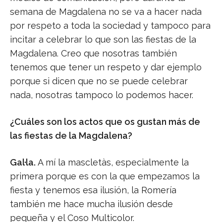
semana de Magdalena no se va a hacer nada
por respeto a toda la sociedad y tampoco para
incitar a celebrar lo que son las fiestas de la
Magdalena. Creo que nosotras también
tenemos que tener un respeto y dar ejemplo
porque si dicen que no se puede celebrar
nada, nosotras tampoco lo podemos hacer.
¿Cuáles son los actos que os gustan más de
las fiestas de la Magdalena?
Gal·la.
A mí la mascletàs, especialmente la
primera porque es con la que empezamos la
fiesta y tenemos esa ilusión, la Romería
también me hace mucha ilusión desde
pequeña y el Coso Multicolor.