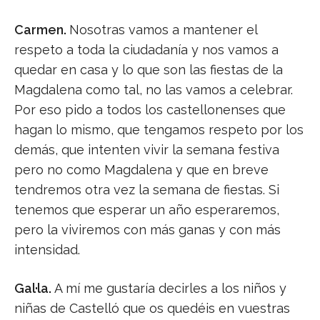
Carmen.
Nosotras vamos a mantener el
respeto a toda la ciudadanía y nos vamos a
quedar en casa y lo que son las fiestas de la
Magdalena como tal, no las vamos a celebrar.
Por eso pido a todos los castellonenses que
hagan lo mismo, que tengamos respeto por los
demás, que intenten vivir la semana festiva
pero no como Magdalena y que en breve
tendremos otra vez la semana de fiestas. Si
tenemos que esperar un año esperaremos,
pero la viviremos con más ganas y con más
intensidad.
Gal·la.
A mí me gustaría decirles a los niños y
niñas de Castelló que os quedéis en vuestras