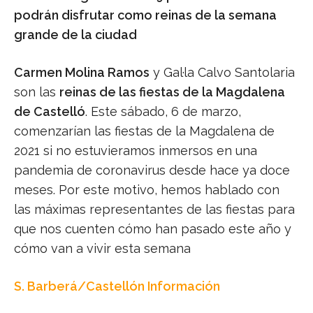
podrán disfrutar como reinas de la semana
grande de la ciudad
Carmen Molina Ramos
y Gal·la Calvo Santolaria
son las
reinas de las fiestas de la Magdalena
de Castelló
. Este sábado, 6 de marzo,
comenzarían las fiestas de la Magdalena de
2021 si no estuvieramos inmersos en una
pandemia de coronavirus desde hace ya doce
meses. Por este motivo, hemos hablado con
las máximas representantes de las fiestas para
que nos cuenten cómo han pasado este año y
cómo van a vivir esta semana
S. Barberá/Castellón Información