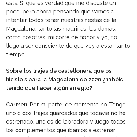
está. Sí que es verdad que me disgusté un
poco, pero ahora pensando que vamos a
intentar todos tener nuestras fiestas de la
Magdalena, tanto las madrinas, las damas,
como nosotras, mi corte de honor y yo, no
llego a ser consciente de que voy a estar tanto
tiempo.
Sobre los trajes de castellonera que os
hicisteis para la Magdalena de 2020 ¿habéis
tenido que hacer algún arreglo?
Carmen.
Por mi parte, de momento no. Tengo
uno o dos trajes guardados que todavía no he
estrenado, uno es de labradora y luego todos
los complementos que íbamos a estrenar