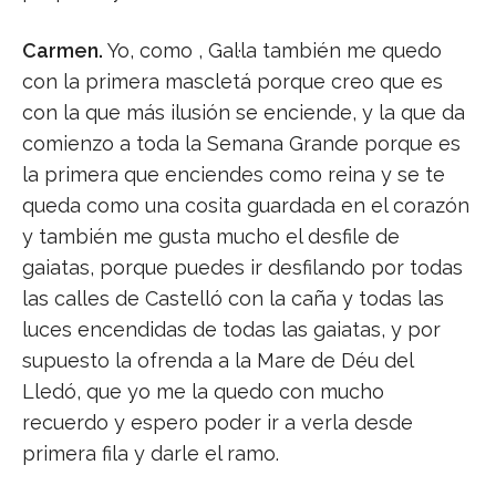
Carmen.
Yo, como , Gal·la también me quedo
con la primera mascletá porque creo que es
con la que más ilusión se enciende, y la que da
comienzo a toda la Semana Grande porque es
la primera que enciendes como reina y se te
queda como una cosita guardada en el corazón
y también me gusta mucho el desfile de
gaiatas, porque puedes ir desfilando por todas
las calles de Castelló con la caña y todas las
luces encendidas de todas las gaiatas, y por
supuesto la ofrenda a la Mare de Déu del
Lledó, que yo me la quedo con mucho
recuerdo y espero poder ir a verla desde
primera fila y darle el ramo.