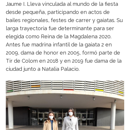
Jaume I. Lleva vinculada al mundo de la fiesta
desde pequeña, participando en actos de
bailes regionales, festes de carrer y gaiatas. Su
larga trayectoria fue determinante para ser
elegida como Reina de la Magdalena 2020.
Antes fue madrina infantil de la gaiata 2 en
2009, dama de honor en 2005, formó parte de
Tir de Colom en 2018 y en 2019 fue dama de la
ciudad junto a Natalia Palacio.