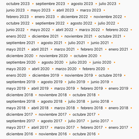
octubre 2023
septiembre 2023
agosto 2023
julio 2023
junio 2023
mayo 2023
abril 2023
marzo 2023
febrero 2023
enero 2023
diciembre 2022
noviembre 2022
octubre 2022
septiembre 2022
agosto 2022
julio 2022
junio 2022
mayo 2022
abril 2022
marzo 2022
febrero 2022
enero 2022
diciembre 2021
noviembre 2021
octubre 2021
septiembre 2021
agosto 2021
julio 2021
junio 2021
mayo 2021
abril 2021
marzo 2021
febrero 2021
enero 2021
diciembre 2020
noviembre 2020
octubre 2020
septiembre 2020
agosto 2020
julio 2020
junio 2020
mayo 2020
abril 2020
marzo 2020
febrero 2020
enero 2020
diciembre 2019
noviembre 2019
octubre 2019
septiembre 2019
agosto 2019
julio 2019
junio 2019
mayo 2019
abril 2019
marzo 2019
febrero 2019
enero 2019
diciembre 2018
noviembre 2018
octubre 2018
septiembre 2018
agosto 2018
julio 2018
junio 2018
mayo 2018
abril 2018
marzo 2018
febrero 2018
enero 2018
diciembre 2017
noviembre 2017
octubre 2017
septiembre 2017
agosto 2017
julio 2017
junio 2017
mayo 2017
abril 2017
marzo 2017
febrero 2017
enero 2017
diciembre 2016
noviembre 2016
octubre 2016