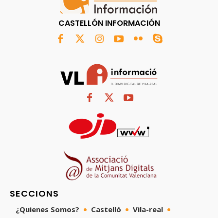
CASTELLÓN INFORMACIÓN
SECCIONS
¿Quienes Somos?
Castelló
Vila-real