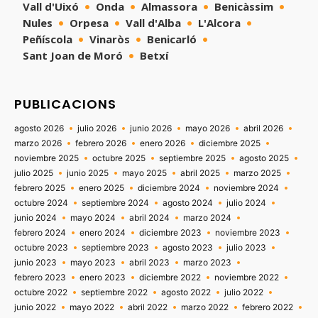
Vall d'Uixó
Onda
Almassora
Benicàssim
Nules
Orpesa
Vall d'Alba
L'Alcora
Peñíscola
Vinaròs
Benicarló
Sant Joan de Moró
Betxí
PUBLICACIONS
agosto 2026
julio 2026
junio 2026
mayo 2026
abril 2026
marzo 2026
febrero 2026
enero 2026
diciembre 2025
noviembre 2025
octubre 2025
septiembre 2025
agosto 2025
julio 2025
junio 2025
mayo 2025
abril 2025
marzo 2025
febrero 2025
enero 2025
diciembre 2024
noviembre 2024
octubre 2024
septiembre 2024
agosto 2024
julio 2024
junio 2024
mayo 2024
abril 2024
marzo 2024
febrero 2024
enero 2024
diciembre 2023
noviembre 2023
octubre 2023
septiembre 2023
agosto 2023
julio 2023
junio 2023
mayo 2023
abril 2023
marzo 2023
febrero 2023
enero 2023
diciembre 2022
noviembre 2022
octubre 2022
septiembre 2022
agosto 2022
julio 2022
junio 2022
mayo 2022
abril 2022
marzo 2022
febrero 2022