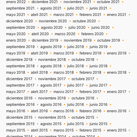
enero 2022
diciembre 2021
noviembre 2021
octubre 2021
septiembre 2021
agosto 2021
julio 2021
junio 2021
mayo 2021
abril 2021
marzo 2021
febrero 2021
enero 2021
diciembre 2020
noviembre 2020
octubre 2020
septiembre 2020
agosto 2020
julio 2020
junio 2020
mayo 2020
abril 2020
marzo 2020
febrero 2020
enero 2020
diciembre 2019
noviembre 2019
octubre 2019
septiembre 2019
agosto 2019
julio 2019
junio 2019
mayo 2019
abril 2019
marzo 2019
febrero 2019
enero 2019
diciembre 2018
noviembre 2018
octubre 2018
septiembre 2018
agosto 2018
julio 2018
junio 2018
mayo 2018
abril 2018
marzo 2018
febrero 2018
enero 2018
diciembre 2017
noviembre 2017
octubre 2017
septiembre 2017
agosto 2017
julio 2017
junio 2017
mayo 2017
abril 2017
marzo 2017
febrero 2017
enero 2017
diciembre 2016
noviembre 2016
octubre 2016
septiembre 2016
agosto 2016
julio 2016
junio 2016
mayo 2016
abril 2016
marzo 2016
febrero 2016
enero 2016
diciembre 2015
noviembre 2015
octubre 2015
septiembre 2015
agosto 2015
julio 2015
junio 2015
mayo 2015
abril 2015
marzo 2015
febrero 2015
enero 2015
diciembre 2014
noviembre 2014
octubre 2014