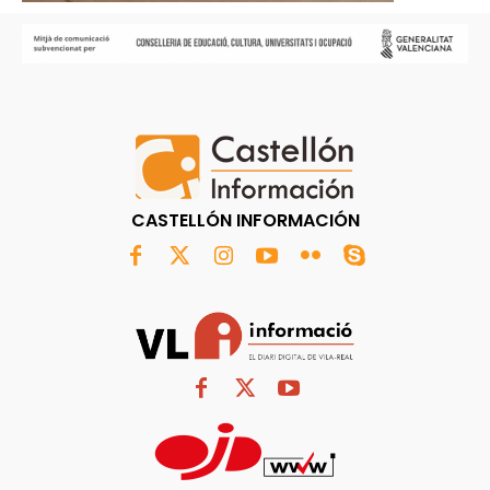
CASTELLÓN INFORMACIÓN