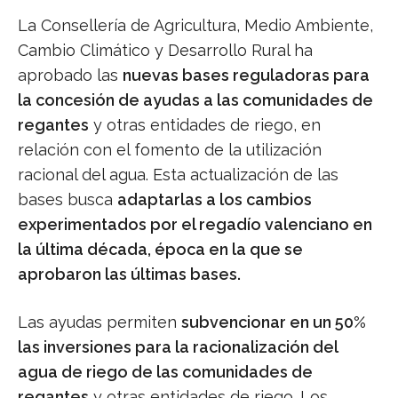
La Consellería de Agricultura, Medio Ambiente,
Cambio Climático y Desarrollo Rural ha
aprobado las
nuevas bases reguladoras para
la concesión de ayudas a las comunidades de
regantes
y otras entidades de riego, en
relación con el fomento de la utilización
racional del agua. Esta actualización de las
bases busca
adaptarlas a los cambios
experimentados por el regadío valenciano en
la última década, época en la que se
aprobaron las últimas bases.
Las ayudas permiten
subvencionar en un 50%
las inversiones para la racionalización del
agua de riego de las comunidades de
regantes
y otras entidades de riego. Los