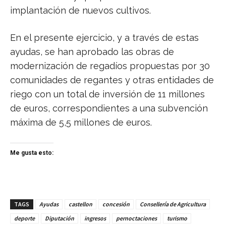
implantación de nuevos cultivos.
En el presente ejercicio, y a través de estas
ayudas, se han aprobado las obras de
modernización de regadíos propuestas por 30
comunidades de regantes y otras entidades de
riego con un total de inversión de 11 millones
de euros, correspondientes a una subvención
máxima de 5,5 millones de euros.
Me gusta esto:
TAGS
Ayudas
castellon
concesión
Consellería de Agricultura
deporte
Diputación
ingresos
pernoctaciones
turismo