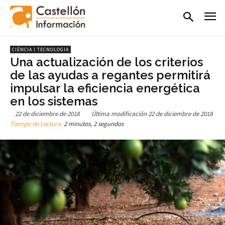
CIÈNCIA I TECNOLOGIA
Una actualización de los criterios
de las ayudas a regantes permitirá
impulsar la eficiencia energética
en los sistemas
22 de diciembre de 2018
Última modificación
22 de diciembre de 2018
Tiempo de Lectura:
2 minutos, 2 segundos