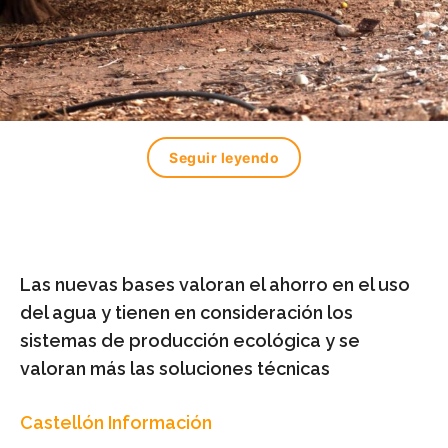
Seguir leyendo
Las nuevas bases valoran el ahorro en el uso
del agua y tienen en consideración los
sistemas de producción ecológica y se
valoran más las soluciones técnicas
Castellón Información