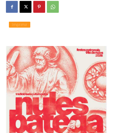
Imprimir