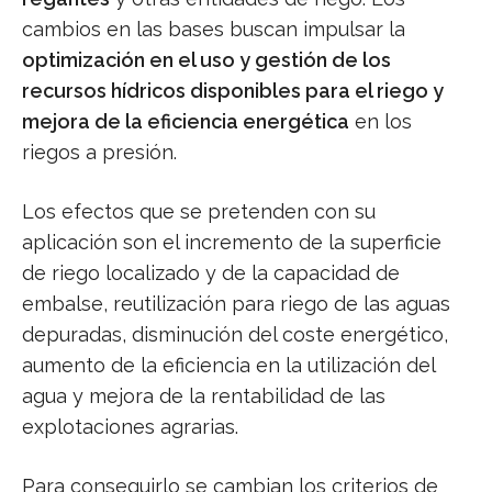
cambios en las bases buscan impulsar la
optimización en el uso y gestión de los
recursos hídricos disponibles para el riego y
mejora de la eficiencia energética
en los
riegos a presión.
Los efectos que se pretenden con su
aplicación son el incremento de la superficie
de riego localizado y de la capacidad de
embalse, reutilización para riego de las aguas
depuradas, disminución del coste energético,
aumento de la eficiencia en la utilización del
agua y mejora de la rentabilidad de las
explotaciones agrarias.
Para conseguirlo se cambian los criterios de