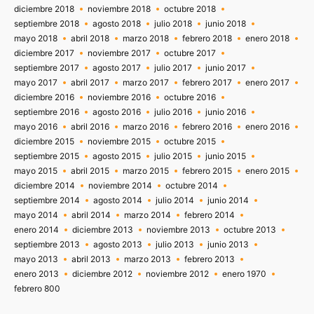
diciembre 2018
noviembre 2018
octubre 2018
septiembre 2018
agosto 2018
julio 2018
junio 2018
mayo 2018
abril 2018
marzo 2018
febrero 2018
enero 2018
diciembre 2017
noviembre 2017
octubre 2017
septiembre 2017
agosto 2017
julio 2017
junio 2017
mayo 2017
abril 2017
marzo 2017
febrero 2017
enero 2017
diciembre 2016
noviembre 2016
octubre 2016
septiembre 2016
agosto 2016
julio 2016
junio 2016
mayo 2016
abril 2016
marzo 2016
febrero 2016
enero 2016
diciembre 2015
noviembre 2015
octubre 2015
septiembre 2015
agosto 2015
julio 2015
junio 2015
mayo 2015
abril 2015
marzo 2015
febrero 2015
enero 2015
diciembre 2014
noviembre 2014
octubre 2014
septiembre 2014
agosto 2014
julio 2014
junio 2014
mayo 2014
abril 2014
marzo 2014
febrero 2014
enero 2014
diciembre 2013
noviembre 2013
octubre 2013
septiembre 2013
agosto 2013
julio 2013
junio 2013
mayo 2013
abril 2013
marzo 2013
febrero 2013
enero 2013
diciembre 2012
noviembre 2012
enero 1970
febrero 800