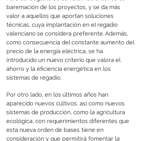
baremación de los proyectos, y se da más
valor a aquellos que aportan soluciones
técnicas, cuya implantación en el regadío
valenciano se considera preferente. Además,
como consecuencia del constante aumento del
precio de la energía eléctrica, se ha
introducido un nuevo criterio que valora el
ahorro y la eficiencia energética en los
sistemas de regadío.
Por otro lado, en los últimos años han
aparecido nuevos cultivos, así como nuevos
sistemas de producción, como la agricultura
ecológica, con requerimientos diferentes que
esta nueva orden de bases tiene en
consideración y que permitirá fomentar la