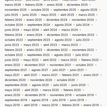
marzo 2026
febrero 2026
enero 2026
diciembre 2025
noviembre 2025
octubre 2025
septiembre 2025
agosto 2025
julio 2025
junio 2025
mayo 2025
abril 2025
marzo 2025
febrero 2025
enero 2025
diciembre 2024
noviembre 2024
octubre 2024
septiembre 2024
agosto 2024
julio 2024
junio 2024
mayo 2024
abril 2024
marzo 2024
febrero 2024
enero 2024
diciembre 2023
noviembre 2023
octubre 2023
septiembre 2023
agosto 2023
julio 2023
junio 2023
mayo 2023
abril 2023
marzo 2023
febrero 2023
enero 2023
diciembre 2022
noviembre 2022
octubre 2022
septiembre 2022
agosto 2022
julio 2022
junio 2022
mayo 2022
abril 2022
marzo 2022
febrero 2022
enero 2022
diciembre 2021
noviembre 2021
octubre 2021
septiembre 2021
agosto 2021
julio 2021
junio 2021
mayo 2021
abril 2021
marzo 2021
febrero 2021
enero 2021
diciembre 2020
noviembre 2020
octubre 2020
septiembre 2020
agosto 2020
julio 2020
junio 2020
mayo 2020
abril 2020
marzo 2020
febrero 2020
enero 2020
diciembre 2019
noviembre 2019
octubre 2019
septiembre 2019
agosto 2019
julio 2019
junio 2019
mayo 2019
abril 2019
marzo 2019
febrero 2019
enero 2019