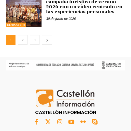
campaña turística de verano
2026 con un vídeo centrado en
las experiencias personales
30 de junio de 2026
BENICÀSSIM
1
2
3
CASTELLÓN INFORMACIÓN