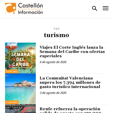
TAG
turismo
Viajes El Corte Inglés lanza la
Semana del Caribe con ofertas
especiales
6 de agosto de 2026
TURISME
La Comunitat Valenciana
supera los 7.394 millones de
gasto turístico internacional
3 de agosto de 2026
TURISME
Renfe refuerza la operación