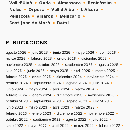
Vall d'Uixó
Onda
Almassora
Benicàssim
Nules
Orpesa
Vall d'Alba
L'Alcora
Peñíscola
Vinaròs
Benicarló
Sant Joan de Moró
Betxí
PUBLICACIONS
agosto 2026
julio 2026
junio 2026
mayo 2026
abril 2026
marzo 2026
febrero 2026
enero 2026
diciembre 2025
noviembre 2025
octubre 2025
septiembre 2025
agosto 2025
julio 2025
junio 2025
mayo 2025
abril 2025
marzo 2025
febrero 2025
enero 2025
diciembre 2024
noviembre 2024
octubre 2024
septiembre 2024
agosto 2024
julio 2024
junio 2024
mayo 2024
abril 2024
marzo 2024
febrero 2024
enero 2024
diciembre 2023
noviembre 2023
octubre 2023
septiembre 2023
agosto 2023
julio 2023
junio 2023
mayo 2023
abril 2023
marzo 2023
febrero 2023
enero 2023
diciembre 2022
noviembre 2022
octubre 2022
septiembre 2022
agosto 2022
julio 2022
junio 2022
mayo 2022
abril 2022
marzo 2022
febrero 2022