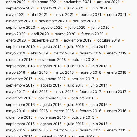
enero 2022
diciembre 2021
noviembre 2021
octubre 2021
septiembre 2021
agosto 2021
julio 2021
junio 2021
mayo 2021
abril 2021
marzo 2021
febrero 2021
enero 2021
diciembre 2020
noviembre 2020
octubre 2020
septiembre 2020
agosto 2020
julio 2020
junio 2020
mayo 2020
abril 2020
marzo 2020
febrero 2020
enero 2020
diciembre 2019
noviembre 2019
octubre 2019
septiembre 2019
agosto 2019
julio 2019
junio 2019
mayo 2019
abril 2019
marzo 2019
febrero 2019
enero 2019
diciembre 2018
noviembre 2018
octubre 2018
septiembre 2018
agosto 2018
julio 2018
junio 2018
mayo 2018
abril 2018
marzo 2018
febrero 2018
enero 2018
diciembre 2017
noviembre 2017
octubre 2017
septiembre 2017
agosto 2017
julio 2017
junio 2017
mayo 2017
abril 2017
marzo 2017
febrero 2017
enero 2017
diciembre 2016
noviembre 2016
octubre 2016
septiembre 2016
agosto 2016
julio 2016
junio 2016
mayo 2016
abril 2016
marzo 2016
febrero 2016
enero 2016
diciembre 2015
noviembre 2015
octubre 2015
septiembre 2015
agosto 2015
julio 2015
junio 2015
mayo 2015
abril 2015
marzo 2015
febrero 2015
enero 2015
diciembre 2014
noviembre 2014
octubre 2014