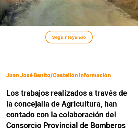
Seguir leyendo
Juan José Benito/Castellón Información
Los trabajos realizados a través de
la concejalía de Agricultura, han
contado con la colaboración del
Consorcio Provincial de Bomberos