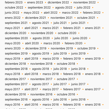
febrero 2023
enero 2023
diciembre 2022
noviembre 2022
octubre 2022
septiembre 2022
agosto 2022
julio 2022
junio 2022
mayo 2022
abril 2022
marzo 2022
febrero 2022
enero 2022
diciembre 2021
noviembre 2021
octubre 2021
septiembre 2021
agosto 2021
julio 2021
junio 2021
mayo 2021
abril 2021
marzo 2021
febrero 2021
enero 2021
diciembre 2020
noviembre 2020
octubre 2020
septiembre 2020
agosto 2020
julio 2020
junio 2020
mayo 2020
abril 2020
marzo 2020
febrero 2020
enero 2020
diciembre 2019
noviembre 2019
octubre 2019
septiembre 2019
agosto 2019
julio 2019
junio 2019
mayo 2019
abril 2019
marzo 2019
febrero 2019
enero 2019
diciembre 2018
noviembre 2018
octubre 2018
septiembre 2018
agosto 2018
julio 2018
junio 2018
mayo 2018
abril 2018
marzo 2018
febrero 2018
enero 2018
diciembre 2017
noviembre 2017
octubre 2017
septiembre 2017
agosto 2017
julio 2017
junio 2017
mayo 2017
abril 2017
marzo 2017
febrero 2017
enero 2017
diciembre 2016
noviembre 2016
octubre 2016
septiembre 2016
agosto 2016
julio 2016
junio 2016
mayo 2016
abril 2016
marzo 2016
febrero 2016
enero 2016