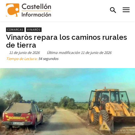
COMARCAS
VINARÒS
Vinaròs repara los caminos rurales
de tierra
11 de junio de 2026
Última modificación
11 de junio de 2026
Tiempo de Lectura:
54 segundos