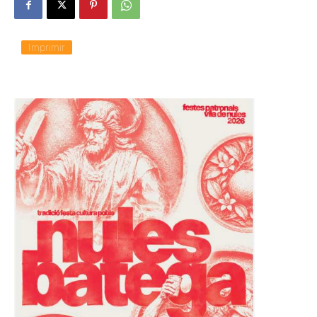
Imprimir