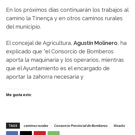
En los próximos días continuarán los trabajos al
camino la Tinença y en otros caminos rurales
del municipio.
El concejal de Agricultura,
Agustín Molinero
, ha
explicado que “el Consorcio de Bomberos
aporta la maquinaria y los operarios, mientras
que el Ayuntamiento es el encargado de
aportar la zahorra necesaria y
Me gusta esto:
TAGS
caminos rurales
Consorcio Provincial de Bomberos
Vinaròs