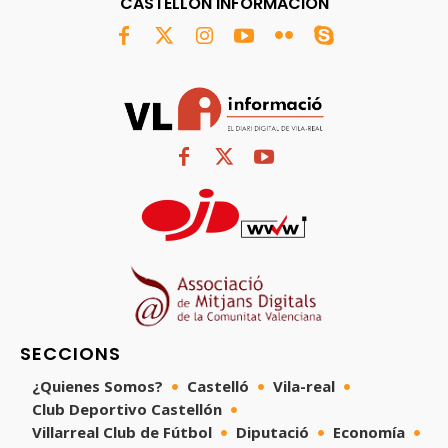
CASTELLÓN INFORMACIÓN
SECCIONS
¿Quienes Somos?
Castelló
Vila-real
Club Deportivo Castellón
Villarreal Club de Fútbol
Diputació
Economía