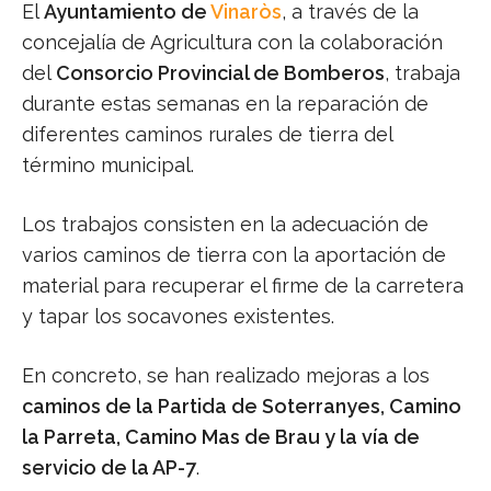
El
Ayuntamiento de
Vinaròs
, a través de la
concejalía de Agricultura con la colaboración
del
Consorcio Provincial de Bomberos
, trabaja
durante estas semanas en la reparación de
diferentes caminos rurales de tierra del
término municipal.
Los trabajos consisten en la adecuación de
varios caminos de tierra con la aportación de
material para recuperar el firme de la carretera
y tapar los socavones existentes.
En concreto, se han realizado mejoras a los
caminos de la Partida de Soterranyes, Camino
la Parreta, Camino Mas de Brau y la vía de
servicio de la AP-7
.