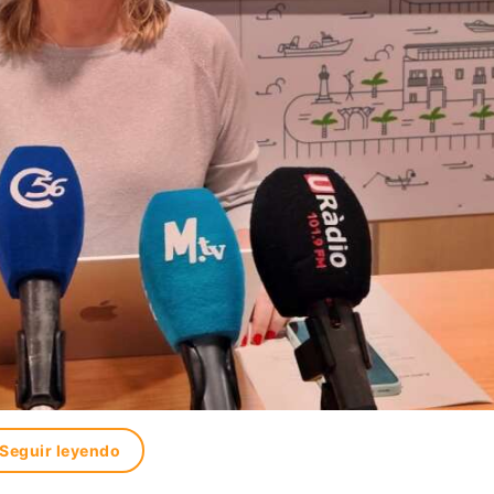
Seguir leyendo