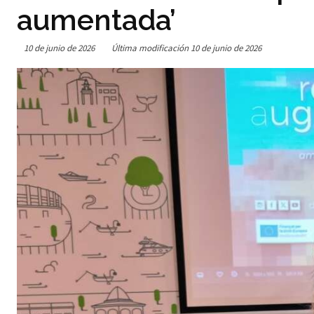
aumentada’
10 de junio de 2026
Última modificación
10 de junio de 2026