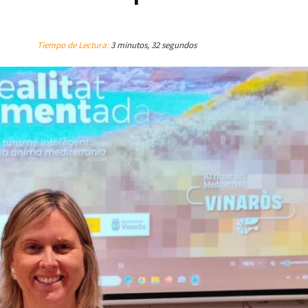
Tiempo de Lectura:
3 minutos, 32 segundos