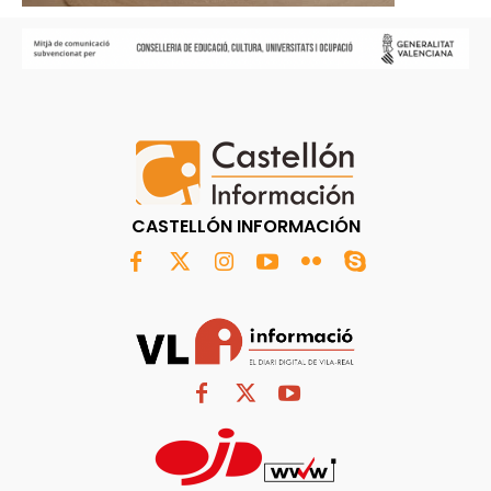
CASTELLÓN INFORMACIÓN