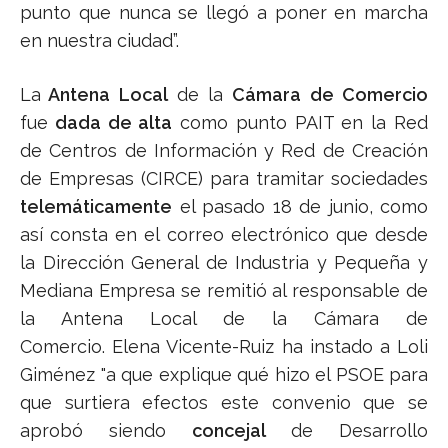
punto que nunca se llegó a poner en marcha
en nuestra ciudad”.
La
Antena Local
de la
Cámara de Comercio
fue
dada de alta
como punto PAIT en la Red
de Centros de Información y Red de Creación
de Empresas (CIRCE) para tramitar sociedades
telemáticamente
el pasado 18 de junio, como
así consta en el correo electrónico que desde
la Dirección General de Industria y Pequeña y
Mediana Empresa se remitió al responsable de
la Antena Local de la Cámara de
Comercio. Elena Vicente-Ruiz ha instado a Loli
Giménez "a que explique qué hizo el PSOE para
que surtiera efectos este convenio que se
aprobó siendo
concejal
de Desarrollo