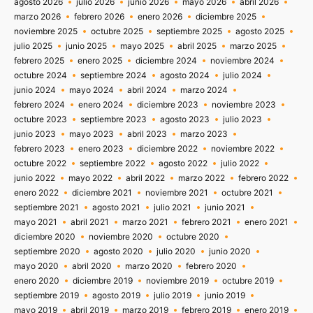
agosto 2026
julio 2026
junio 2026
mayo 2026
abril 2026
marzo 2026
febrero 2026
enero 2026
diciembre 2025
noviembre 2025
octubre 2025
septiembre 2025
agosto 2025
julio 2025
junio 2025
mayo 2025
abril 2025
marzo 2025
febrero 2025
enero 2025
diciembre 2024
noviembre 2024
octubre 2024
septiembre 2024
agosto 2024
julio 2024
junio 2024
mayo 2024
abril 2024
marzo 2024
febrero 2024
enero 2024
diciembre 2023
noviembre 2023
octubre 2023
septiembre 2023
agosto 2023
julio 2023
junio 2023
mayo 2023
abril 2023
marzo 2023
febrero 2023
enero 2023
diciembre 2022
noviembre 2022
octubre 2022
septiembre 2022
agosto 2022
julio 2022
junio 2022
mayo 2022
abril 2022
marzo 2022
febrero 2022
enero 2022
diciembre 2021
noviembre 2021
octubre 2021
septiembre 2021
agosto 2021
julio 2021
junio 2021
mayo 2021
abril 2021
marzo 2021
febrero 2021
enero 2021
diciembre 2020
noviembre 2020
octubre 2020
septiembre 2020
agosto 2020
julio 2020
junio 2020
mayo 2020
abril 2020
marzo 2020
febrero 2020
enero 2020
diciembre 2019
noviembre 2019
octubre 2019
septiembre 2019
agosto 2019
julio 2019
junio 2019
mayo 2019
abril 2019
marzo 2019
febrero 2019
enero 2019