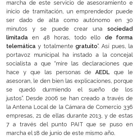
marcha de este servicio de asesoramiento e
inicio de tramitación, un emprendedor puede
ser dado de alta como autónomo en 30
minutos y se puede crear una
sociedad
limitada
en 48 horas, todo ello
de forma
telemática
y totalmente
gratuito
”. Así pues, la
portavoz municipal ha instado a la concejal
socialista a que “mire las declaraciones que
hace y que las personas de
AEDL
que le
asesoran, le den bien las explicaciones, porque
se quedó durmiendo el sueño de los
justos”. Desde 2006 se han creado a través de
la Antena Local de la Cámara de Comercio 336
empresas, 21 de ellas durante 2013, y de estas
7 a través del punto PAIT que se puso en
marcha el 18 de junio de este mismo año.