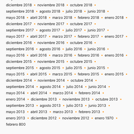
diciembre 2018
noviembre 2018
octubre 2018
septiembre 2018
agosto 2018
julio 2018
junio 2018
mayo 2018
abril 2018
marzo 2018
febrero 2018
enero 2018
diciembre 2017
noviembre 2017
octubre 2017
septiembre 2017
agosto 2017
julio 2017
junio 2017
mayo 2017
abril 2017
marzo 2017
febrero 2017
enero 2017
diciembre 2016
noviembre 2016
octubre 2016
septiembre 2016
agosto 2016
julio 2016
junio 2016
mayo 2016
abril 2016
marzo 2016
febrero 2016
enero 2016
diciembre 2015
noviembre 2015
octubre 2015
septiembre 2015
agosto 2015
julio 2015
junio 2015
mayo 2015
abril 2015
marzo 2015
febrero 2015
enero 2015
diciembre 2014
noviembre 2014
octubre 2014
septiembre 2014
agosto 2014
julio 2014
junio 2014
mayo 2014
abril 2014
marzo 2014
febrero 2014
enero 2014
diciembre 2013
noviembre 2013
octubre 2013
septiembre 2013
agosto 2013
julio 2013
junio 2013
mayo 2013
abril 2013
marzo 2013
febrero 2013
enero 2013
diciembre 2012
noviembre 2012
enero 1970
febrero 800