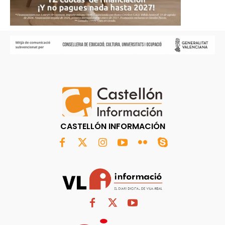
CASTELLÓN INFORMACIÓN