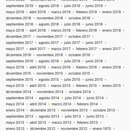
septiembre 2019
agosto 2019
julio 2019
junio 2019
mayo 2019
abril 2019
marzo 2019
febrero 2019
enero 2019
diciembre 2018
noviembre 2018
octubre 2018
septiembre 2018
agosto 2018
julio 2018
junio 2018
mayo 2018
abril 2018
marzo 2018
febrero 2018
enero 2018
diciembre 2017
noviembre 2017
octubre 2017
septiembre 2017
agosto 2017
julio 2017
junio 2017
mayo 2017
abril 2017
marzo 2017
febrero 2017
enero 2017
diciembre 2016
noviembre 2016
octubre 2016
septiembre 2016
agosto 2016
julio 2016
junio 2016
mayo 2016
abril 2016
marzo 2016
febrero 2016
enero 2016
diciembre 2015
noviembre 2015
octubre 2015
septiembre 2015
agosto 2015
julio 2015
junio 2015
mayo 2015
abril 2015
marzo 2015
febrero 2015
enero 2015
diciembre 2014
noviembre 2014
octubre 2014
septiembre 2014
agosto 2014
julio 2014
junio 2014
mayo 2014
abril 2014
marzo 2014
febrero 2014
enero 2014
diciembre 2013
noviembre 2013
octubre 2013
septiembre 2013
agosto 2013
julio 2013
junio 2013
mayo 2013
abril 2013
marzo 2013
febrero 2013
enero 2013
diciembre 2012
noviembre 2012
enero 1970