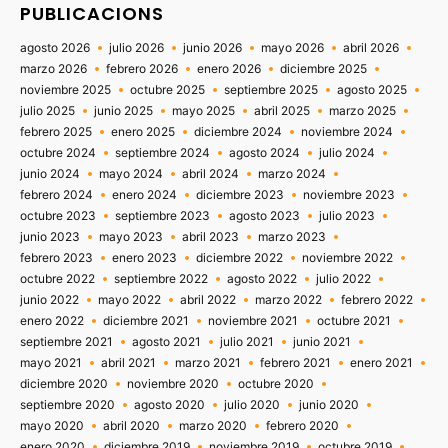
PUBLICACIONS
agosto 2026
julio 2026
junio 2026
mayo 2026
abril 2026
marzo 2026
febrero 2026
enero 2026
diciembre 2025
noviembre 2025
octubre 2025
septiembre 2025
agosto 2025
julio 2025
junio 2025
mayo 2025
abril 2025
marzo 2025
febrero 2025
enero 2025
diciembre 2024
noviembre 2024
octubre 2024
septiembre 2024
agosto 2024
julio 2024
junio 2024
mayo 2024
abril 2024
marzo 2024
febrero 2024
enero 2024
diciembre 2023
noviembre 2023
octubre 2023
septiembre 2023
agosto 2023
julio 2023
junio 2023
mayo 2023
abril 2023
marzo 2023
febrero 2023
enero 2023
diciembre 2022
noviembre 2022
octubre 2022
septiembre 2022
agosto 2022
julio 2022
junio 2022
mayo 2022
abril 2022
marzo 2022
febrero 2022
enero 2022
diciembre 2021
noviembre 2021
octubre 2021
septiembre 2021
agosto 2021
julio 2021
junio 2021
mayo 2021
abril 2021
marzo 2021
febrero 2021
enero 2021
diciembre 2020
noviembre 2020
octubre 2020
septiembre 2020
agosto 2020
julio 2020
junio 2020
mayo 2020
abril 2020
marzo 2020
febrero 2020
enero 2020
diciembre 2019
noviembre 2019
octubre 2019