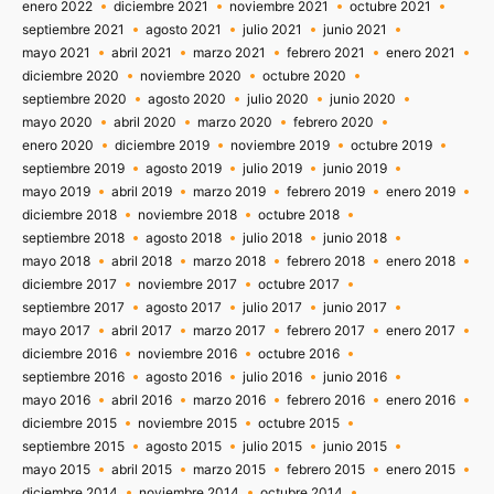
enero 2022
diciembre 2021
noviembre 2021
octubre 2021
septiembre 2021
agosto 2021
julio 2021
junio 2021
mayo 2021
abril 2021
marzo 2021
febrero 2021
enero 2021
diciembre 2020
noviembre 2020
octubre 2020
septiembre 2020
agosto 2020
julio 2020
junio 2020
mayo 2020
abril 2020
marzo 2020
febrero 2020
enero 2020
diciembre 2019
noviembre 2019
octubre 2019
septiembre 2019
agosto 2019
julio 2019
junio 2019
mayo 2019
abril 2019
marzo 2019
febrero 2019
enero 2019
diciembre 2018
noviembre 2018
octubre 2018
septiembre 2018
agosto 2018
julio 2018
junio 2018
mayo 2018
abril 2018
marzo 2018
febrero 2018
enero 2018
diciembre 2017
noviembre 2017
octubre 2017
septiembre 2017
agosto 2017
julio 2017
junio 2017
mayo 2017
abril 2017
marzo 2017
febrero 2017
enero 2017
diciembre 2016
noviembre 2016
octubre 2016
septiembre 2016
agosto 2016
julio 2016
junio 2016
mayo 2016
abril 2016
marzo 2016
febrero 2016
enero 2016
diciembre 2015
noviembre 2015
octubre 2015
septiembre 2015
agosto 2015
julio 2015
junio 2015
mayo 2015
abril 2015
marzo 2015
febrero 2015
enero 2015
diciembre 2014
noviembre 2014
octubre 2014