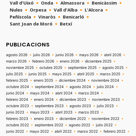
Vall d'Uixó
Onda
Almassora
Benicàssim
Nules
Orpesa
Vall d'Alba
L'Alcora
Peñíscola
Vinaròs
Benicarló
Sant Joan de Moró
Betxí
PUBLICACIONS
agosto 2026
julio 2026
junio 2026
mayo 2026
abril 2026
marzo 2026
febrero 2026
enero 2026
diciembre 2025
noviembre 2025
octubre 2025
septiembre 2025
agosto 2025
julio 2025
junio 2025
mayo 2025
abril 2025
marzo 2025
febrero 2025
enero 2025
diciembre 2024
noviembre 2024
octubre 2024
septiembre 2024
agosto 2024
julio 2024
junio 2024
mayo 2024
abril 2024
marzo 2024
febrero 2024
enero 2024
diciembre 2023
noviembre 2023
octubre 2023
septiembre 2023
agosto 2023
julio 2023
junio 2023
mayo 2023
abril 2023
marzo 2023
febrero 2023
enero 2023
diciembre 2022
noviembre 2022
octubre 2022
septiembre 2022
agosto 2022
julio 2022
junio 2022
mayo 2022
abril 2022
marzo 2022
febrero 2022