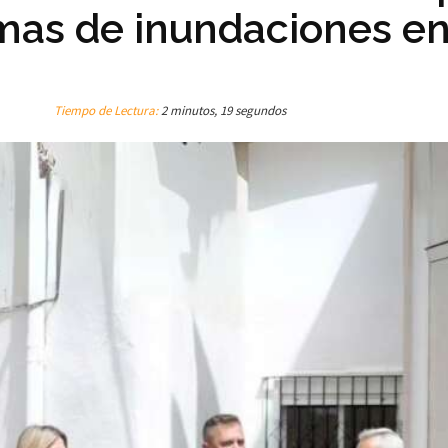
mas de inundaciones en
Tiempo de Lectura:
2 minutos, 19 segundos