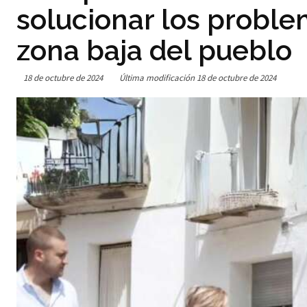
solucionar los proble
zona baja del pueblo
18 de octubre de 2024
Última modificación
18 de octubre de 2024