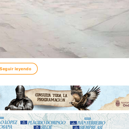
Seguir leyendo