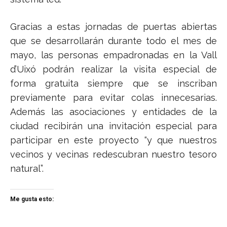
Gracias a estas jornadas de puertas abiertas
que se desarrollarán durante todo el mes de
mayo, las personas empadronadas en la Vall
d’Uixó podrán realizar la visita especial de
forma gratuita siempre que se inscriban
previamente para evitar colas innecesarias.
Además las asociaciones y entidades de la
ciudad recibirán una invitación especial para
participar en este proyecto “y que nuestros
vecinos y vecinas redescubran nuestro tesoro
natural”.
Me gusta esto: