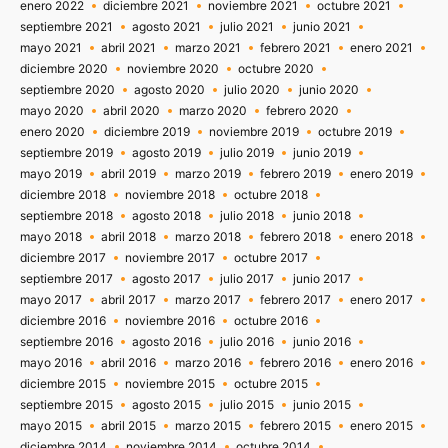
enero 2022
diciembre 2021
noviembre 2021
octubre 2021
septiembre 2021
agosto 2021
julio 2021
junio 2021
mayo 2021
abril 2021
marzo 2021
febrero 2021
enero 2021
diciembre 2020
noviembre 2020
octubre 2020
septiembre 2020
agosto 2020
julio 2020
junio 2020
mayo 2020
abril 2020
marzo 2020
febrero 2020
enero 2020
diciembre 2019
noviembre 2019
octubre 2019
septiembre 2019
agosto 2019
julio 2019
junio 2019
mayo 2019
abril 2019
marzo 2019
febrero 2019
enero 2019
diciembre 2018
noviembre 2018
octubre 2018
septiembre 2018
agosto 2018
julio 2018
junio 2018
mayo 2018
abril 2018
marzo 2018
febrero 2018
enero 2018
diciembre 2017
noviembre 2017
octubre 2017
septiembre 2017
agosto 2017
julio 2017
junio 2017
mayo 2017
abril 2017
marzo 2017
febrero 2017
enero 2017
diciembre 2016
noviembre 2016
octubre 2016
septiembre 2016
agosto 2016
julio 2016
junio 2016
mayo 2016
abril 2016
marzo 2016
febrero 2016
enero 2016
diciembre 2015
noviembre 2015
octubre 2015
septiembre 2015
agosto 2015
julio 2015
junio 2015
mayo 2015
abril 2015
marzo 2015
febrero 2015
enero 2015
diciembre 2014
noviembre 2014
octubre 2014