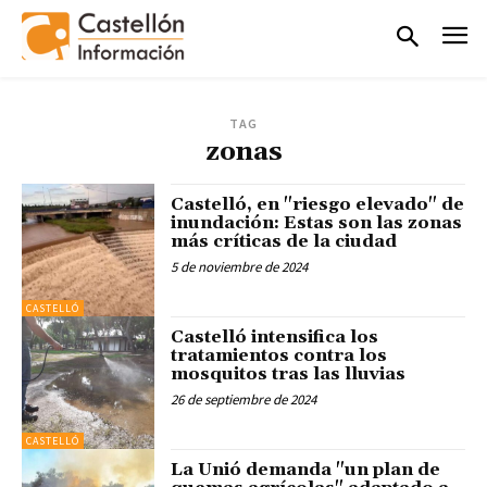
TAG
zonas
Castelló, en "riesgo elevado" de
inundación: Estas son las zonas
más críticas de la ciudad
5 de noviembre de 2024
CASTELLÓ
Castelló intensifica los
tratamientos contra los
mosquitos tras las lluvias
26 de septiembre de 2024
CASTELLÓ
La Unió demanda "un plan de