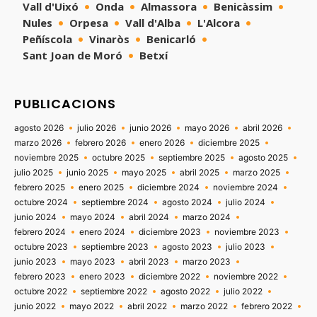
Vall d'Uixó
Onda
Almassora
Benicàssim
Nules
Orpesa
Vall d'Alba
L'Alcora
Peñíscola
Vinaròs
Benicarló
Sant Joan de Moró
Betxí
PUBLICACIONS
agosto 2026
julio 2026
junio 2026
mayo 2026
abril 2026
marzo 2026
febrero 2026
enero 2026
diciembre 2025
noviembre 2025
octubre 2025
septiembre 2025
agosto 2025
julio 2025
junio 2025
mayo 2025
abril 2025
marzo 2025
febrero 2025
enero 2025
diciembre 2024
noviembre 2024
octubre 2024
septiembre 2024
agosto 2024
julio 2024
junio 2024
mayo 2024
abril 2024
marzo 2024
febrero 2024
enero 2024
diciembre 2023
noviembre 2023
octubre 2023
septiembre 2023
agosto 2023
julio 2023
junio 2023
mayo 2023
abril 2023
marzo 2023
febrero 2023
enero 2023
diciembre 2022
noviembre 2022
octubre 2022
septiembre 2022
agosto 2022
julio 2022
junio 2022
mayo 2022
abril 2022
marzo 2022
febrero 2022