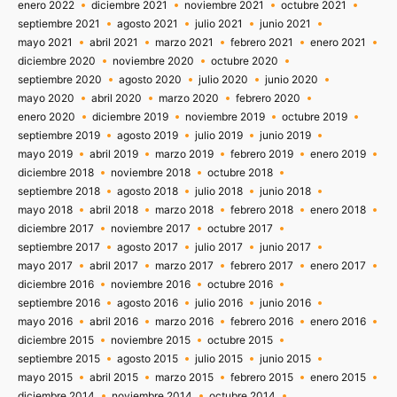
enero 2022
diciembre 2021
noviembre 2021
octubre 2021
septiembre 2021
agosto 2021
julio 2021
junio 2021
mayo 2021
abril 2021
marzo 2021
febrero 2021
enero 2021
diciembre 2020
noviembre 2020
octubre 2020
septiembre 2020
agosto 2020
julio 2020
junio 2020
mayo 2020
abril 2020
marzo 2020
febrero 2020
enero 2020
diciembre 2019
noviembre 2019
octubre 2019
septiembre 2019
agosto 2019
julio 2019
junio 2019
mayo 2019
abril 2019
marzo 2019
febrero 2019
enero 2019
diciembre 2018
noviembre 2018
octubre 2018
septiembre 2018
agosto 2018
julio 2018
junio 2018
mayo 2018
abril 2018
marzo 2018
febrero 2018
enero 2018
diciembre 2017
noviembre 2017
octubre 2017
septiembre 2017
agosto 2017
julio 2017
junio 2017
mayo 2017
abril 2017
marzo 2017
febrero 2017
enero 2017
diciembre 2016
noviembre 2016
octubre 2016
septiembre 2016
agosto 2016
julio 2016
junio 2016
mayo 2016
abril 2016
marzo 2016
febrero 2016
enero 2016
diciembre 2015
noviembre 2015
octubre 2015
septiembre 2015
agosto 2015
julio 2015
junio 2015
mayo 2015
abril 2015
marzo 2015
febrero 2015
enero 2015
diciembre 2014
noviembre 2014
octubre 2014