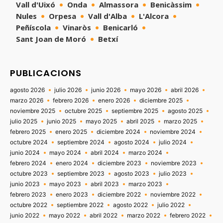
Vall d'Uixó
Onda
Almassora
Benicàssim
Nules
Orpesa
Vall d'Alba
L'Alcora
Peñíscola
Vinaròs
Benicarló
Sant Joan de Moró
Betxí
PUBLICACIONS
agosto 2026
julio 2026
junio 2026
mayo 2026
abril 2026
marzo 2026
febrero 2026
enero 2026
diciembre 2025
noviembre 2025
octubre 2025
septiembre 2025
agosto 2025
julio 2025
junio 2025
mayo 2025
abril 2025
marzo 2025
febrero 2025
enero 2025
diciembre 2024
noviembre 2024
octubre 2024
septiembre 2024
agosto 2024
julio 2024
junio 2024
mayo 2024
abril 2024
marzo 2024
febrero 2024
enero 2024
diciembre 2023
noviembre 2023
octubre 2023
septiembre 2023
agosto 2023
julio 2023
junio 2023
mayo 2023
abril 2023
marzo 2023
febrero 2023
enero 2023
diciembre 2022
noviembre 2022
octubre 2022
septiembre 2022
agosto 2022
julio 2022
junio 2022
mayo 2022
abril 2022
marzo 2022
febrero 2022