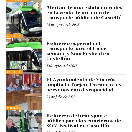
Alertan de una estafa en redes
en la venta de un bono de
transporte público de Castelló
29 de agosto de 2025
CASTELLÓ
Refuerzo especial del
transporte para el fin de
semana y Som Festival en
Castellón
5 de agosto de 2025
CASTELLÓ
El Ayuntamiento de Vinaròs
amplía la Tarjeta Dorada a las
personas con discapacidad
25 de julio de 2025
VINARÒS
Refuerzo del transporte
público para los conciertos de
SOM Festival en Castellón