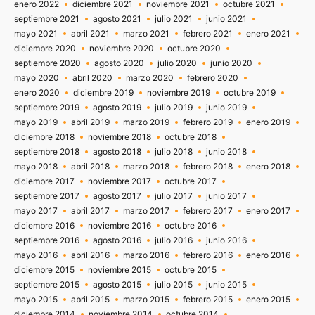
enero 2022
diciembre 2021
noviembre 2021
octubre 2021
septiembre 2021
agosto 2021
julio 2021
junio 2021
mayo 2021
abril 2021
marzo 2021
febrero 2021
enero 2021
diciembre 2020
noviembre 2020
octubre 2020
septiembre 2020
agosto 2020
julio 2020
junio 2020
mayo 2020
abril 2020
marzo 2020
febrero 2020
enero 2020
diciembre 2019
noviembre 2019
octubre 2019
septiembre 2019
agosto 2019
julio 2019
junio 2019
mayo 2019
abril 2019
marzo 2019
febrero 2019
enero 2019
diciembre 2018
noviembre 2018
octubre 2018
septiembre 2018
agosto 2018
julio 2018
junio 2018
mayo 2018
abril 2018
marzo 2018
febrero 2018
enero 2018
diciembre 2017
noviembre 2017
octubre 2017
septiembre 2017
agosto 2017
julio 2017
junio 2017
mayo 2017
abril 2017
marzo 2017
febrero 2017
enero 2017
diciembre 2016
noviembre 2016
octubre 2016
septiembre 2016
agosto 2016
julio 2016
junio 2016
mayo 2016
abril 2016
marzo 2016
febrero 2016
enero 2016
diciembre 2015
noviembre 2015
octubre 2015
septiembre 2015
agosto 2015
julio 2015
junio 2015
mayo 2015
abril 2015
marzo 2015
febrero 2015
enero 2015
diciembre 2014
noviembre 2014
octubre 2014