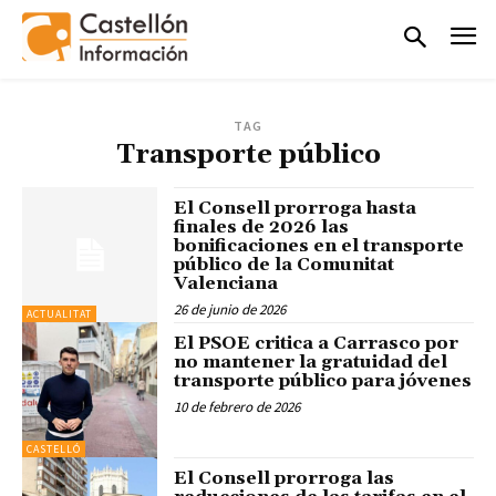
TAG
Transporte público
El Consell prorroga hasta
finales de 2026 las
bonificaciones en el transporte
público de la Comunitat
Valenciana
26 de junio de 2026
ACTUALITAT
El PSOE critica a Carrasco por
no mantener la gratuidad del
transporte público para jóvenes
10 de febrero de 2026
CASTELLÓ
El Consell prorroga las