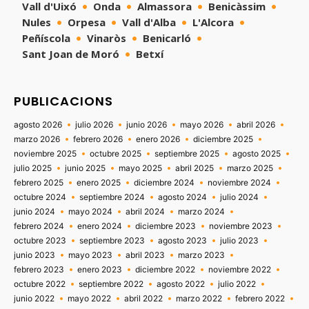
Vall d'Uixó
Onda
Almassora
Benicàssim
Nules
Orpesa
Vall d'Alba
L'Alcora
Peñíscola
Vinaròs
Benicarló
Sant Joan de Moró
Betxí
PUBLICACIONS
agosto 2026
julio 2026
junio 2026
mayo 2026
abril 2026
marzo 2026
febrero 2026
enero 2026
diciembre 2025
noviembre 2025
octubre 2025
septiembre 2025
agosto 2025
julio 2025
junio 2025
mayo 2025
abril 2025
marzo 2025
febrero 2025
enero 2025
diciembre 2024
noviembre 2024
octubre 2024
septiembre 2024
agosto 2024
julio 2024
junio 2024
mayo 2024
abril 2024
marzo 2024
febrero 2024
enero 2024
diciembre 2023
noviembre 2023
octubre 2023
septiembre 2023
agosto 2023
julio 2023
junio 2023
mayo 2023
abril 2023
marzo 2023
febrero 2023
enero 2023
diciembre 2022
noviembre 2022
octubre 2022
septiembre 2022
agosto 2022
julio 2022
junio 2022
mayo 2022
abril 2022
marzo 2022
febrero 2022