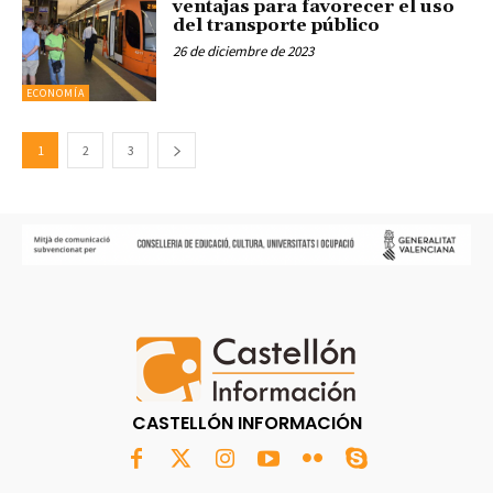
ventajas para favorecer el uso
del transporte público
26 de diciembre de 2023
ECONOMÍA
1
2
3
CASTELLÓN INFORMACIÓN