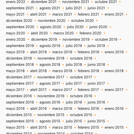
enero 2022
diciembre 2021
noviembre 2021
octubre 2021
septiembre 2021
agosto 2021
julio 2021
junio 2021
mayo 2021
abril 2021
marzo 2021
febrero 2021
enero 2021
diciembre 2020
noviembre 2020
octubre 2020
septiembre 2020
agosto 2020
julio 2020
junio 2020
mayo 2020
abril 2020
marzo 2020
febrero 2020
enero 2020
diciembre 2019
noviembre 2019
octubre 2019
septiembre 2019
agosto 2019
julio 2019
junio 2019
mayo 2019
abril 2019
marzo 2019
febrero 2019
enero 2019
diciembre 2018
noviembre 2018
octubre 2018
septiembre 2018
agosto 2018
julio 2018
junio 2018
mayo 2018
abril 2018
marzo 2018
febrero 2018
enero 2018
diciembre 2017
noviembre 2017
octubre 2017
septiembre 2017
agosto 2017
julio 2017
junio 2017
mayo 2017
abril 2017
marzo 2017
febrero 2017
enero 2017
diciembre 2016
noviembre 2016
octubre 2016
septiembre 2016
agosto 2016
julio 2016
junio 2016
mayo 2016
abril 2016
marzo 2016
febrero 2016
enero 2016
diciembre 2015
noviembre 2015
octubre 2015
septiembre 2015
agosto 2015
julio 2015
junio 2015
mayo 2015
abril 2015
marzo 2015
febrero 2015
enero 2015
diciembre 2014
noviembre 2014
octubre 2014