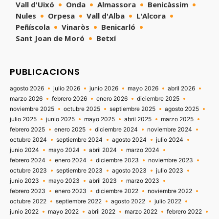
Vall d'Uixó
Onda
Almassora
Benicàssim
Nules
Orpesa
Vall d'Alba
L'Alcora
Peñíscola
Vinaròs
Benicarló
Sant Joan de Moró
Betxí
PUBLICACIONS
agosto 2026
julio 2026
junio 2026
mayo 2026
abril 2026
marzo 2026
febrero 2026
enero 2026
diciembre 2025
noviembre 2025
octubre 2025
septiembre 2025
agosto 2025
julio 2025
junio 2025
mayo 2025
abril 2025
marzo 2025
febrero 2025
enero 2025
diciembre 2024
noviembre 2024
octubre 2024
septiembre 2024
agosto 2024
julio 2024
junio 2024
mayo 2024
abril 2024
marzo 2024
febrero 2024
enero 2024
diciembre 2023
noviembre 2023
octubre 2023
septiembre 2023
agosto 2023
julio 2023
junio 2023
mayo 2023
abril 2023
marzo 2023
febrero 2023
enero 2023
diciembre 2022
noviembre 2022
octubre 2022
septiembre 2022
agosto 2022
julio 2022
junio 2022
mayo 2022
abril 2022
marzo 2022
febrero 2022