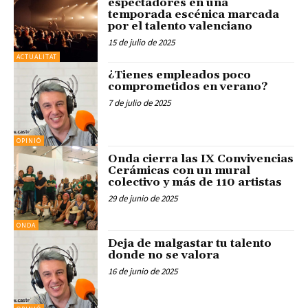
espectadores en una
temporada escénica marcada
por el talento valenciano
15 de julio de 2025
ACTUALITAT
¿Tienes empleados poco
comprometidos en verano?
7 de julio de 2025
OPINIÓ
Onda cierra las IX Convivencias
Cerámicas con un mural
colectivo y más de 110 artistas
29 de junio de 2025
ONDA
Deja de malgastar tu talento
donde no se valora
16 de junio de 2025