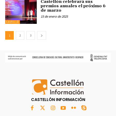
Castellón celebrará sus
premios anuales el próximo 6
de marzo
15 de enero de 2025
CASTELLÓ
1
2
3
CASTELLÓN INFORMACIÓN