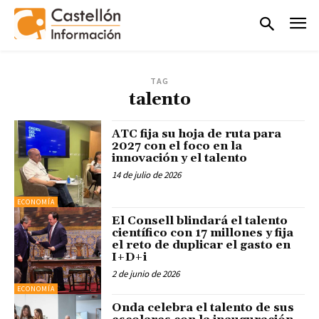
TAG
talento
ATC fija su hoja de ruta para
2027 con el foco en la
innovación y el talento
14 de julio de 2026
ECONOMÍA
El Consell blindará el talento
científico con 17 millones y fija
el reto de duplicar el gasto en
I+D+i
2 de junio de 2026
ECONOMÍA
Onda celebra el talento de sus