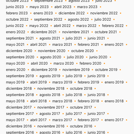
octubre 2023
septiembre 2023
agosto 2023
julio 2023
junio 2023
mayo 2023
abril 2023
marzo 2023
febrero 2023
enero 2023
diciembre 2022
noviembre 2022
octubre 2022
septiembre 2022
agosto 2022
julio 2022
junio 2022
mayo 2022
abril 2022
marzo 2022
febrero 2022
enero 2022
diciembre 2021
noviembre 2021
octubre 2021
septiembre 2021
agosto 2021
julio 2021
junio 2021
mayo 2021
abril 2021
marzo 2021
febrero 2021
enero 2021
diciembre 2020
noviembre 2020
octubre 2020
septiembre 2020
agosto 2020
julio 2020
junio 2020
mayo 2020
abril 2020
marzo 2020
febrero 2020
enero 2020
diciembre 2019
noviembre 2019
octubre 2019
septiembre 2019
agosto 2019
julio 2019
junio 2019
mayo 2019
abril 2019
marzo 2019
febrero 2019
enero 2019
diciembre 2018
noviembre 2018
octubre 2018
septiembre 2018
agosto 2018
julio 2018
junio 2018
mayo 2018
abril 2018
marzo 2018
febrero 2018
enero 2018
diciembre 2017
noviembre 2017
octubre 2017
septiembre 2017
agosto 2017
julio 2017
junio 2017
mayo 2017
abril 2017
marzo 2017
febrero 2017
enero 2017
diciembre 2016
noviembre 2016
octubre 2016
septiembre 2016
agosto 2016
julio 2016
junio 2016