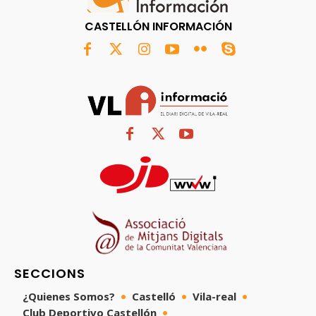
CASTELLÓN INFORMACIÓN
SECCIONS
¿Quienes Somos?
Castelló
Vila-real
Club Deportivo Castellón