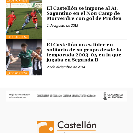
_PDEPORTES2
El Castellón se impone al At.
Saguntino en el Nou Camp de
Morverdre con gol de Pruden
1 de agosto de 2015
_PDEPORTES2
El Castellón no es líder en
solitario de su grupo desde la
temporada 2003-04 en la que
jugaba en Segunda B
29 de diciembre de 2014
_PDEPORTES2