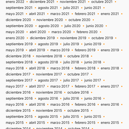
enero 2022
diciembre 2021
noviembre 2021
octubre 2021
septiembre 2021
agosto 2021
julio 2021
junio 2021
mayo 2021
abril 2021
marzo 2021
febrero 2021
enero 2021
diciembre 2020
noviembre 2020
octubre 2020
septiembre 2020
agosto 2020
julio 2020
junio 2020
mayo 2020
abril 2020
marzo 2020
febrero 2020
enero 2020
diciembre 2019
noviembre 2019
octubre 2019
septiembre 2019
agosto 2019
julio 2019
junio 2019
mayo 2019
abril 2019
marzo 2019
febrero 2019
enero 2019
diciembre 2018
noviembre 2018
octubre 2018
septiembre 2018
agosto 2018
julio 2018
junio 2018
mayo 2018
abril 2018
marzo 2018
febrero 2018
enero 2018
diciembre 2017
noviembre 2017
octubre 2017
septiembre 2017
agosto 2017
julio 2017
junio 2017
mayo 2017
abril 2017
marzo 2017
febrero 2017
enero 2017
diciembre 2016
noviembre 2016
octubre 2016
septiembre 2016
agosto 2016
julio 2016
junio 2016
mayo 2016
abril 2016
marzo 2016
febrero 2016
enero 2016
diciembre 2015
noviembre 2015
octubre 2015
septiembre 2015
agosto 2015
julio 2015
junio 2015
mayo 2015
abril 2015
marzo 2015
febrero 2015
enero 2015
diciembre 2014
noviembre 2014
octubre 2014