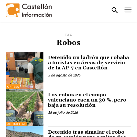
TAG
Robos
Detenido un ladrón que robaba
a turistas en áreas de servicio
de la AP-7 en Castellón
3 de agosto de 2026
ORPESA
Los robos en el campo
valenciano caen un 30 %, pero
baja su resolución
15 de julio de 2026
ACTUALITAT
Detenido tras simular el robo