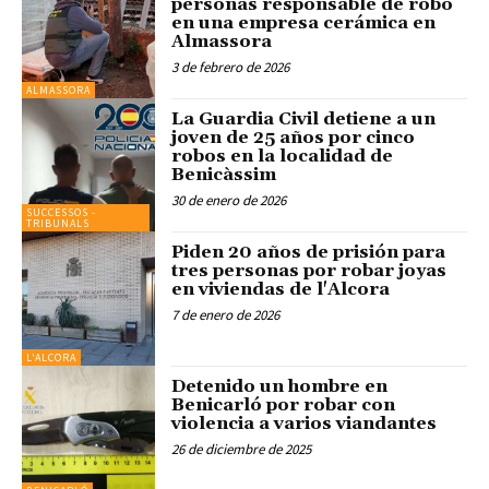
personas responsable de robo
en una empresa cerámica en
Almassora
3 de febrero de 2026
ALMASSORA
La Guardia Civil detiene a un
joven de 25 años por cinco
robos en la localidad de
Benicàssim
30 de enero de 2026
SUCCESSOS -
TRIBUNALS
Piden 20 años de prisión para
tres personas por robar joyas
en viviendas de l'Alcora
7 de enero de 2026
L'ALCORA
Detenido un hombre en
Benicarló por robar con
violencia a varios viandantes
26 de diciembre de 2025