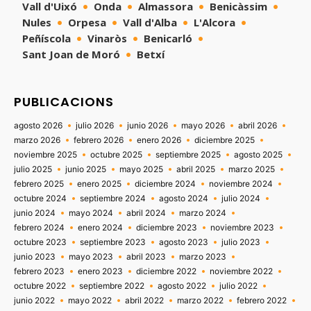
Vall d'Uixó
Onda
Almassora
Benicàssim
Nules
Orpesa
Vall d'Alba
L'Alcora
Peñíscola
Vinaròs
Benicarló
Sant Joan de Moró
Betxí
PUBLICACIONS
agosto 2026
julio 2026
junio 2026
mayo 2026
abril 2026
marzo 2026
febrero 2026
enero 2026
diciembre 2025
noviembre 2025
octubre 2025
septiembre 2025
agosto 2025
julio 2025
junio 2025
mayo 2025
abril 2025
marzo 2025
febrero 2025
enero 2025
diciembre 2024
noviembre 2024
octubre 2024
septiembre 2024
agosto 2024
julio 2024
junio 2024
mayo 2024
abril 2024
marzo 2024
febrero 2024
enero 2024
diciembre 2023
noviembre 2023
octubre 2023
septiembre 2023
agosto 2023
julio 2023
junio 2023
mayo 2023
abril 2023
marzo 2023
febrero 2023
enero 2023
diciembre 2022
noviembre 2022
octubre 2022
septiembre 2022
agosto 2022
julio 2022
junio 2022
mayo 2022
abril 2022
marzo 2022
febrero 2022