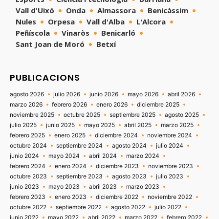
Vall d'Uixó
Onda
Almassora
Benicàssim
Nules
Orpesa
Vall d'Alba
L'Alcora
Peñíscola
Vinaròs
Benicarló
Sant Joan de Moró
Betxí
PUBLICACIONS
agosto 2026
julio 2026
junio 2026
mayo 2026
abril 2026
marzo 2026
febrero 2026
enero 2026
diciembre 2025
noviembre 2025
octubre 2025
septiembre 2025
agosto 2025
julio 2025
junio 2025
mayo 2025
abril 2025
marzo 2025
febrero 2025
enero 2025
diciembre 2024
noviembre 2024
octubre 2024
septiembre 2024
agosto 2024
julio 2024
junio 2024
mayo 2024
abril 2024
marzo 2024
febrero 2024
enero 2024
diciembre 2023
noviembre 2023
octubre 2023
septiembre 2023
agosto 2023
julio 2023
junio 2023
mayo 2023
abril 2023
marzo 2023
febrero 2023
enero 2023
diciembre 2022
noviembre 2022
octubre 2022
septiembre 2022
agosto 2022
julio 2022
junio 2022
mayo 2022
abril 2022
marzo 2022
febrero 2022