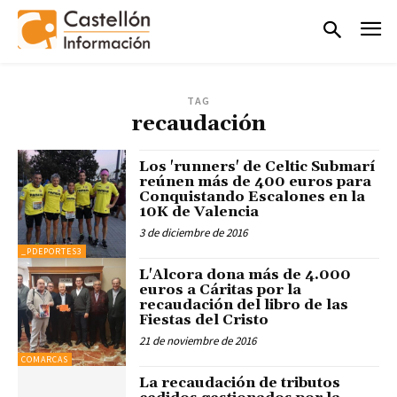
TAG
recaudación
Los 'runners' de Celtic Submarí
reúnen más de 400 euros para
Conquistando Escalones en la
10K de Valencia
3 de diciembre de 2016
_PDEPORTES3
L'Alcora dona más de 4.000
euros a Cáritas por la
recaudación del libro de las
Fiestas del Cristo
21 de noviembre de 2016
COMARCAS
La recaudación de tributos