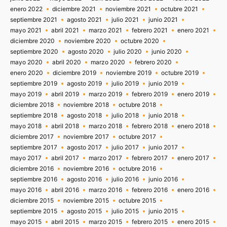
enero 2022
diciembre 2021
noviembre 2021
octubre 2021
septiembre 2021
agosto 2021
julio 2021
junio 2021
mayo 2021
abril 2021
marzo 2021
febrero 2021
enero 2021
diciembre 2020
noviembre 2020
octubre 2020
septiembre 2020
agosto 2020
julio 2020
junio 2020
mayo 2020
abril 2020
marzo 2020
febrero 2020
enero 2020
diciembre 2019
noviembre 2019
octubre 2019
septiembre 2019
agosto 2019
julio 2019
junio 2019
mayo 2019
abril 2019
marzo 2019
febrero 2019
enero 2019
diciembre 2018
noviembre 2018
octubre 2018
septiembre 2018
agosto 2018
julio 2018
junio 2018
mayo 2018
abril 2018
marzo 2018
febrero 2018
enero 2018
diciembre 2017
noviembre 2017
octubre 2017
septiembre 2017
agosto 2017
julio 2017
junio 2017
mayo 2017
abril 2017
marzo 2017
febrero 2017
enero 2017
diciembre 2016
noviembre 2016
octubre 2016
septiembre 2016
agosto 2016
julio 2016
junio 2016
mayo 2016
abril 2016
marzo 2016
febrero 2016
enero 2016
diciembre 2015
noviembre 2015
octubre 2015
septiembre 2015
agosto 2015
julio 2015
junio 2015
mayo 2015
abril 2015
marzo 2015
febrero 2015
enero 2015