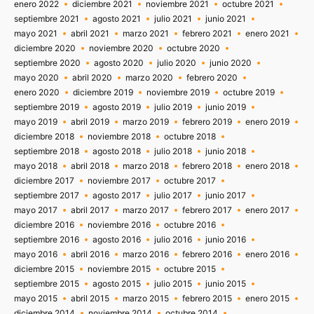
enero 2022
diciembre 2021
noviembre 2021
octubre 2021
septiembre 2021
agosto 2021
julio 2021
junio 2021
mayo 2021
abril 2021
marzo 2021
febrero 2021
enero 2021
diciembre 2020
noviembre 2020
octubre 2020
septiembre 2020
agosto 2020
julio 2020
junio 2020
mayo 2020
abril 2020
marzo 2020
febrero 2020
enero 2020
diciembre 2019
noviembre 2019
octubre 2019
septiembre 2019
agosto 2019
julio 2019
junio 2019
mayo 2019
abril 2019
marzo 2019
febrero 2019
enero 2019
diciembre 2018
noviembre 2018
octubre 2018
septiembre 2018
agosto 2018
julio 2018
junio 2018
mayo 2018
abril 2018
marzo 2018
febrero 2018
enero 2018
diciembre 2017
noviembre 2017
octubre 2017
septiembre 2017
agosto 2017
julio 2017
junio 2017
mayo 2017
abril 2017
marzo 2017
febrero 2017
enero 2017
diciembre 2016
noviembre 2016
octubre 2016
septiembre 2016
agosto 2016
julio 2016
junio 2016
mayo 2016
abril 2016
marzo 2016
febrero 2016
enero 2016
diciembre 2015
noviembre 2015
octubre 2015
septiembre 2015
agosto 2015
julio 2015
junio 2015
mayo 2015
abril 2015
marzo 2015
febrero 2015
enero 2015
diciembre 2014
noviembre 2014
octubre 2014