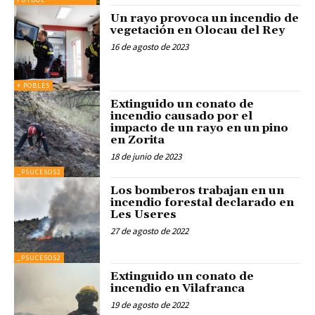
Un rayo provoca un incendio de
vegetación en Olocau del Rey
16 de agosto de 2023
+ POBLES
Extinguido un conato de
incendio causado por el
impacto de un rayo en un pino
en Zorita
18 de junio de 2023
_PSUCESOS2
Los bomberos trabajan en un
incendio forestal declarado en
Les Useres
27 de agosto de 2022
_PSUCESOS2
Extinguido un conato de
incendio en Vilafranca
19 de agosto de 2022