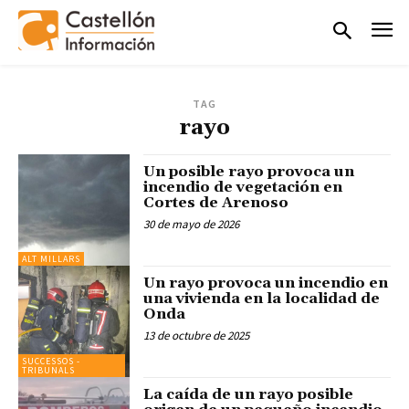
TAG
rayo
Un posible rayo provoca un
incendio de vegetación en
Cortes de Arenoso
30 de mayo de 2026
ALT MILLARS
Un rayo provoca un incendio en
una vivienda en la localidad de
Onda
13 de octubre de 2025
SUCCESSOS -
TRIBUNALS
La caída de un rayo posible