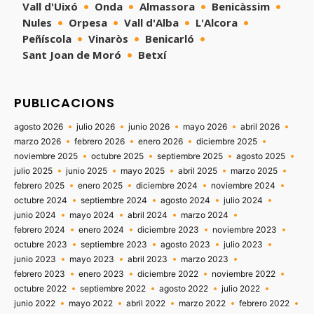
Vall d'Uixó
Onda
Almassora
Benicàssim
Nules
Orpesa
Vall d'Alba
L'Alcora
Peñíscola
Vinaròs
Benicarló
Sant Joan de Moró
Betxí
PUBLICACIONS
agosto 2026
julio 2026
junio 2026
mayo 2026
abril 2026
marzo 2026
febrero 2026
enero 2026
diciembre 2025
noviembre 2025
octubre 2025
septiembre 2025
agosto 2025
julio 2025
junio 2025
mayo 2025
abril 2025
marzo 2025
febrero 2025
enero 2025
diciembre 2024
noviembre 2024
octubre 2024
septiembre 2024
agosto 2024
julio 2024
junio 2024
mayo 2024
abril 2024
marzo 2024
febrero 2024
enero 2024
diciembre 2023
noviembre 2023
octubre 2023
septiembre 2023
agosto 2023
julio 2023
junio 2023
mayo 2023
abril 2023
marzo 2023
febrero 2023
enero 2023
diciembre 2022
noviembre 2022
octubre 2022
septiembre 2022
agosto 2022
julio 2022
junio 2022
mayo 2022
abril 2022
marzo 2022
febrero 2022