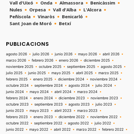
Vall d'Uixó
Onda
Almassora
Benicàssim
Nules
Orpesa
Vall d'Alba
L'Alcora
Peñíscola
Vinaròs
Benicarló
Sant Joan de Moró
Betxí
PUBLICACIONS
agosto 2026
julio 2026
junio 2026
mayo 2026
abril 2026
marzo 2026
febrero 2026
enero 2026
diciembre 2025
noviembre 2025
octubre 2025
septiembre 2025
agosto 2025
julio 2025
junio 2025
mayo 2025
abril 2025
marzo 2025
febrero 2025
enero 2025
diciembre 2024
noviembre 2024
octubre 2024
septiembre 2024
agosto 2024
julio 2024
junio 2024
mayo 2024
abril 2024
marzo 2024
febrero 2024
enero 2024
diciembre 2023
noviembre 2023
octubre 2023
septiembre 2023
agosto 2023
julio 2023
junio 2023
mayo 2023
abril 2023
marzo 2023
febrero 2023
enero 2023
diciembre 2022
noviembre 2022
octubre 2022
septiembre 2022
agosto 2022
julio 2022
junio 2022
mayo 2022
abril 2022
marzo 2022
febrero 2022