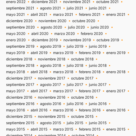
enero 2022
diciembre 2021
noviembre 2021
octubre 2021
septiembre 2021
agosto 2021
julio 2021
junio 2021
mayo 2021
abril 2021
marzo 2021
febrero 2021
enero 2021
diciembre 2020
noviembre 2020
octubre 2020
septiembre 2020
agosto 2020
julio 2020
junio 2020
mayo 2020
abril 2020
marzo 2020
febrero 2020
enero 2020
diciembre 2019
noviembre 2019
octubre 2019
septiembre 2019
agosto 2019
julio 2019
junio 2019
mayo 2019
abril 2019
marzo 2019
febrero 2019
enero 2019
diciembre 2018
noviembre 2018
octubre 2018
septiembre 2018
agosto 2018
julio 2018
junio 2018
mayo 2018
abril 2018
marzo 2018
febrero 2018
enero 2018
diciembre 2017
noviembre 2017
octubre 2017
septiembre 2017
agosto 2017
julio 2017
junio 2017
mayo 2017
abril 2017
marzo 2017
febrero 2017
enero 2017
diciembre 2016
noviembre 2016
octubre 2016
septiembre 2016
agosto 2016
julio 2016
junio 2016
mayo 2016
abril 2016
marzo 2016
febrero 2016
enero 2016
diciembre 2015
noviembre 2015
octubre 2015
septiembre 2015
agosto 2015
julio 2015
junio 2015
mayo 2015
abril 2015
marzo 2015
febrero 2015
enero 2015
diciembre 2014
noviembre 2014
octubre 2014