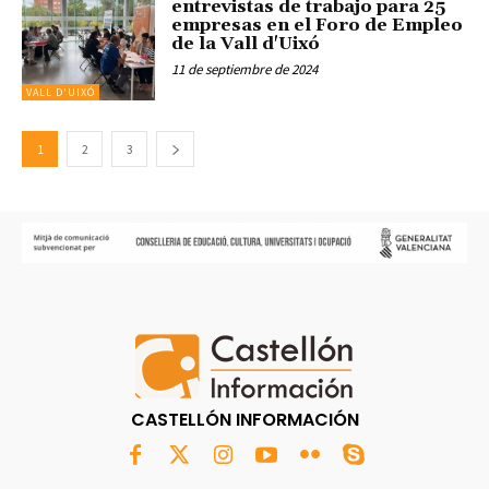
entrevistas de trabajo para 25
empresas en el Foro de Empleo
de la Vall d'Uixó
11 de septiembre de 2024
VALL D'UIXÓ
1
2
3
CASTELLÓN INFORMACIÓN