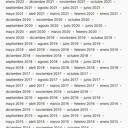
enero 2022
diciembre 2021
noviembre 2021
octubre 2021
septiembre 2021
agosto 2021
julio 2021
junio 2021
mayo 2021
abril 2021
marzo 2021
febrero 2021
enero 2021
diciembre 2020
noviembre 2020
octubre 2020
septiembre 2020
agosto 2020
julio 2020
junio 2020
mayo 2020
abril 2020
marzo 2020
febrero 2020
enero 2020
diciembre 2019
noviembre 2019
octubre 2019
septiembre 2019
agosto 2019
julio 2019
junio 2019
mayo 2019
abril 2019
marzo 2019
febrero 2019
enero 2019
diciembre 2018
noviembre 2018
octubre 2018
septiembre 2018
agosto 2018
julio 2018
junio 2018
mayo 2018
abril 2018
marzo 2018
febrero 2018
enero 2018
diciembre 2017
noviembre 2017
octubre 2017
septiembre 2017
agosto 2017
julio 2017
junio 2017
mayo 2017
abril 2017
marzo 2017
febrero 2017
enero 2017
diciembre 2016
noviembre 2016
octubre 2016
septiembre 2016
agosto 2016
julio 2016
junio 2016
mayo 2016
abril 2016
marzo 2016
febrero 2016
enero 2016
diciembre 2015
noviembre 2015
octubre 2015
septiembre 2015
agosto 2015
julio 2015
junio 2015
mayo 2015
abril 2015
marzo 2015
febrero 2015
enero 2015
diciembre 2014
noviembre 2014
octubre 2014