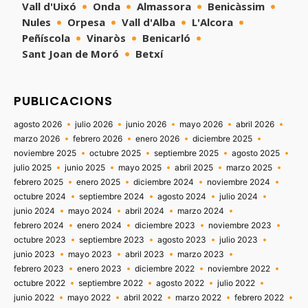
Vall d'Uixó
Onda
Almassora
Benicàssim
Nules
Orpesa
Vall d'Alba
L'Alcora
Peñíscola
Vinaròs
Benicarló
Sant Joan de Moró
Betxí
PUBLICACIONS
agosto 2026
julio 2026
junio 2026
mayo 2026
abril 2026
marzo 2026
febrero 2026
enero 2026
diciembre 2025
noviembre 2025
octubre 2025
septiembre 2025
agosto 2025
julio 2025
junio 2025
mayo 2025
abril 2025
marzo 2025
febrero 2025
enero 2025
diciembre 2024
noviembre 2024
octubre 2024
septiembre 2024
agosto 2024
julio 2024
junio 2024
mayo 2024
abril 2024
marzo 2024
febrero 2024
enero 2024
diciembre 2023
noviembre 2023
octubre 2023
septiembre 2023
agosto 2023
julio 2023
junio 2023
mayo 2023
abril 2023
marzo 2023
febrero 2023
enero 2023
diciembre 2022
noviembre 2022
octubre 2022
septiembre 2022
agosto 2022
julio 2022
junio 2022
mayo 2022
abril 2022
marzo 2022
febrero 2022