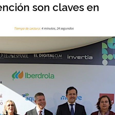
ención son claves en
Tiempo de Lectura:
4 minutos, 24 segundos