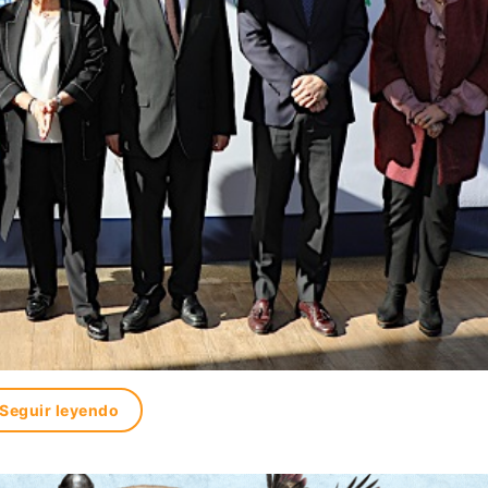
Seguir leyendo