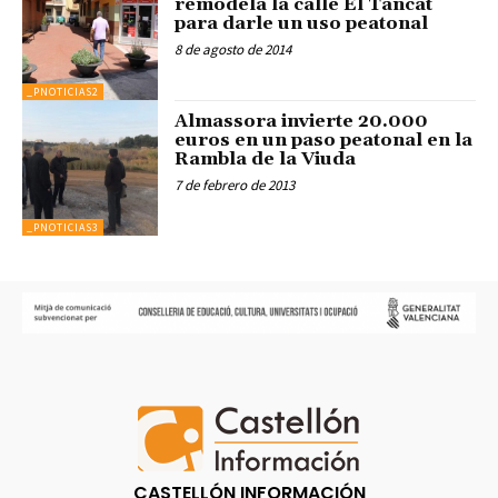
remodela la calle El Tancat
para darle un uso peatonal
8 de agosto de 2014
_PNOTICIAS2
Almassora invierte 20.000
euros en un paso peatonal en la
Rambla de la Viuda
7 de febrero de 2013
_PNOTICIAS3
CASTELLÓN INFORMACIÓN