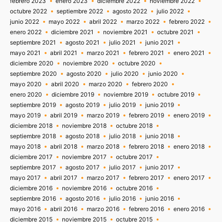
febrero 2023
enero 2023
diciembre 2022
noviembre 2022
octubre 2022
septiembre 2022
agosto 2022
julio 2022
junio 2022
mayo 2022
abril 2022
marzo 2022
febrero 2022
enero 2022
diciembre 2021
noviembre 2021
octubre 2021
septiembre 2021
agosto 2021
julio 2021
junio 2021
mayo 2021
abril 2021
marzo 2021
febrero 2021
enero 2021
diciembre 2020
noviembre 2020
octubre 2020
septiembre 2020
agosto 2020
julio 2020
junio 2020
mayo 2020
abril 2020
marzo 2020
febrero 2020
enero 2020
diciembre 2019
noviembre 2019
octubre 2019
septiembre 2019
agosto 2019
julio 2019
junio 2019
mayo 2019
abril 2019
marzo 2019
febrero 2019
enero 2019
diciembre 2018
noviembre 2018
octubre 2018
septiembre 2018
agosto 2018
julio 2018
junio 2018
mayo 2018
abril 2018
marzo 2018
febrero 2018
enero 2018
diciembre 2017
noviembre 2017
octubre 2017
septiembre 2017
agosto 2017
julio 2017
junio 2017
mayo 2017
abril 2017
marzo 2017
febrero 2017
enero 2017
diciembre 2016
noviembre 2016
octubre 2016
septiembre 2016
agosto 2016
julio 2016
junio 2016
mayo 2016
abril 2016
marzo 2016
febrero 2016
enero 2016
diciembre 2015
noviembre 2015
octubre 2015