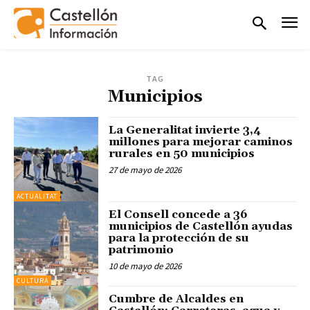
TAG
Municipios
La Generalitat invierte 3,4
millones para mejorar caminos
rurales en 50 municipios
27 de mayo de 2026
ACTUALITAT
El Consell concede a 36
municipios de Castellón ayudas
para la protección de su
patrimonio
10 de mayo de 2026
CULTURA
Cumbre de Alcaldes en