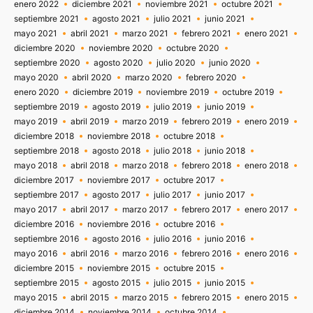
enero 2022
diciembre 2021
noviembre 2021
octubre 2021
septiembre 2021
agosto 2021
julio 2021
junio 2021
mayo 2021
abril 2021
marzo 2021
febrero 2021
enero 2021
diciembre 2020
noviembre 2020
octubre 2020
septiembre 2020
agosto 2020
julio 2020
junio 2020
mayo 2020
abril 2020
marzo 2020
febrero 2020
enero 2020
diciembre 2019
noviembre 2019
octubre 2019
septiembre 2019
agosto 2019
julio 2019
junio 2019
mayo 2019
abril 2019
marzo 2019
febrero 2019
enero 2019
diciembre 2018
noviembre 2018
octubre 2018
septiembre 2018
agosto 2018
julio 2018
junio 2018
mayo 2018
abril 2018
marzo 2018
febrero 2018
enero 2018
diciembre 2017
noviembre 2017
octubre 2017
septiembre 2017
agosto 2017
julio 2017
junio 2017
mayo 2017
abril 2017
marzo 2017
febrero 2017
enero 2017
diciembre 2016
noviembre 2016
octubre 2016
septiembre 2016
agosto 2016
julio 2016
junio 2016
mayo 2016
abril 2016
marzo 2016
febrero 2016
enero 2016
diciembre 2015
noviembre 2015
octubre 2015
septiembre 2015
agosto 2015
julio 2015
junio 2015
mayo 2015
abril 2015
marzo 2015
febrero 2015
enero 2015
diciembre 2014
noviembre 2014
octubre 2014