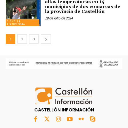
altas temperaturas en 14
municipios de dos comarcas de
la provincia de Castellón
19 de julio de 2024
CIÈNCIA I
TECNOLOGIA
1
2
3
CASTELLÓN INFORMACIÓN