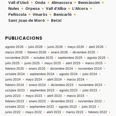
Vall d'Uixó
Onda
Almassora
Benicàssim
Nules
Orpesa
Vall d'Alba
L'Alcora
Peñíscola
Vinaròs
Benicarló
Sant Joan de Moró
Betxí
PUBLICACIONS
agosto 2026
julio 2026
junio 2026
mayo 2026
abril 2026
marzo 2026
febrero 2026
enero 2026
diciembre 2025
noviembre 2025
octubre 2025
septiembre 2025
agosto 2025
julio 2025
junio 2025
mayo 2025
abril 2025
marzo 2025
febrero 2025
enero 2025
diciembre 2024
noviembre 2024
octubre 2024
septiembre 2024
agosto 2024
julio 2024
junio 2024
mayo 2024
abril 2024
marzo 2024
febrero 2024
enero 2024
diciembre 2023
noviembre 2023
octubre 2023
septiembre 2023
agosto 2023
julio 2023
junio 2023
mayo 2023
abril 2023
marzo 2023
febrero 2023
enero 2023
diciembre 2022
noviembre 2022
octubre 2022
septiembre 2022
agosto 2022
julio 2022
junio 2022
mayo 2022
abril 2022
marzo 2022
febrero 2022