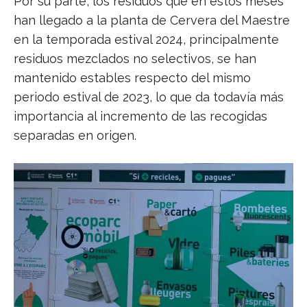
Por su parte, los residuos que en estos meses
han llegado a la planta de Cervera del Maestre
en la temporada estival 2024, principalmente
residuos mezclados no selectivos, se han
mantenido estables respecto del mismo
periodo estival de 2023, lo que da todavía más
importancia al incremento de las recogidas
separadas en origen.