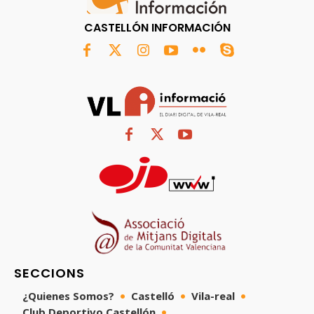
CASTELLÓN INFORMACIÓN
SECCIONS
¿Quienes Somos?
Castelló
Vila-real
Club Deportivo Castellón