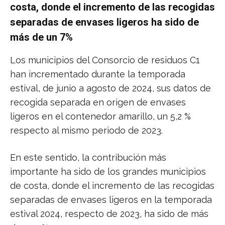
costa, donde el incremento de las recogidas
separadas de envases ligeros ha sido de
más de un 7%
Los municipios del Consorcio de residuos C1
han incrementado durante la temporada
estival, de junio a agosto de 2024, sus datos de
recogida separada en origen de envases
ligeros en el contenedor amarillo, un 5,2 %
respecto al mismo periodo de 2023.
En este sentido, la contribución más
importante ha sido de los grandes municipios
de costa, donde el incremento de las recogidas
separadas de envases ligeros en la temporada
estival 2024, respecto de 2023, ha sido de más