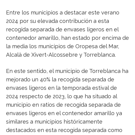
Entre los municipios a destacar este verano
2024 por su elevada contribución a esta
recogida separada de envases ligeros en el
contenedor amarillo, han estado por encima de
la media los municipios de Oropesa del Mar,
Alcalà de Xivert-Alcossebre y Torreblanca.
En este sentido, el municipio de Torreblanca ha
mejorado un 40% la recogida separada de
envases ligeros en la temporada estival de
2024 respecto de 2023, lo que ha situado al
municipio en ratios de recogida separada de
envases ligeros en el contenedor amarillo ya
similares a municipios históricamente
destacados en esta recogida separada como