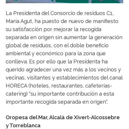
La Presidenta del Consorcio de residuos C1,
María Agut, ha puesto de nuevo de manifiesto
su satisfacción por mejorar la recogida
separada en origen sin aumentar la generación
global de residuos, con el doble beneficio
ambiental y económico para la zona que
conlleva. Es por ello que la Presidenta ha
querido agradecer una vez más a los vecinos y
vecinas, visitantes y establecimientos del canal
HORECA (hoteles, restaurantes, cafeterías-
catering) "su importante contribución a esta
importante recogida separada en origen".
Oropesa del Mar, Alcalà de Xivert-Alcossebre
y Torreblanca