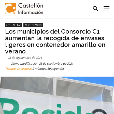
ACTUALITAT
PARTICIPACIÓ
Los municipios del Consorcio C1
aumentan la recogida de envases
ligeros en contenedor amarillo en
verano
25 de septiembre de 2024
Última modificación
25 de septiembre de 2024
Tiempo de Lectura:
2 minutos, 30 segundos