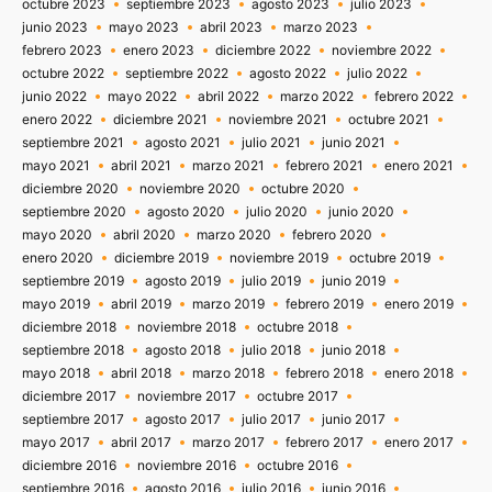
octubre 2023
septiembre 2023
agosto 2023
julio 2023
junio 2023
mayo 2023
abril 2023
marzo 2023
febrero 2023
enero 2023
diciembre 2022
noviembre 2022
octubre 2022
septiembre 2022
agosto 2022
julio 2022
junio 2022
mayo 2022
abril 2022
marzo 2022
febrero 2022
enero 2022
diciembre 2021
noviembre 2021
octubre 2021
septiembre 2021
agosto 2021
julio 2021
junio 2021
mayo 2021
abril 2021
marzo 2021
febrero 2021
enero 2021
diciembre 2020
noviembre 2020
octubre 2020
septiembre 2020
agosto 2020
julio 2020
junio 2020
mayo 2020
abril 2020
marzo 2020
febrero 2020
enero 2020
diciembre 2019
noviembre 2019
octubre 2019
septiembre 2019
agosto 2019
julio 2019
junio 2019
mayo 2019
abril 2019
marzo 2019
febrero 2019
enero 2019
diciembre 2018
noviembre 2018
octubre 2018
septiembre 2018
agosto 2018
julio 2018
junio 2018
mayo 2018
abril 2018
marzo 2018
febrero 2018
enero 2018
diciembre 2017
noviembre 2017
octubre 2017
septiembre 2017
agosto 2017
julio 2017
junio 2017
mayo 2017
abril 2017
marzo 2017
febrero 2017
enero 2017
diciembre 2016
noviembre 2016
octubre 2016
septiembre 2016
agosto 2016
julio 2016
junio 2016