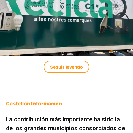
Seguir leyendo
Castellón Información
La contribución más importante ha sido la
de los grandes municipios consorciados de