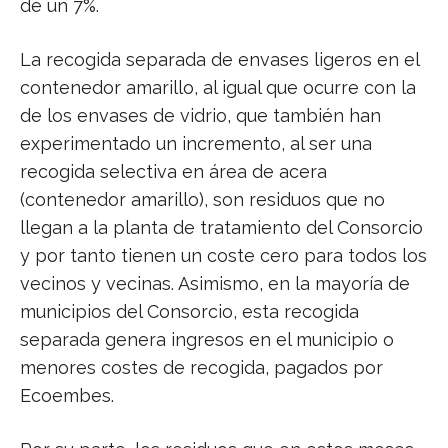
de un 7%.
La recogida separada de envases ligeros en el
contenedor amarillo, al igual que ocurre con la
de los envases de vidrio, que también han
experimentado un incremento, al ser una
recogida selectiva en área de acera
(contenedor amarillo), son residuos que no
llegan a la planta de tratamiento del Consorcio
y por tanto tienen un coste cero para todos los
vecinos y vecinas. Asimismo, en la mayoría de
municipios del Consorcio, esta recogida
separada genera ingresos en el municipio o
menores costes de recogida, pagados por
Ecoembes.