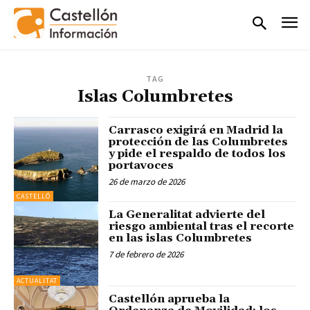
TAG
Islas Columbretes
Carrasco exigirá en Madrid la
protección de las Columbretes
y pide el respaldo de todos los
portavoces
26 de marzo de 2026
CASTELLÓ
La Generalitat advierte del
riesgo ambiental tras el recorte
en las islas Columbretes
7 de febrero de 2026
ACTUALITAT
Castellón aprueba la