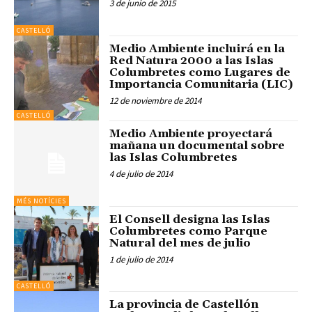
3 de junio de 2015
CASTELLÓ
Medio Ambiente incluirá en la
Red Natura 2000 a las Islas
Columbretes como Lugares de
Importancia Comunitaria (LIC)
12 de noviembre de 2014
CASTELLÓ
Medio Ambiente proyectará
mañana un documental sobre
las Islas Columbretes
4 de julio de 2014
MÉS NOTÍCIES
El Consell designa las Islas
Columbretes como Parque
Natural del mes de julio
1 de julio de 2014
CASTELLÓ
La provincia de Castellón