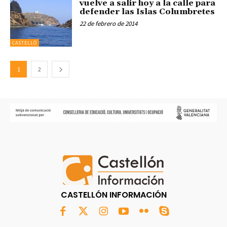
vuelve a salir hoy a la calle para
defender las Islas Columbretes
22 de febrero de 2014
CASTELLÓ
1
2
CASTELLÓN INFORMACIÓN