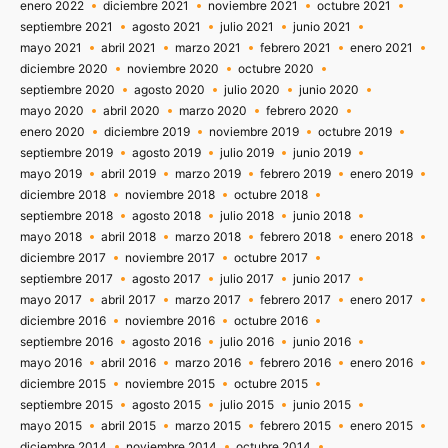
enero 2022
diciembre 2021
noviembre 2021
octubre 2021
septiembre 2021
agosto 2021
julio 2021
junio 2021
mayo 2021
abril 2021
marzo 2021
febrero 2021
enero 2021
diciembre 2020
noviembre 2020
octubre 2020
septiembre 2020
agosto 2020
julio 2020
junio 2020
mayo 2020
abril 2020
marzo 2020
febrero 2020
enero 2020
diciembre 2019
noviembre 2019
octubre 2019
septiembre 2019
agosto 2019
julio 2019
junio 2019
mayo 2019
abril 2019
marzo 2019
febrero 2019
enero 2019
diciembre 2018
noviembre 2018
octubre 2018
septiembre 2018
agosto 2018
julio 2018
junio 2018
mayo 2018
abril 2018
marzo 2018
febrero 2018
enero 2018
diciembre 2017
noviembre 2017
octubre 2017
septiembre 2017
agosto 2017
julio 2017
junio 2017
mayo 2017
abril 2017
marzo 2017
febrero 2017
enero 2017
diciembre 2016
noviembre 2016
octubre 2016
septiembre 2016
agosto 2016
julio 2016
junio 2016
mayo 2016
abril 2016
marzo 2016
febrero 2016
enero 2016
diciembre 2015
noviembre 2015
octubre 2015
septiembre 2015
agosto 2015
julio 2015
junio 2015
mayo 2015
abril 2015
marzo 2015
febrero 2015
enero 2015
diciembre 2014
noviembre 2014
octubre 2014