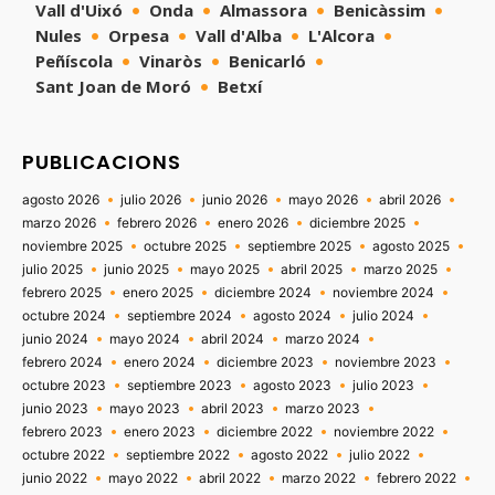
Vall d'Uixó
Onda
Almassora
Benicàssim
Nules
Orpesa
Vall d'Alba
L'Alcora
Peñíscola
Vinaròs
Benicarló
Sant Joan de Moró
Betxí
PUBLICACIONS
agosto 2026
julio 2026
junio 2026
mayo 2026
abril 2026
marzo 2026
febrero 2026
enero 2026
diciembre 2025
noviembre 2025
octubre 2025
septiembre 2025
agosto 2025
julio 2025
junio 2025
mayo 2025
abril 2025
marzo 2025
febrero 2025
enero 2025
diciembre 2024
noviembre 2024
octubre 2024
septiembre 2024
agosto 2024
julio 2024
junio 2024
mayo 2024
abril 2024
marzo 2024
febrero 2024
enero 2024
diciembre 2023
noviembre 2023
octubre 2023
septiembre 2023
agosto 2023
julio 2023
junio 2023
mayo 2023
abril 2023
marzo 2023
febrero 2023
enero 2023
diciembre 2022
noviembre 2022
octubre 2022
septiembre 2022
agosto 2022
julio 2022
junio 2022
mayo 2022
abril 2022
marzo 2022
febrero 2022