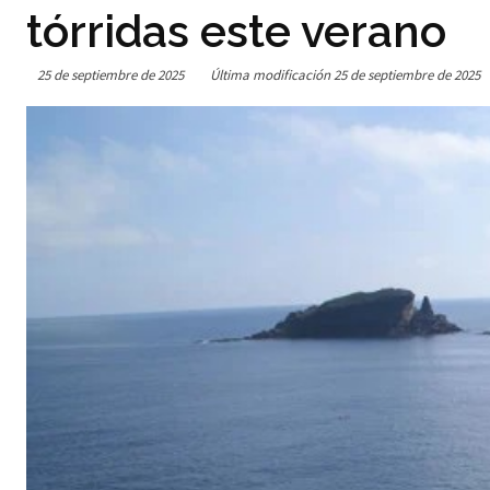
tórridas este verano
25 de septiembre de 2025
Última modificación
25 de septiembre de 2025