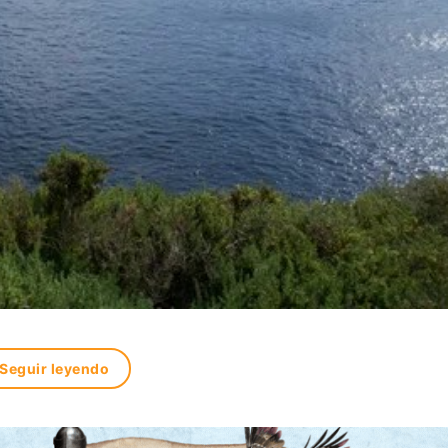
Seguir leyendo