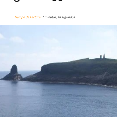
Tiempo de Lectura:
1 minutos, 18 segundos