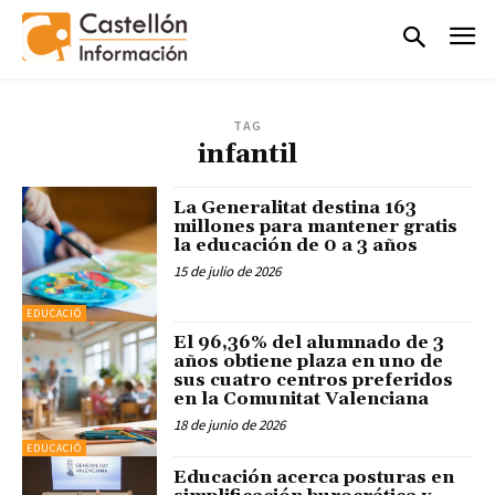
TAG
infantil
La Generalitat destina 163
millones para mantener gratis
la educación de 0 a 3 años
15 de julio de 2026
EDUCACIÓ
El 96,36% del alumnado de 3
años obtiene plaza en uno de
sus cuatro centros preferidos
en la Comunitat Valenciana
18 de junio de 2026
EDUCACIÓ
Educación acerca posturas en