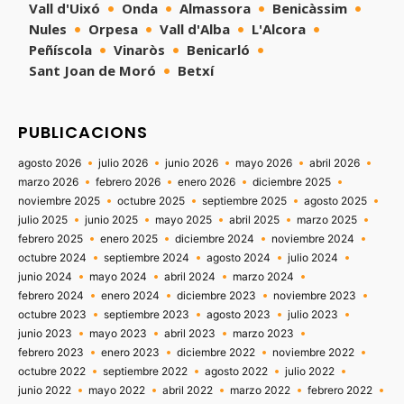
Vall d'Uixó
Onda
Almassora
Benicàssim
Nules
Orpesa
Vall d'Alba
L'Alcora
Peñíscola
Vinaròs
Benicarló
Sant Joan de Moró
Betxí
PUBLICACIONS
agosto 2026
julio 2026
junio 2026
mayo 2026
abril 2026
marzo 2026
febrero 2026
enero 2026
diciembre 2025
noviembre 2025
octubre 2025
septiembre 2025
agosto 2025
julio 2025
junio 2025
mayo 2025
abril 2025
marzo 2025
febrero 2025
enero 2025
diciembre 2024
noviembre 2024
octubre 2024
septiembre 2024
agosto 2024
julio 2024
junio 2024
mayo 2024
abril 2024
marzo 2024
febrero 2024
enero 2024
diciembre 2023
noviembre 2023
octubre 2023
septiembre 2023
agosto 2023
julio 2023
junio 2023
mayo 2023
abril 2023
marzo 2023
febrero 2023
enero 2023
diciembre 2022
noviembre 2022
octubre 2022
septiembre 2022
agosto 2022
julio 2022
junio 2022
mayo 2022
abril 2022
marzo 2022
febrero 2022