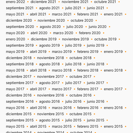
enero 2022
diciembre 2021
noviembre 2021
octubre 2021
septiembre 2021
agosto 2021
julio 2021
junio 2021
mayo 2021
abril 2021
marzo 2021
febrero 2021
enero 2021
diciembre 2020
noviembre 2020
octubre 2020
septiembre 2020
agosto 2020
julio 2020
junio 2020
mayo 2020
abril 2020
marzo 2020
febrero 2020
enero 2020
diciembre 2019
noviembre 2019
octubre 2019
septiembre 2019
agosto 2019
julio 2019
junio 2019
mayo 2019
abril 2019
marzo 2019
febrero 2019
enero 2019
diciembre 2018
noviembre 2018
octubre 2018
septiembre 2018
agosto 2018
julio 2018
junio 2018
mayo 2018
abril 2018
marzo 2018
febrero 2018
enero 2018
diciembre 2017
noviembre 2017
octubre 2017
septiembre 2017
agosto 2017
julio 2017
junio 2017
mayo 2017
abril 2017
marzo 2017
febrero 2017
enero 2017
diciembre 2016
noviembre 2016
octubre 2016
septiembre 2016
agosto 2016
julio 2016
junio 2016
mayo 2016
abril 2016
marzo 2016
febrero 2016
enero 2016
diciembre 2015
noviembre 2015
octubre 2015
septiembre 2015
agosto 2015
julio 2015
junio 2015
mayo 2015
abril 2015
marzo 2015
febrero 2015
enero 2015
diciembre 2014
noviembre 2014
octubre 2014