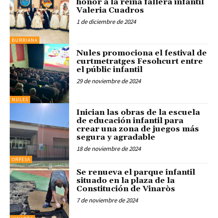
honor a la reina fallera infantil
Valeria Cuadros
1 de diciembre de 2024
BURRIANA
Nules promociona el festival de
curtmetratges Fesohcurt entre
el públic infantil
29 de noviembre de 2024
NULES
Inician las obras de la escuela
de educación infantil para
crear una zona de juegos más
segura y agradable
18 de noviembre de 2024
ORPESA
Se renueva el parque infantil
situado en la plaza de la
Constitución de Vinaròs
7 de noviembre de 2024