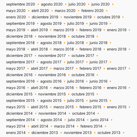
septiembre 2020
agosto 2020
julio 2020
junio 2020
mayo 2020
abril 2020
marzo 2020
febrero 2020
enero 2020
diciembre 2019
noviembre 2019
octubre 2019
septiembre 2019
agosto 2019
julio 2019
junio 2019
mayo 2019
abril 2019
marzo 2019
febrero 2019
enero 2019
diciembre 2018
noviembre 2018
octubre 2018
septiembre 2018
agosto 2018
julio 2018
junio 2018
mayo 2018
abril 2018
marzo 2018
febrero 2018
enero 2018
diciembre 2017
noviembre 2017
octubre 2017
septiembre 2017
agosto 2017
julio 2017
junio 2017
mayo 2017
abril 2017
marzo 2017
febrero 2017
enero 2017
diciembre 2016
noviembre 2016
octubre 2016
septiembre 2016
agosto 2016
julio 2016
junio 2016
mayo 2016
abril 2016
marzo 2016
febrero 2016
enero 2016
diciembre 2015
noviembre 2015
octubre 2015
septiembre 2015
agosto 2015
julio 2015
junio 2015
mayo 2015
abril 2015
marzo 2015
febrero 2015
enero 2015
diciembre 2014
noviembre 2014
octubre 2014
septiembre 2014
agosto 2014
julio 2014
junio 2014
mayo 2014
abril 2014
marzo 2014
febrero 2014
enero 2014
diciembre 2013
noviembre 2013
octubre 2013