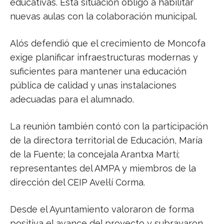
educativas. Esta situación obligó a habilitar
nuevas aulas con la colaboración municipal.
Alós defendió que el crecimiento de Moncofa
exige planificar infraestructuras modernas y
suficientes para mantener una educación
pública de calidad y unas instalaciones
adecuadas para el alumnado.
La reunión también contó con la participación
de la directora territorial de Educación, María
de la Fuente; la concejala Arantxa Martí;
representantes del AMPA y miembros de la
dirección del CEIP Avel·lí Corma.
Desde el Ayuntamiento valoraron de forma
positiva el avance del proyecto y subrayaron