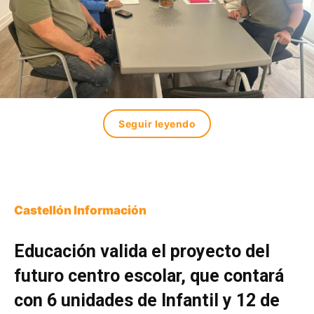
Seguir leyendo
Castellón Información
Educación valida el proyecto del
futuro centro escolar, que contará
con 6 unidades de Infantil y 12 de