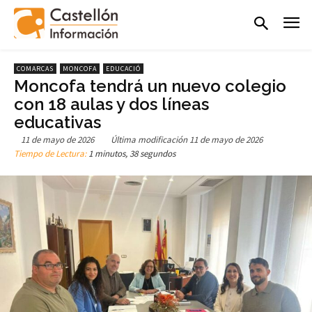
COMARCAS
MONCOFA
EDUCACIÓ
Moncofa tendrá un nuevo colegio
con 18 aulas y dos líneas
educativas
11 de mayo de 2026
Última modificación
11 de mayo de 2026
Tiempo de Lectura:
1 minutos, 38 segundos