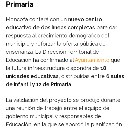
Primaria
Moncofa contará con un
nuevo centro
educativo de dos líneas completas
para dar
respuesta al crecimiento demográfico del
municipio y reforzar la oferta pública de
enseñanza. La Dirección Territorial de
Educación ha confirmado al
Ayuntamiento
que
la futura infraestructura dispondrá de
18
unidades educativas
, distribuidas entre
6 aulas
de Infantil y 12 de Primaria
.
La validación del proyecto se produjo durante
una reunión de trabajo entre el equipo de
gobierno municipal y responsables de
Educación, en la que se abordó la planificación