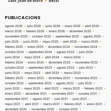
Sant Joan de Moró
Betxí
PUBLICACIONS
agosto 2026
julio 2026
junio 2026
mayo 2026
abril 2026
marzo 2026
febrero 2026
enero 2026
diciembre 2025
noviembre 2025
octubre 2025
septiembre 2025
agosto 2025
julio 2025
junio 2025
mayo 2025
abril 2025
marzo 2025
febrero 2025
enero 2025
diciembre 2024
noviembre 2024
octubre 2024
septiembre 2024
agosto 2024
julio 2024
junio 2024
mayo 2024
abril 2024
marzo 2024
febrero 2024
enero 2024
diciembre 2023
noviembre 2023
octubre 2023
septiembre 2023
agosto 2023
julio 2023
junio 2023
mayo 2023
abril 2023
marzo 2023
febrero 2023
enero 2023
diciembre 2022
noviembre 2022
octubre 2022
septiembre 2022
agosto 2022
julio 2022
junio 2022
mayo 2022
abril 2022
marzo 2022
febrero 2022
enero 2022
diciembre 2021
noviembre 2021
octubre 2021
septiembre 2021
agosto 2021
julio 2021
junio 2021
mayo 2021
abril 2021
marzo 2021
febrero 2021
enero 2021
diciembre 2020
noviembre 2020
octubre 2020