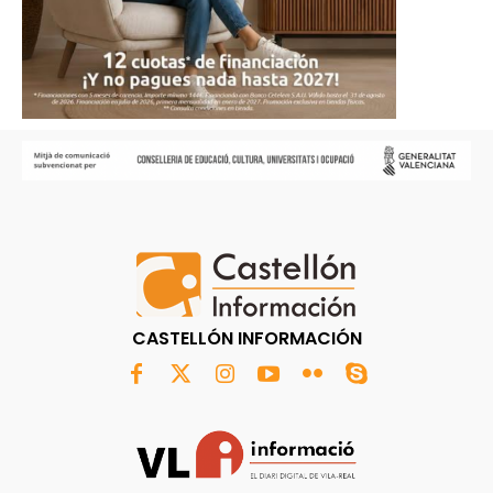
CASTELLÓN INFORMACIÓN