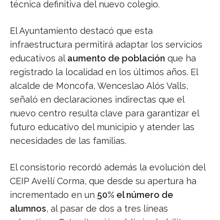
técnica definitiva del nuevo colegio.
El Ayuntamiento destacó que esta
infraestructura permitirá adaptar los servicios
educativos al
aumento de población
que ha
registrado la localidad en los últimos años. El
alcalde de Moncofa, Wenceslao Alós Valls,
señaló en declaraciones indirectas que el
nuevo centro resulta clave para garantizar el
futuro educativo del municipio y atender las
necesidades de las familias.
El consistorio recordó además la evolución del
CEIP Avel·lí Corma, que desde su apertura ha
incrementado en un
50% el número de
alumnos
, al pasar de dos a tres líneas