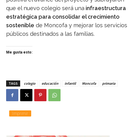
que el nuevo colegio será una
infraestructura
estratégica para consolidar el crecimiento
sostenible
de Moncofa y mejorar los servicios
públicos destinados a las familias.
Me gusta esto:
TAGS
colegio
educación
infantil
Moncofa
primaria
Imprimir