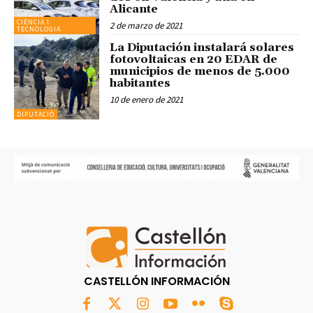
Alicante
CIÈNCIA I
2 de marzo de 2021
TECNOLOGIA
La Diputación instalará solares
fotovoltaicas en 20 EDAR de
municipios de menos de 5.000
habitantes
10 de enero de 2021
DIPUTACIÓ
CASTELLÓN INFORMACIÓN