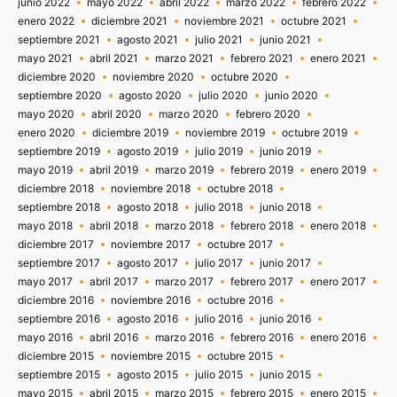
junio 2022
mayo 2022
abril 2022
marzo 2022
febrero 2022
enero 2022
diciembre 2021
noviembre 2021
octubre 2021
septiembre 2021
agosto 2021
julio 2021
junio 2021
mayo 2021
abril 2021
marzo 2021
febrero 2021
enero 2021
diciembre 2020
noviembre 2020
octubre 2020
septiembre 2020
agosto 2020
julio 2020
junio 2020
mayo 2020
abril 2020
marzo 2020
febrero 2020
enero 2020
diciembre 2019
noviembre 2019
octubre 2019
septiembre 2019
agosto 2019
julio 2019
junio 2019
mayo 2019
abril 2019
marzo 2019
febrero 2019
enero 2019
diciembre 2018
noviembre 2018
octubre 2018
septiembre 2018
agosto 2018
julio 2018
junio 2018
mayo 2018
abril 2018
marzo 2018
febrero 2018
enero 2018
diciembre 2017
noviembre 2017
octubre 2017
septiembre 2017
agosto 2017
julio 2017
junio 2017
mayo 2017
abril 2017
marzo 2017
febrero 2017
enero 2017
diciembre 2016
noviembre 2016
octubre 2016
septiembre 2016
agosto 2016
julio 2016
junio 2016
mayo 2016
abril 2016
marzo 2016
febrero 2016
enero 2016
diciembre 2015
noviembre 2015
octubre 2015
septiembre 2015
agosto 2015
julio 2015
junio 2015
mayo 2015
abril 2015
marzo 2015
febrero 2015
enero 2015