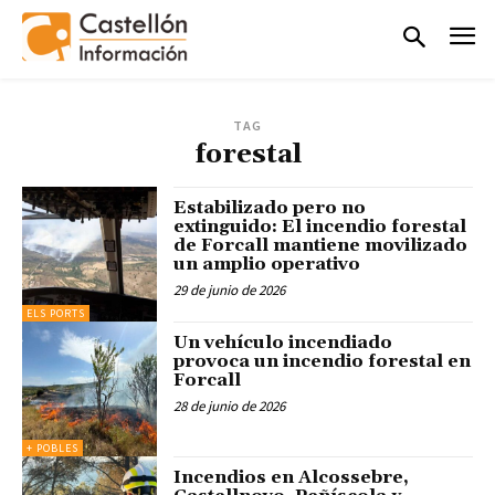
TAG
forestal
Estabilizado pero no
extinguido: El incendio forestal
de Forcall mantiene movilizado
un amplio operativo
29 de junio de 2026
ELS PORTS
Un vehículo incendiado
provoca un incendio forestal en
Forcall
28 de junio de 2026
+ POBLES
Incendios en Alcossebre,