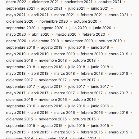
enero 2022
diciembre 2021
noviembre 2021
octubre 2021
septiembre 2021
agosto 2021
julio 2021
junio 2021
mayo 2021
abril 2021
marzo 2021
febrero 2021
enero 2021
diciembre 2020
noviembre 2020
octubre 2020
septiembre 2020
agosto 2020
julio 2020
junio 2020
mayo 2020
abril 2020
marzo 2020
febrero 2020
enero 2020
diciembre 2019
noviembre 2019
octubre 2019
septiembre 2019
agosto 2019
julio 2019
junio 2019
mayo 2019
abril 2019
marzo 2019
febrero 2019
enero 2019
diciembre 2018
noviembre 2018
octubre 2018
septiembre 2018
agosto 2018
julio 2018
junio 2018
mayo 2018
abril 2018
marzo 2018
febrero 2018
enero 2018
diciembre 2017
noviembre 2017
octubre 2017
septiembre 2017
agosto 2017
julio 2017
junio 2017
mayo 2017
abril 2017
marzo 2017
febrero 2017
enero 2017
diciembre 2016
noviembre 2016
octubre 2016
septiembre 2016
agosto 2016
julio 2016
junio 2016
mayo 2016
abril 2016
marzo 2016
febrero 2016
enero 2016
diciembre 2015
noviembre 2015
octubre 2015
septiembre 2015
agosto 2015
julio 2015
junio 2015
mayo 2015
abril 2015
marzo 2015
febrero 2015
enero 2015
diciembre 2014
noviembre 2014
octubre 2014