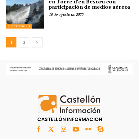
en Torre d'en Besora con
participación de medios aéreos
16 de agosto de 2020
SIN CATEGORÍA
1
2
CASTELLÓN INFORMACIÓN