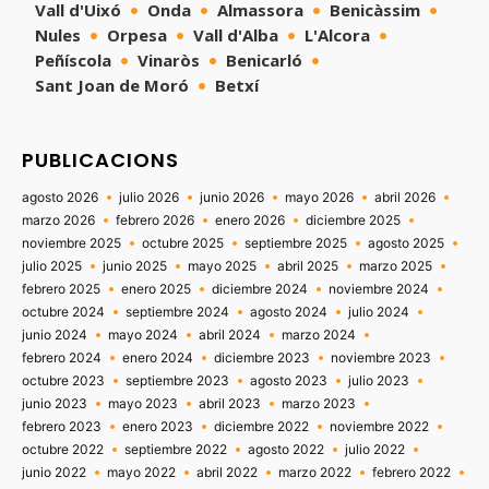
Vall d'Uixó
Onda
Almassora
Benicàssim
Nules
Orpesa
Vall d'Alba
L'Alcora
Peñíscola
Vinaròs
Benicarló
Sant Joan de Moró
Betxí
PUBLICACIONS
agosto 2026
julio 2026
junio 2026
mayo 2026
abril 2026
marzo 2026
febrero 2026
enero 2026
diciembre 2025
noviembre 2025
octubre 2025
septiembre 2025
agosto 2025
julio 2025
junio 2025
mayo 2025
abril 2025
marzo 2025
febrero 2025
enero 2025
diciembre 2024
noviembre 2024
octubre 2024
septiembre 2024
agosto 2024
julio 2024
junio 2024
mayo 2024
abril 2024
marzo 2024
febrero 2024
enero 2024
diciembre 2023
noviembre 2023
octubre 2023
septiembre 2023
agosto 2023
julio 2023
junio 2023
mayo 2023
abril 2023
marzo 2023
febrero 2023
enero 2023
diciembre 2022
noviembre 2022
octubre 2022
septiembre 2022
agosto 2022
julio 2022
junio 2022
mayo 2022
abril 2022
marzo 2022
febrero 2022