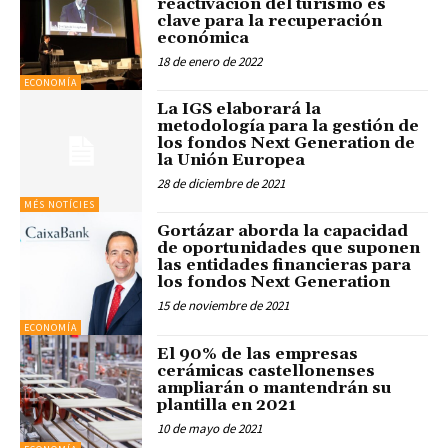
reactivación del turismo es
clave para la recuperación
económica
18 de enero de 2022
ECONOMÍA
La IGS elaborará la
metodología para la gestión de
los fondos Next Generation de
la Unión Europea
28 de diciembre de 2021
MÉS NOTÍCIES
Gortázar aborda la capacidad
de oportunidades que suponen
las entidades financieras para
los fondos Next Generation
15 de noviembre de 2021
ECONOMÍA
El 90% de las empresas
cerámicas castellonenses
ampliarán o mantendrán su
plantilla en 2021
10 de mayo de 2021