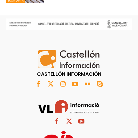
ECONOMÍA
CASTELLÓN INFORMACIÓN