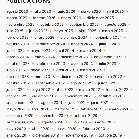
PUBLICACIONS
agosto 2026
julio 2026
junio 2026
mayo 2026
abril 2026
marzo 2026
febrero 2026
enero 2026
diciembre 2025
noviembre 2025
octubre 2025
septiembre 2025
agosto 2025
julio 2025
junio 2025
mayo 2025
abril 2025
marzo 2025
febrero 2025
enero 2025
diciembre 2024
noviembre 2024
octubre 2024
septiembre 2024
agosto 2024
julio 2024
junio 2024
mayo 2024
abril 2024
marzo 2024
febrero 2024
enero 2024
diciembre 2023
noviembre 2023
octubre 2023
septiembre 2023
agosto 2023
julio 2023
junio 2023
mayo 2023
abril 2023
marzo 2023
febrero 2023
enero 2023
diciembre 2022
noviembre 2022
octubre 2022
septiembre 2022
agosto 2022
julio 2022
junio 2022
mayo 2022
abril 2022
marzo 2022
febrero 2022
enero 2022
diciembre 2021
noviembre 2021
octubre 2021
septiembre 2021
agosto 2021
julio 2021
junio 2021
mayo 2021
abril 2021
marzo 2021
febrero 2021
enero 2021
diciembre 2020
noviembre 2020
octubre 2020
septiembre 2020
agosto 2020
julio 2020
junio 2020
mayo 2020
abril 2020
marzo 2020
febrero 2020
enero 2020
diciembre 2019
noviembre 2019
octubre 2019