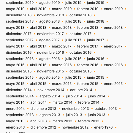
septiembre 2019
agosto 2019
julio 2019
junio 2019
mayo 2019
abril 2019
marzo 2019
febrero 2019
enero 2019
diciembre 2018
noviembre 2018
octubre 2018
septiembre 2018
agosto 2018
julio 2018
junio 2018
mayo 2018
abril 2018
marzo 2018
febrero 2018
enero 2018
diciembre 2017
noviembre 2017
octubre 2017
septiembre 2017
agosto 2017
julio 2017
junio 2017
mayo 2017
abril 2017
marzo 2017
febrero 2017
enero 2017
diciembre 2016
noviembre 2016
octubre 2016
septiembre 2016
agosto 2016
julio 2016
junio 2016
mayo 2016
abril 2016
marzo 2016
febrero 2016
enero 2016
diciembre 2015
noviembre 2015
octubre 2015
septiembre 2015
agosto 2015
julio 2015
junio 2015
mayo 2015
abril 2015
marzo 2015
febrero 2015
enero 2015
diciembre 2014
noviembre 2014
octubre 2014
septiembre 2014
agosto 2014
julio 2014
junio 2014
mayo 2014
abril 2014
marzo 2014
febrero 2014
enero 2014
diciembre 2013
noviembre 2013
octubre 2013
septiembre 2013
agosto 2013
julio 2013
junio 2013
mayo 2013
abril 2013
marzo 2013
febrero 2013
enero 2013
diciembre 2012
noviembre 2012
enero 1970