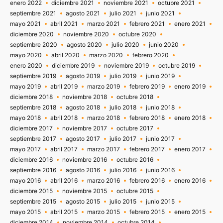
enero 2022
diciembre 2021
noviembre 2021
octubre 2021
septiembre 2021
agosto 2021
julio 2021
junio 2021
mayo 2021
abril 2021
marzo 2021
febrero 2021
enero 2021
diciembre 2020
noviembre 2020
octubre 2020
septiembre 2020
agosto 2020
julio 2020
junio 2020
mayo 2020
abril 2020
marzo 2020
febrero 2020
enero 2020
diciembre 2019
noviembre 2019
octubre 2019
septiembre 2019
agosto 2019
julio 2019
junio 2019
mayo 2019
abril 2019
marzo 2019
febrero 2019
enero 2019
diciembre 2018
noviembre 2018
octubre 2018
septiembre 2018
agosto 2018
julio 2018
junio 2018
mayo 2018
abril 2018
marzo 2018
febrero 2018
enero 2018
diciembre 2017
noviembre 2017
octubre 2017
septiembre 2017
agosto 2017
julio 2017
junio 2017
mayo 2017
abril 2017
marzo 2017
febrero 2017
enero 2017
diciembre 2016
noviembre 2016
octubre 2016
septiembre 2016
agosto 2016
julio 2016
junio 2016
mayo 2016
abril 2016
marzo 2016
febrero 2016
enero 2016
diciembre 2015
noviembre 2015
octubre 2015
septiembre 2015
agosto 2015
julio 2015
junio 2015
mayo 2015
abril 2015
marzo 2015
febrero 2015
enero 2015
diciembre 2014
noviembre 2014
octubre 2014