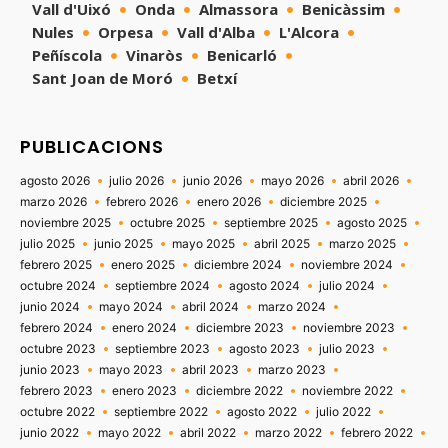
Vall d'Uixó
Onda
Almassora
Benicàssim
Nules
Orpesa
Vall d'Alba
L'Alcora
Peñíscola
Vinaròs
Benicarló
Sant Joan de Moró
Betxí
PUBLICACIONS
agosto 2026
julio 2026
junio 2026
mayo 2026
abril 2026
marzo 2026
febrero 2026
enero 2026
diciembre 2025
noviembre 2025
octubre 2025
septiembre 2025
agosto 2025
julio 2025
junio 2025
mayo 2025
abril 2025
marzo 2025
febrero 2025
enero 2025
diciembre 2024
noviembre 2024
octubre 2024
septiembre 2024
agosto 2024
julio 2024
junio 2024
mayo 2024
abril 2024
marzo 2024
febrero 2024
enero 2024
diciembre 2023
noviembre 2023
octubre 2023
septiembre 2023
agosto 2023
julio 2023
junio 2023
mayo 2023
abril 2023
marzo 2023
febrero 2023
enero 2023
diciembre 2022
noviembre 2022
octubre 2022
septiembre 2022
agosto 2022
julio 2022
junio 2022
mayo 2022
abril 2022
marzo 2022
febrero 2022