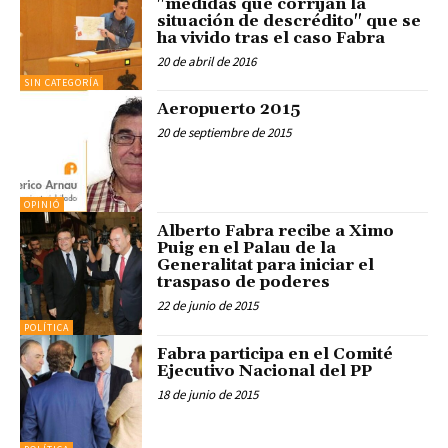
"medidas que corrijan la
situación de descrédito" que se
ha vivido tras el caso Fabra
20 de abril de 2016
SIN CATEGORÍA
Aeropuerto 2015
20 de septiembre de 2015
OPINIÓ
Alberto Fabra recibe a Ximo
Puig en el Palau de la
Generalitat para iniciar el
traspaso de poderes
22 de junio de 2015
POLÍTICA
Fabra participa en el Comité
Ejecutivo Nacional del PP
18 de junio de 2015