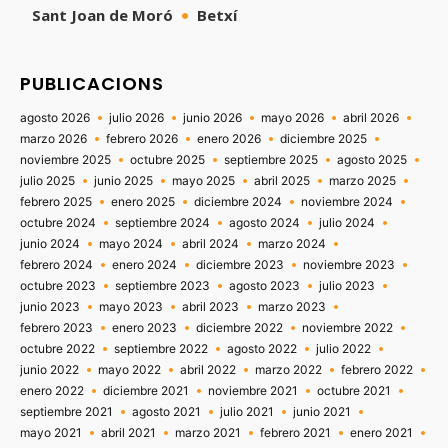
Sant Joan de Moró
Betxí
PUBLICACIONS
agosto 2026
julio 2026
junio 2026
mayo 2026
abril 2026
marzo 2026
febrero 2026
enero 2026
diciembre 2025
noviembre 2025
octubre 2025
septiembre 2025
agosto 2025
julio 2025
junio 2025
mayo 2025
abril 2025
marzo 2025
febrero 2025
enero 2025
diciembre 2024
noviembre 2024
octubre 2024
septiembre 2024
agosto 2024
julio 2024
junio 2024
mayo 2024
abril 2024
marzo 2024
febrero 2024
enero 2024
diciembre 2023
noviembre 2023
octubre 2023
septiembre 2023
agosto 2023
julio 2023
junio 2023
mayo 2023
abril 2023
marzo 2023
febrero 2023
enero 2023
diciembre 2022
noviembre 2022
octubre 2022
septiembre 2022
agosto 2022
julio 2022
junio 2022
mayo 2022
abril 2022
marzo 2022
febrero 2022
enero 2022
diciembre 2021
noviembre 2021
octubre 2021
septiembre 2021
agosto 2021
julio 2021
junio 2021
mayo 2021
abril 2021
marzo 2021
febrero 2021
enero 2021