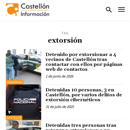
TAG
extorsión
Detenido por extorsionar a 4
vecinos de Castellón tras
contactar con ellos por páginas
web de contactos
1 de junio de 2026
COMARCAS
Detenidas 10 personas, 3 en
Castellón, por varios delitos de
extorsión cibernéticos
31 de julio de 2025
CASTELLÓ
Detenidas tres personas tras