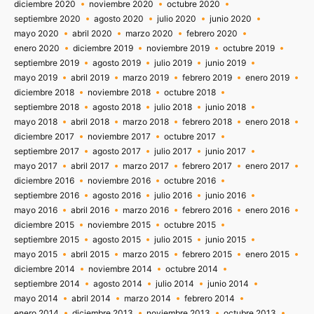
diciembre 2020
noviembre 2020
octubre 2020
septiembre 2020
agosto 2020
julio 2020
junio 2020
mayo 2020
abril 2020
marzo 2020
febrero 2020
enero 2020
diciembre 2019
noviembre 2019
octubre 2019
septiembre 2019
agosto 2019
julio 2019
junio 2019
mayo 2019
abril 2019
marzo 2019
febrero 2019
enero 2019
diciembre 2018
noviembre 2018
octubre 2018
septiembre 2018
agosto 2018
julio 2018
junio 2018
mayo 2018
abril 2018
marzo 2018
febrero 2018
enero 2018
diciembre 2017
noviembre 2017
octubre 2017
septiembre 2017
agosto 2017
julio 2017
junio 2017
mayo 2017
abril 2017
marzo 2017
febrero 2017
enero 2017
diciembre 2016
noviembre 2016
octubre 2016
septiembre 2016
agosto 2016
julio 2016
junio 2016
mayo 2016
abril 2016
marzo 2016
febrero 2016
enero 2016
diciembre 2015
noviembre 2015
octubre 2015
septiembre 2015
agosto 2015
julio 2015
junio 2015
mayo 2015
abril 2015
marzo 2015
febrero 2015
enero 2015
diciembre 2014
noviembre 2014
octubre 2014
septiembre 2014
agosto 2014
julio 2014
junio 2014
mayo 2014
abril 2014
marzo 2014
febrero 2014
enero 2014
diciembre 2013
noviembre 2013
octubre 2013