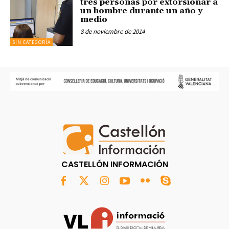
tres personas por extorsionar a
un hombre durante un año y
medio
8 de noviembre de 2014
SIN CATEGORÍA
CASTELLÓN INFORMACIÓN