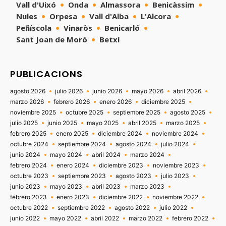
Vall d'Uixó
Onda
Almassora
Benicàssim
Nules
Orpesa
Vall d'Alba
L'Alcora
Peñíscola
Vinaròs
Benicarló
Sant Joan de Moró
Betxí
PUBLICACIONS
agosto 2026
julio 2026
junio 2026
mayo 2026
abril 2026
marzo 2026
febrero 2026
enero 2026
diciembre 2025
noviembre 2025
octubre 2025
septiembre 2025
agosto 2025
julio 2025
junio 2025
mayo 2025
abril 2025
marzo 2025
febrero 2025
enero 2025
diciembre 2024
noviembre 2024
octubre 2024
septiembre 2024
agosto 2024
julio 2024
junio 2024
mayo 2024
abril 2024
marzo 2024
febrero 2024
enero 2024
diciembre 2023
noviembre 2023
octubre 2023
septiembre 2023
agosto 2023
julio 2023
junio 2023
mayo 2023
abril 2023
marzo 2023
febrero 2023
enero 2023
diciembre 2022
noviembre 2022
octubre 2022
septiembre 2022
agosto 2022
julio 2022
junio 2022
mayo 2022
abril 2022
marzo 2022
febrero 2022