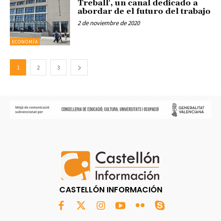
Treball', un canal dedicado a
abordar de el futuro del trabajo
2 de noviembre de 2020
ECONOMÍA
1
2
3
CASTELLÓN INFORMACIÓN