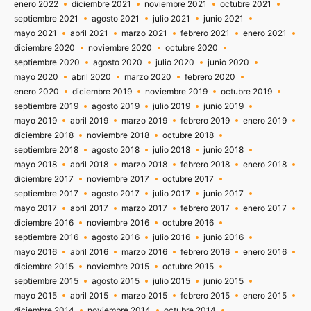
enero 2022
diciembre 2021
noviembre 2021
octubre 2021
septiembre 2021
agosto 2021
julio 2021
junio 2021
mayo 2021
abril 2021
marzo 2021
febrero 2021
enero 2021
diciembre 2020
noviembre 2020
octubre 2020
septiembre 2020
agosto 2020
julio 2020
junio 2020
mayo 2020
abril 2020
marzo 2020
febrero 2020
enero 2020
diciembre 2019
noviembre 2019
octubre 2019
septiembre 2019
agosto 2019
julio 2019
junio 2019
mayo 2019
abril 2019
marzo 2019
febrero 2019
enero 2019
diciembre 2018
noviembre 2018
octubre 2018
septiembre 2018
agosto 2018
julio 2018
junio 2018
mayo 2018
abril 2018
marzo 2018
febrero 2018
enero 2018
diciembre 2017
noviembre 2017
octubre 2017
septiembre 2017
agosto 2017
julio 2017
junio 2017
mayo 2017
abril 2017
marzo 2017
febrero 2017
enero 2017
diciembre 2016
noviembre 2016
octubre 2016
septiembre 2016
agosto 2016
julio 2016
junio 2016
mayo 2016
abril 2016
marzo 2016
febrero 2016
enero 2016
diciembre 2015
noviembre 2015
octubre 2015
septiembre 2015
agosto 2015
julio 2015
junio 2015
mayo 2015
abril 2015
marzo 2015
febrero 2015
enero 2015
diciembre 2014
noviembre 2014
octubre 2014