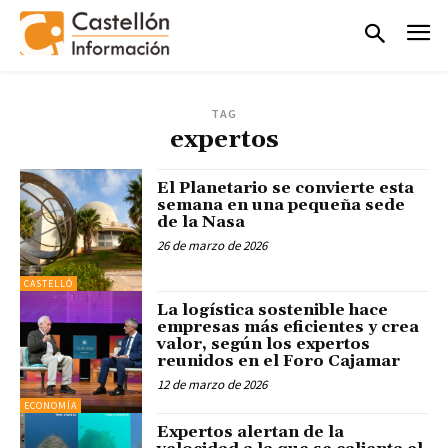
TAG
expertos
El Planetario se convierte esta
semana en una pequeña sede
de la Nasa
26 de marzo de 2026
CASTELLÓ
La logística sostenible hace
empresas más eficientes y crea
valor, según los expertos
reunidos en el Foro Cajamar
12 de marzo de 2026
ECONOMÍA
Expertos alertan de la