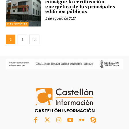
consigue la certificación
energética de los principales
edificios públicos
5 de agosto de 2017
MÉS NOTÍCIES
1
2
CASTELLÓN INFORMACIÓN