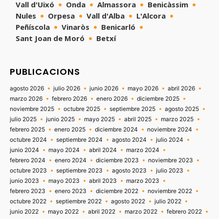
Vall d'Uixó
Onda
Almassora
Benicàssim
Nules
Orpesa
Vall d'Alba
L'Alcora
Peñíscola
Vinaròs
Benicarló
Sant Joan de Moró
Betxí
PUBLICACIONS
agosto 2026
julio 2026
junio 2026
mayo 2026
abril 2026
marzo 2026
febrero 2026
enero 2026
diciembre 2025
noviembre 2025
octubre 2025
septiembre 2025
agosto 2025
julio 2025
junio 2025
mayo 2025
abril 2025
marzo 2025
febrero 2025
enero 2025
diciembre 2024
noviembre 2024
octubre 2024
septiembre 2024
agosto 2024
julio 2024
junio 2024
mayo 2024
abril 2024
marzo 2024
febrero 2024
enero 2024
diciembre 2023
noviembre 2023
octubre 2023
septiembre 2023
agosto 2023
julio 2023
junio 2023
mayo 2023
abril 2023
marzo 2023
febrero 2023
enero 2023
diciembre 2022
noviembre 2022
octubre 2022
septiembre 2022
agosto 2022
julio 2022
junio 2022
mayo 2022
abril 2022
marzo 2022
febrero 2022