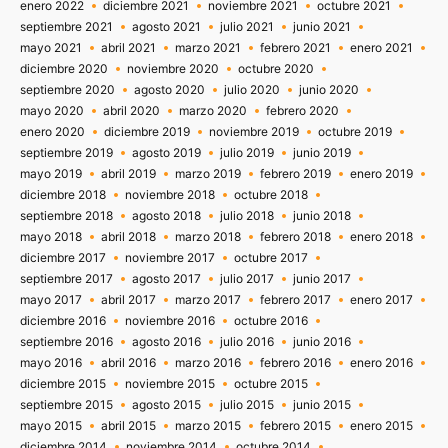
enero 2022
diciembre 2021
noviembre 2021
octubre 2021
septiembre 2021
agosto 2021
julio 2021
junio 2021
mayo 2021
abril 2021
marzo 2021
febrero 2021
enero 2021
diciembre 2020
noviembre 2020
octubre 2020
septiembre 2020
agosto 2020
julio 2020
junio 2020
mayo 2020
abril 2020
marzo 2020
febrero 2020
enero 2020
diciembre 2019
noviembre 2019
octubre 2019
septiembre 2019
agosto 2019
julio 2019
junio 2019
mayo 2019
abril 2019
marzo 2019
febrero 2019
enero 2019
diciembre 2018
noviembre 2018
octubre 2018
septiembre 2018
agosto 2018
julio 2018
junio 2018
mayo 2018
abril 2018
marzo 2018
febrero 2018
enero 2018
diciembre 2017
noviembre 2017
octubre 2017
septiembre 2017
agosto 2017
julio 2017
junio 2017
mayo 2017
abril 2017
marzo 2017
febrero 2017
enero 2017
diciembre 2016
noviembre 2016
octubre 2016
septiembre 2016
agosto 2016
julio 2016
junio 2016
mayo 2016
abril 2016
marzo 2016
febrero 2016
enero 2016
diciembre 2015
noviembre 2015
octubre 2015
septiembre 2015
agosto 2015
julio 2015
junio 2015
mayo 2015
abril 2015
marzo 2015
febrero 2015
enero 2015
diciembre 2014
noviembre 2014
octubre 2014