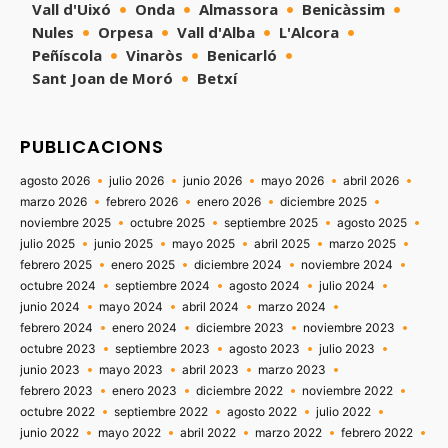
Vall d'Uixó
Onda
Almassora
Benicàssim
Nules
Orpesa
Vall d'Alba
L'Alcora
Peñíscola
Vinaròs
Benicarló
Sant Joan de Moró
Betxí
PUBLICACIONS
agosto 2026
julio 2026
junio 2026
mayo 2026
abril 2026
marzo 2026
febrero 2026
enero 2026
diciembre 2025
noviembre 2025
octubre 2025
septiembre 2025
agosto 2025
julio 2025
junio 2025
mayo 2025
abril 2025
marzo 2025
febrero 2025
enero 2025
diciembre 2024
noviembre 2024
octubre 2024
septiembre 2024
agosto 2024
julio 2024
junio 2024
mayo 2024
abril 2024
marzo 2024
febrero 2024
enero 2024
diciembre 2023
noviembre 2023
octubre 2023
septiembre 2023
agosto 2023
julio 2023
junio 2023
mayo 2023
abril 2023
marzo 2023
febrero 2023
enero 2023
diciembre 2022
noviembre 2022
octubre 2022
septiembre 2022
agosto 2022
julio 2022
junio 2022
mayo 2022
abril 2022
marzo 2022
febrero 2022