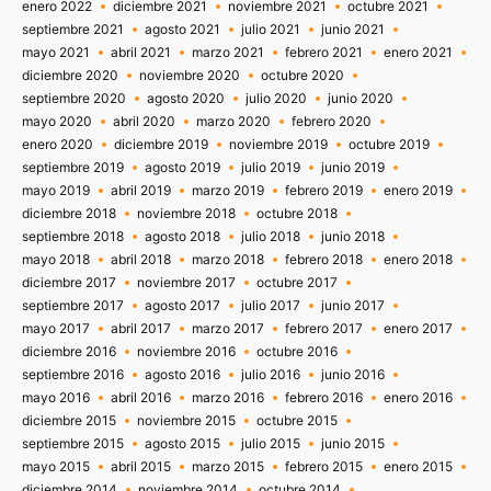
enero 2022
diciembre 2021
noviembre 2021
octubre 2021
septiembre 2021
agosto 2021
julio 2021
junio 2021
mayo 2021
abril 2021
marzo 2021
febrero 2021
enero 2021
diciembre 2020
noviembre 2020
octubre 2020
septiembre 2020
agosto 2020
julio 2020
junio 2020
mayo 2020
abril 2020
marzo 2020
febrero 2020
enero 2020
diciembre 2019
noviembre 2019
octubre 2019
septiembre 2019
agosto 2019
julio 2019
junio 2019
mayo 2019
abril 2019
marzo 2019
febrero 2019
enero 2019
diciembre 2018
noviembre 2018
octubre 2018
septiembre 2018
agosto 2018
julio 2018
junio 2018
mayo 2018
abril 2018
marzo 2018
febrero 2018
enero 2018
diciembre 2017
noviembre 2017
octubre 2017
septiembre 2017
agosto 2017
julio 2017
junio 2017
mayo 2017
abril 2017
marzo 2017
febrero 2017
enero 2017
diciembre 2016
noviembre 2016
octubre 2016
septiembre 2016
agosto 2016
julio 2016
junio 2016
mayo 2016
abril 2016
marzo 2016
febrero 2016
enero 2016
diciembre 2015
noviembre 2015
octubre 2015
septiembre 2015
agosto 2015
julio 2015
junio 2015
mayo 2015
abril 2015
marzo 2015
febrero 2015
enero 2015
diciembre 2014
noviembre 2014
octubre 2014