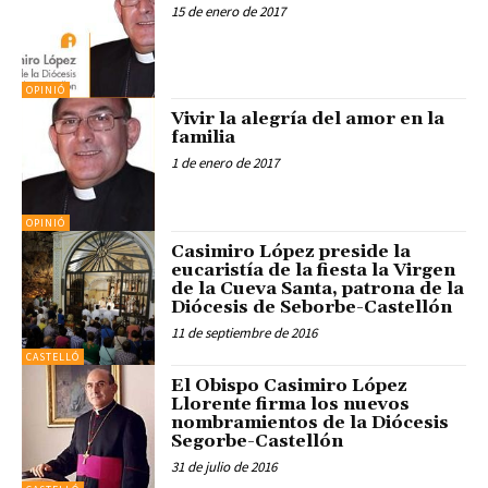
15 de enero de 2017
OPINIÓ
Vivir la alegría del amor en la
familia
1 de enero de 2017
OPINIÓ
Casimiro López preside la
eucaristía de la fiesta la Virgen
de la Cueva Santa, patrona de la
Diócesis de Seborbe-Castellón
11 de septiembre de 2016
CASTELLÓ
El Obispo Casimiro López
Llorente firma los nuevos
nombramientos de la Diócesis
Segorbe-Castellón
31 de julio de 2016