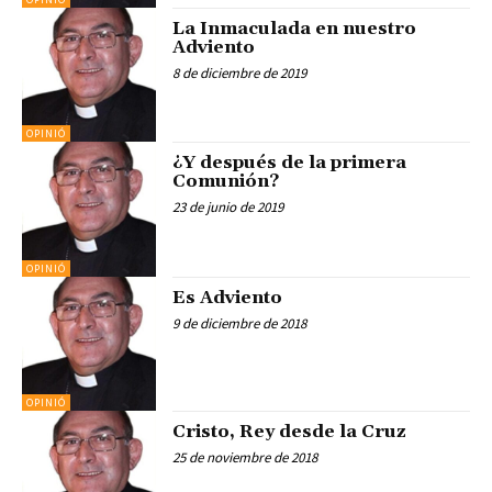
La Inmaculada en nuestro
Adviento
8 de diciembre de 2019
OPINIÓ
¿Y después de la primera
Comunión?
23 de junio de 2019
OPINIÓ
Es Adviento
9 de diciembre de 2018
OPINIÓ
Cristo, Rey desde la Cruz
25 de noviembre de 2018