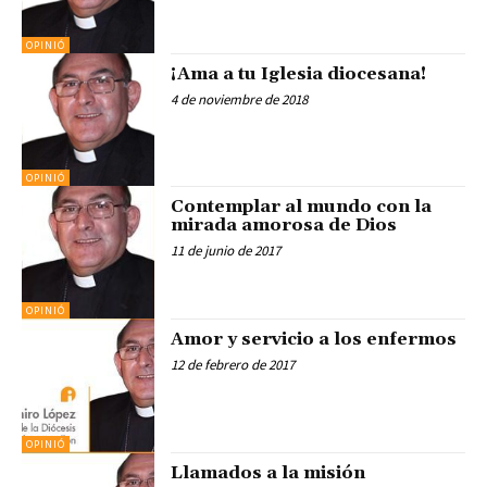
OPINIÓ
¡Ama a tu Iglesia diocesana!
4 de noviembre de 2018
OPINIÓ
Contemplar al mundo con la
mirada amorosa de Dios
11 de junio de 2017
OPINIÓ
Amor y servicio a los enfermos
12 de febrero de 2017
OPINIÓ
Llamados a la misión