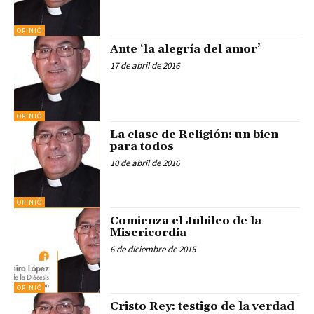
OPINIÓ
Ante ‘la alegría del amor’
17 de abril de 2016
OPINIÓ
La clase de Religión: un bien
para todos
10 de abril de 2016
OPINIÓ
Comienza el Jubileo de la
Misericordia
6 de diciembre de 2015
OPINIÓ
Cristo Rey: testigo de la verdad