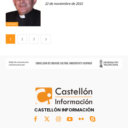
22 de noviembre de 2015
OPINIÓ
1
2
3
CASTELLÓN INFORMACIÓN