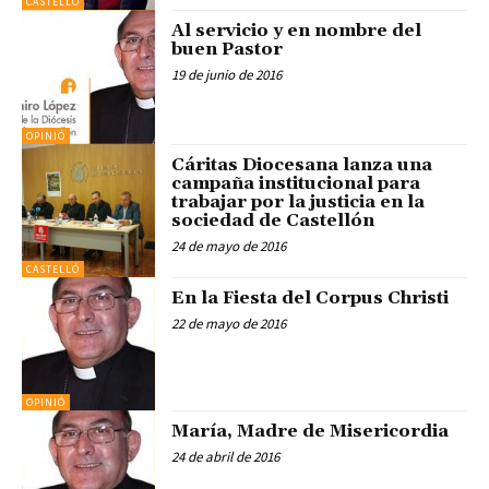
CASTELLÓ
Al servicio y en nombre del
buen Pastor
19 de junio de 2016
OPINIÓ
Cáritas Diocesana lanza una
campaña institucional para
trabajar por la justicia en la
sociedad de Castellón
24 de mayo de 2016
CASTELLÓ
En la Fiesta del Corpus Christi
22 de mayo de 2016
OPINIÓ
María, Madre de Misericordia
24 de abril de 2016