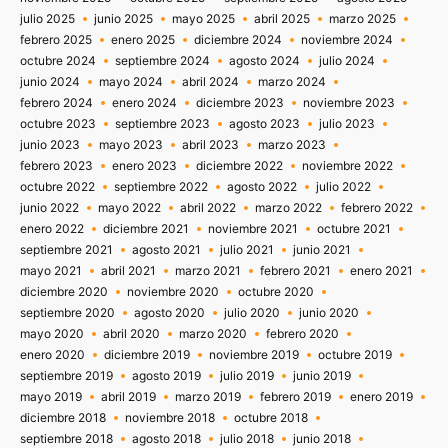
julio 2025
junio 2025
mayo 2025
abril 2025
marzo 2025
febrero 2025
enero 2025
diciembre 2024
noviembre 2024
octubre 2024
septiembre 2024
agosto 2024
julio 2024
junio 2024
mayo 2024
abril 2024
marzo 2024
febrero 2024
enero 2024
diciembre 2023
noviembre 2023
octubre 2023
septiembre 2023
agosto 2023
julio 2023
junio 2023
mayo 2023
abril 2023
marzo 2023
febrero 2023
enero 2023
diciembre 2022
noviembre 2022
octubre 2022
septiembre 2022
agosto 2022
julio 2022
junio 2022
mayo 2022
abril 2022
marzo 2022
febrero 2022
enero 2022
diciembre 2021
noviembre 2021
octubre 2021
septiembre 2021
agosto 2021
julio 2021
junio 2021
mayo 2021
abril 2021
marzo 2021
febrero 2021
enero 2021
diciembre 2020
noviembre 2020
octubre 2020
septiembre 2020
agosto 2020
julio 2020
junio 2020
mayo 2020
abril 2020
marzo 2020
febrero 2020
enero 2020
diciembre 2019
noviembre 2019
octubre 2019
septiembre 2019
agosto 2019
julio 2019
junio 2019
mayo 2019
abril 2019
marzo 2019
febrero 2019
enero 2019
diciembre 2018
noviembre 2018
octubre 2018
septiembre 2018
agosto 2018
julio 2018
junio 2018