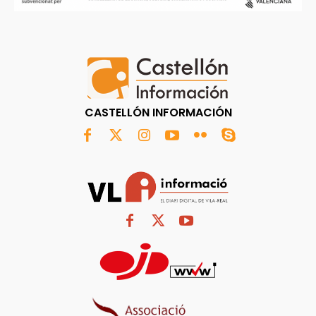
CASTELLÓN INFORMACIÓN