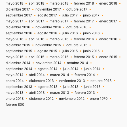
mayo 2018
abril 2018
marzo 2018
febrero 2018
enero 2018
diciembre 2017
noviembre 2017
octubre 2017
septiembre 2017
agosto 2017
julio 2017
junio 2017
mayo 2017
abril 2017
marzo 2017
febrero 2017
enero 2017
diciembre 2016
noviembre 2016
octubre 2016
septiembre 2016
agosto 2016
julio 2016
junio 2016
mayo 2016
abril 2016
marzo 2016
febrero 2016
enero 2016
diciembre 2015
noviembre 2015
octubre 2015
septiembre 2015
agosto 2015
julio 2015
junio 2015
mayo 2015
abril 2015
marzo 2015
febrero 2015
enero 2015
diciembre 2014
noviembre 2014
octubre 2014
septiembre 2014
agosto 2014
julio 2014
junio 2014
mayo 2014
abril 2014
marzo 2014
febrero 2014
enero 2014
diciembre 2013
noviembre 2013
octubre 2013
septiembre 2013
agosto 2013
julio 2013
junio 2013
mayo 2013
abril 2013
marzo 2013
febrero 2013
enero 2013
diciembre 2012
noviembre 2012
enero 1970
febrero 800