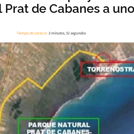
del Prat de Cabanes a un
Tiempo de Lectura:
3 minutos, 51 segundos