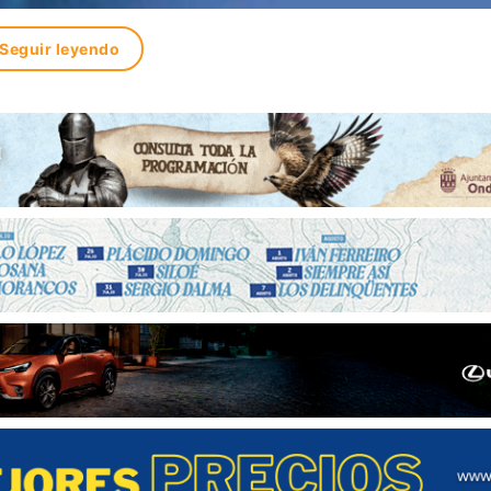
Seguir leyendo