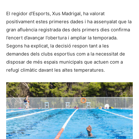
El regidor d’Esports, Xus Madrigal, ha valorat
positivament estes primeres dades i ha assenyalat que la
gran afluència registrada des dels primers dies confirma
l’encert d’avançar l’obertura i ampliar la temporada.
Segons ha explicat, la decisió respon tant a les
demandes dels clubs esportius com a la necessitat de
disposar de més espais municipals que actuen com a
refugi climàtic davant les altes temperatures.