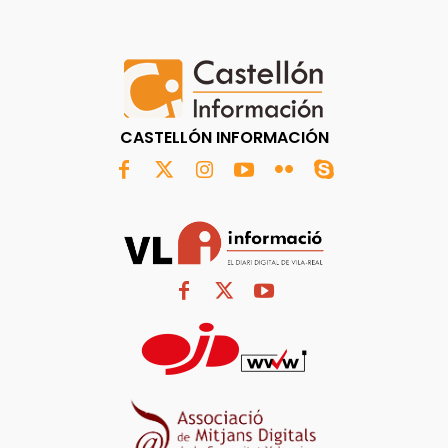
CASTELLÓN INFORMACIÓN