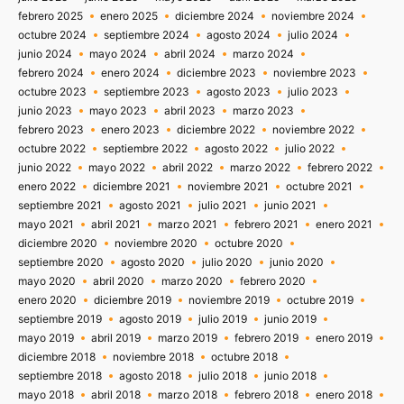
febrero 2025
enero 2025
diciembre 2024
noviembre 2024
octubre 2024
septiembre 2024
agosto 2024
julio 2024
junio 2024
mayo 2024
abril 2024
marzo 2024
febrero 2024
enero 2024
diciembre 2023
noviembre 2023
octubre 2023
septiembre 2023
agosto 2023
julio 2023
junio 2023
mayo 2023
abril 2023
marzo 2023
febrero 2023
enero 2023
diciembre 2022
noviembre 2022
octubre 2022
septiembre 2022
agosto 2022
julio 2022
junio 2022
mayo 2022
abril 2022
marzo 2022
febrero 2022
enero 2022
diciembre 2021
noviembre 2021
octubre 2021
septiembre 2021
agosto 2021
julio 2021
junio 2021
mayo 2021
abril 2021
marzo 2021
febrero 2021
enero 2021
diciembre 2020
noviembre 2020
octubre 2020
septiembre 2020
agosto 2020
julio 2020
junio 2020
mayo 2020
abril 2020
marzo 2020
febrero 2020
enero 2020
diciembre 2019
noviembre 2019
octubre 2019
septiembre 2019
agosto 2019
julio 2019
junio 2019
mayo 2019
abril 2019
marzo 2019
febrero 2019
enero 2019
diciembre 2018
noviembre 2018
octubre 2018
septiembre 2018
agosto 2018
julio 2018
junio 2018
mayo 2018
abril 2018
marzo 2018
febrero 2018
enero 2018