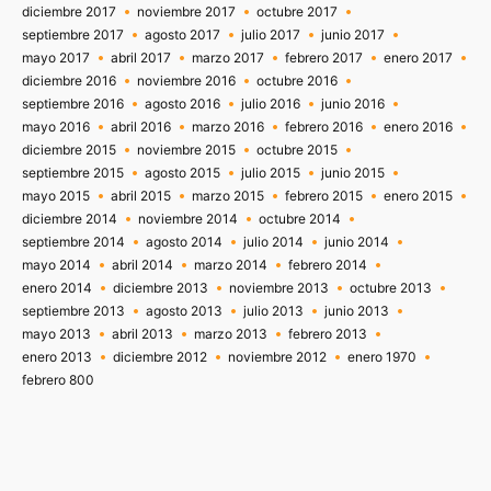
diciembre 2017
noviembre 2017
octubre 2017
septiembre 2017
agosto 2017
julio 2017
junio 2017
mayo 2017
abril 2017
marzo 2017
febrero 2017
enero 2017
diciembre 2016
noviembre 2016
octubre 2016
septiembre 2016
agosto 2016
julio 2016
junio 2016
mayo 2016
abril 2016
marzo 2016
febrero 2016
enero 2016
diciembre 2015
noviembre 2015
octubre 2015
septiembre 2015
agosto 2015
julio 2015
junio 2015
mayo 2015
abril 2015
marzo 2015
febrero 2015
enero 2015
diciembre 2014
noviembre 2014
octubre 2014
septiembre 2014
agosto 2014
julio 2014
junio 2014
mayo 2014
abril 2014
marzo 2014
febrero 2014
enero 2014
diciembre 2013
noviembre 2013
octubre 2013
septiembre 2013
agosto 2013
julio 2013
junio 2013
mayo 2013
abril 2013
marzo 2013
febrero 2013
enero 2013
diciembre 2012
noviembre 2012
enero 1970
febrero 800