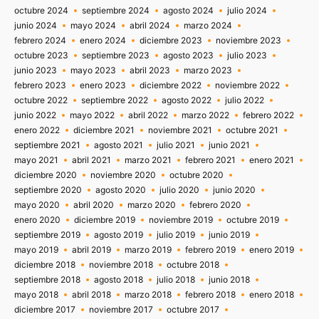
octubre 2024
septiembre 2024
agosto 2024
julio 2024
junio 2024
mayo 2024
abril 2024
marzo 2024
febrero 2024
enero 2024
diciembre 2023
noviembre 2023
octubre 2023
septiembre 2023
agosto 2023
julio 2023
junio 2023
mayo 2023
abril 2023
marzo 2023
febrero 2023
enero 2023
diciembre 2022
noviembre 2022
octubre 2022
septiembre 2022
agosto 2022
julio 2022
junio 2022
mayo 2022
abril 2022
marzo 2022
febrero 2022
enero 2022
diciembre 2021
noviembre 2021
octubre 2021
septiembre 2021
agosto 2021
julio 2021
junio 2021
mayo 2021
abril 2021
marzo 2021
febrero 2021
enero 2021
diciembre 2020
noviembre 2020
octubre 2020
septiembre 2020
agosto 2020
julio 2020
junio 2020
mayo 2020
abril 2020
marzo 2020
febrero 2020
enero 2020
diciembre 2019
noviembre 2019
octubre 2019
septiembre 2019
agosto 2019
julio 2019
junio 2019
mayo 2019
abril 2019
marzo 2019
febrero 2019
enero 2019
diciembre 2018
noviembre 2018
octubre 2018
septiembre 2018
agosto 2018
julio 2018
junio 2018
mayo 2018
abril 2018
marzo 2018
febrero 2018
enero 2018
diciembre 2017
noviembre 2017
octubre 2017