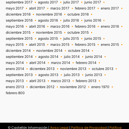
septiembre 2017
agosto 2017
julio 2017
junio 2017
mayo 2017
abril 2017
marzo 2017
febrero 2017
enero 2017
diciembre 2016
noviembre 2016
octubre 2016
septiembre 2016
agosto 2016
julio 2016
junio 2016
mayo 2016
abril 2016
marzo 2016
febrero 2016
enero 2016
diciembre 2015
noviembre 2015
octubre 2015
septiembre 2015
agosto 2015
julio 2015
junio 2015
mayo 2015
abril 2015
marzo 2015
febrero 2015
enero 2015
diciembre 2014
noviembre 2014
octubre 2014
septiembre 2014
agosto 2014
julio 2014
junio 2014
mayo 2014
abril 2014
marzo 2014
febrero 2014
enero 2014
diciembre 2013
noviembre 2013
octubre 2013
septiembre 2013
agosto 2013
julio 2013
junio 2013
mayo 2013
abril 2013
marzo 2013
febrero 2013
enero 2013
diciembre 2012
noviembre 2012
enero 1970
febrero 800
© Castellón Información |
Aviso Legal
|
Política de Privacidad
|
Política