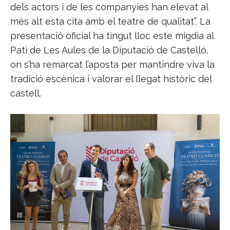
dels actors i de les companyies han elevat al
més alt esta cita amb el teatre de qualitat”. La
presentació oficial ha tingut lloc este migdia al
Pati de Les Aules de la Diputació de Castelló,
on s’ha remarcat l’aposta per mantindre viva la
tradició escènica i valorar el llegat històric del
castell.