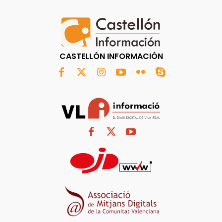
CASTELLÓN INFORMACIÓN