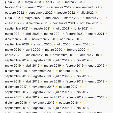
junio 2023
mayo 2023
abril 2023
marzo 2023
febrero 2023
enero 2023
diciembre 2022
noviembre 2022
octubre 2022
septiembre 2022
agosto 2022
julio 2022
junio 2022
mayo 2022
abril 2022
marzo 2022
febrero 2022
enero 2022
diciembre 2021
noviembre 2021
octubre 2021
septiembre 2021
agosto 2021
julio 2021
junio 2021
mayo 2021
abril 2021
marzo 2021
febrero 2021
enero 2021
diciembre 2020
noviembre 2020
octubre 2020
septiembre 2020
agosto 2020
julio 2020
junio 2020
mayo 2020
abril 2020
marzo 2020
febrero 2020
enero 2020
diciembre 2019
noviembre 2019
octubre 2019
septiembre 2019
agosto 2019
julio 2019
junio 2019
mayo 2019
abril 2019
marzo 2019
febrero 2019
enero 2019
diciembre 2018
noviembre 2018
octubre 2018
septiembre 2018
agosto 2018
julio 2018
junio 2018
mayo 2018
abril 2018
marzo 2018
febrero 2018
enero 2018
diciembre 2017
noviembre 2017
octubre 2017
septiembre 2017
agosto 2017
julio 2017
junio 2017
mayo 2017
abril 2017
marzo 2017
febrero 2017
enero 2017
diciembre 2016
noviembre 2016
octubre 2016
septiembre 2016
agosto 2016
julio 2016
junio 2016