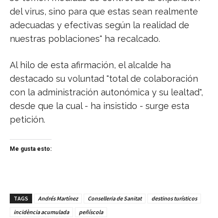
del virus, sino para que estas sean realmente
adecuadas y efectivas según la realidad de
nuestras poblaciones" ha recalcado.
Al hilo de esta afirmación, el alcalde ha
destacado su voluntad "total de colaboración
con la administración autonómica y su lealtad",
desde que la cual - ha insistido - surge esta
petición.
Me gusta esto:
TAGS
Andrés Martínez
Conselleria de Sanitat
destinos turísticos
incidència acumulada
peñíscola