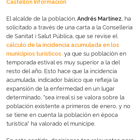
Castellón Información
El alcalde de la población,
Andrés Martínez
, ha
solicitado a través de una carta a la Conselleria
de Sanitat i Salut Pública, que se revise el
cálculo de la incidencia acumulada en los
municipios turísticos
,
ya que su población en
temporada estival es muy superior a la del
resto del año. Esto hace que la incidencia
acumulada, indicador básico que refleja la
expansión de la enfermedad en un lugar
determinado, "sea irreal si se valora sobre la
población existente a primeros de enero, y no
se tiene en cuenta la población en época
turística" ha valorado el munícipe.