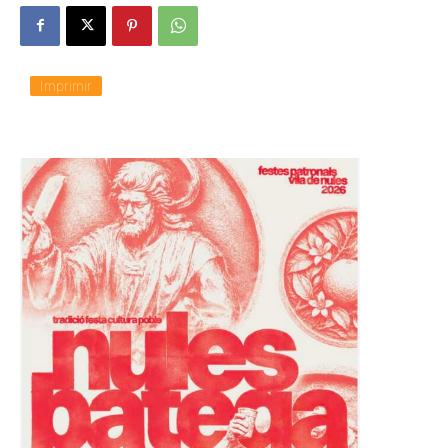
Imprimir