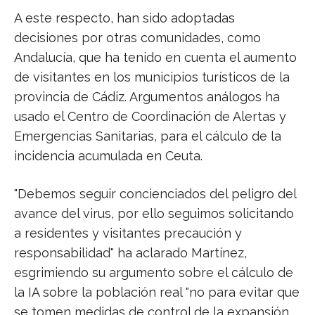
A este respecto, han sido adoptadas
decisiones por otras comunidades, como
Andalucía, que ha tenido en cuenta el aumento
de visitantes en los municipios turísticos de la
provincia de Cádiz. Argumentos análogos ha
usado el Centro de Coordinación de Alertas y
Emergencias Sanitarias, para el cálculo de la
incidencia acumulada en Ceuta.
"Debemos seguir concienciados del peligro del
avance del virus, por ello seguimos solicitando
a residentes y visitantes precaución y
responsabilidad" ha aclarado Martínez,
esgrimiendo su argumento sobre el cálculo de
la IA sobre la población real "no para evitar que
se tomen medidas de control de la expansión