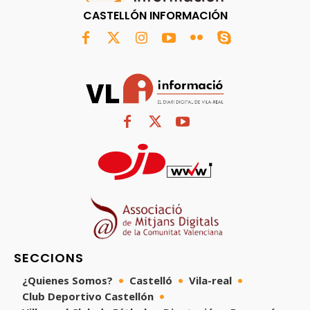
CASTELLÓN INFORMACIÓN
SECCIONS
¿Quienes Somos?
Castelló
Vila-real
Club Deportivo Castellón