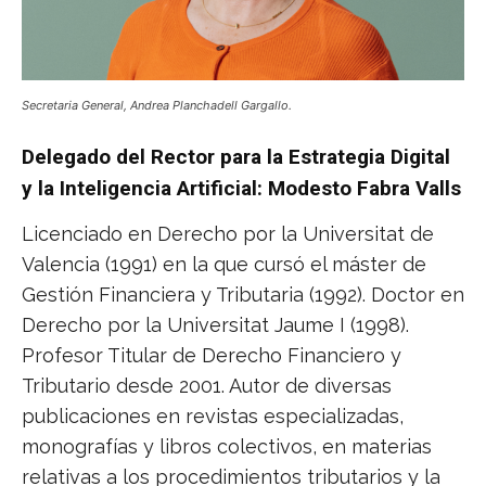
Secretaria General, Andrea Planchadell Gargallo.
Delegado del Rector para la Estrategia Digital
y la Inteligencia Artificial: Modesto Fabra Valls
Licenciado en Derecho por la Universitat de
Valencia (1991) en la que cursó el máster de
Gestión Financiera y Tributaria (1992). Doctor en
Derecho por la Universitat Jaume I (1998).
Profesor Titular de Derecho Financiero y
Tributario desde 2001. Autor de diversas
publicaciones en revistas especializadas,
monografías y libros colectivos, en materias
relativas a los procedimientos tributarios y la