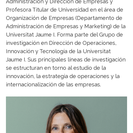
Administración y Dirección de Empresas y
Profesora Titular de Universidad en el área de
Organización de Empresas (Departamento de
Administración de Empresas y Marketing) de la
Universitat Jaume I. Forma parte del Grupo de
investigación en Dirección de Operaciones,
Innovación y Tecnología de la Universitat
Jaume I. Sus principales líneas de investigación
se estructuran en torno al estudio de la
innovación, la estrategia de operaciones y la
internacionalización de las empresas.