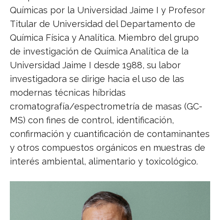
Químicas por la Universidad Jaime I y Profesor
Titular de Universidad del Departamento de
Química Física y Analítica. Miembro del grupo
de investigación de Química Analítica de la
Universidad Jaime I desde 1988, su labor
investigadora se dirige hacia el uso de las
modernas técnicas híbridas
cromatografía/espectrometría de masas (GC-
MS) con fines de control, identificación,
confirmación y cuantificación de contaminantes
y otros compuestos orgánicos en muestras de
interés ambiental, alimentario y toxicológico.