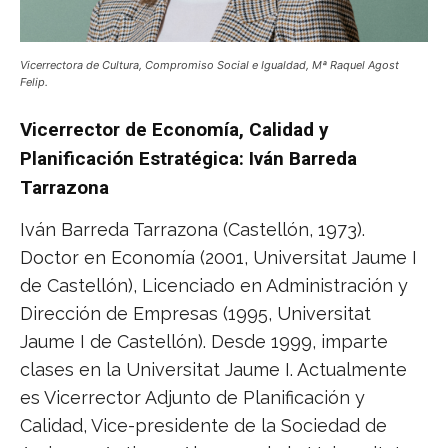
Vicerrectora de Cultura, Compromiso Social e Igualdad, Mª Raquel Agost
Felip.
Vicerrector de Economía, Calidad y
Planificación Estratégica: Iván Barreda
Tarrazona
Iván Barreda Tarrazona (Castellón, 1973).
Doctor en Economía (2001, Universitat Jaume I
de Castellón), Licenciado en Administración y
Dirección de Empresas (1995, Universitat
Jaume I de Castellón). Desde 1999, imparte
clases en la Universitat Jaume I. Actualmente
es Vicerrector Adjunto de Planificación y
Calidad, Vice-presidente de la Sociedad de