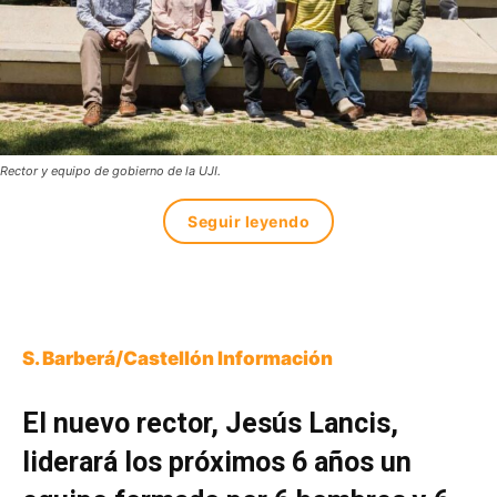
Rector y equipo de gobierno de la UJI.
Seguir leyendo
S. Barberá/Castellón Información
El nuevo rector, Jesús Lancis,
liderará los próximos 6 años un