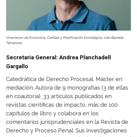
Vicerrector de Economía, Calidad y Planificación Estratégica, Iván Barreda
Tarrazona.
Secretaria General: Andrea Planchadell
Gargallo
Catedrática de Derecho Procesal. Máster en
mediación. Autora de 9 monografías (3 de ellas
en coautoría), 33 artículos publicados en
revistas científicas de impacto, más de 100
capítulos de libro y colabora en los
comentarios jurisprudenciales en la Revista de
Derecho y Proceso Penal. Sus investigaciones