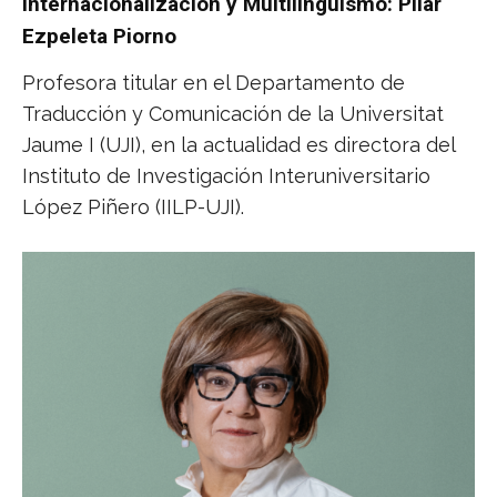
Internacionalización y Multilingüismo: Pilar
Ezpeleta Piorno
Profesora titular en el Departamento de
Traducción y Comunicación de la Universitat
Jaume I (UJI), en la actualidad es directora del
Instituto de Investigación Interuniversitario
López Piñero (IILP-UJI).