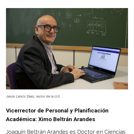
Jesús Lancis Sáez, rector de la UJI.
Vicerrector de Personal y Planificación
Académica: Ximo Beltrán Arandes
Joaquín Beltrán Arandes es Doctor en Ciencias