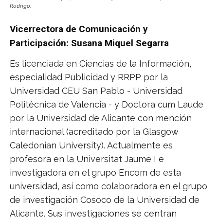
Rodrigo.
Vicerrectora de Comunicación y
Participación: Susana Miquel Segarra
Es licenciada en Ciencias de la Información,
especialidad Publicidad y RRPP por la
Universidad CEU San Pablo - Universidad
Politécnica de Valencia - y Doctora cum Laude
por la Universidad de Alicante con mención
internacional (acreditado por la Glasgow
Caledonian University). Actualmente es
profesora en la Universitat Jaume I e
investigadora en el grupo Encom de esta
universidad, así como colaboradora en el grupo
de investigación Cosoco de la Universidad de
Alicante. Sus investigaciones se centran