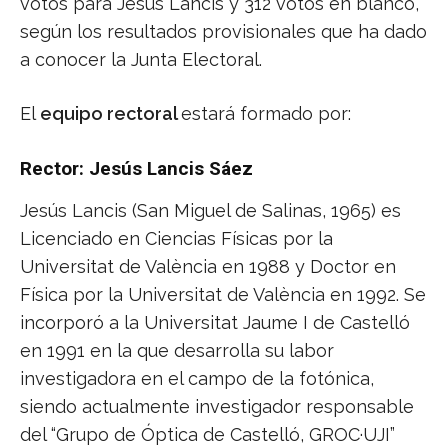
votos para Jesús Lancis y 312 votos en blanco,
según los resultados provisionales que ha dado
a conocer la Junta Electoral.
El
equipo rectoral
estará formado por:
Rector: Jesús Lancis Sáez
Jesús Lancis (San Miguel de Salinas, 1965) es
Licenciado en Ciencias Físicas por la
Universitat de València en 1988 y Doctor en
Física por la Universitat de València en 1992. Se
incorporó a la Universitat Jaume I de Castelló
en 1991 en la que desarrolla su labor
investigadora en el campo de la fotónica,
siendo actualmente investigador responsable
del “Grupo de Óptica de Castelló, GROC·UJI”