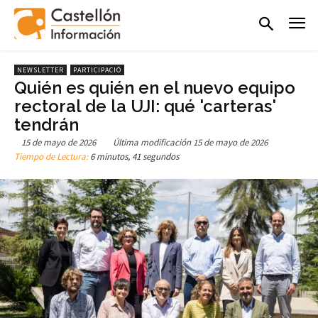
NEWSLETTER
PARTICIPACIÓ
Quién es quién en el nuevo equipo
rectoral de la UJI: qué 'carteras'
tendrán
15 de mayo de 2026
Última modificación
15 de mayo de 2026
Tiempo de Lectura:
6 minutos, 41 segundos