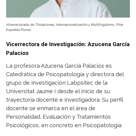
Vicerrectorado de Titulaciones, Internacionalización y Multilingüismo, Pilar
Ezpeleta Piorno.
Vicerrectora de Investigación: Azucena García
Palacios
La profesora Azucena García Palacios es
Catedrática de Psicopatología y directora del
grupo de investigación Labpsitec de la
Universitat Jaume I desde el inicio de su
trayectoria docente e investigadora. Su perfil
docente se enmarca en el área de
Personalidad, Evaluación y Tratamientos
Psicológicos, en concreto en Psicopatología.