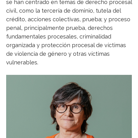
se han centrado en temas de derecho procesal
civil, como la tercería de dominio, tutela del
crédito, acciones colectivas, prueba; y proceso
penal, principalmente prueba, derechos
fundamentales procesales, criminalidad
organizada y protección procesal de víctimas
de violencia de género y otras víctimas
vulnerables.