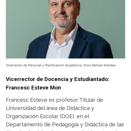
Vicerrector de Personal y Planificación Académica, Ximo Beltran Arandes.
Vicerrector de Docencia y Estudiantado:
Francesc Esteve Mon
Francesc Esteve es profesor Titular de
Universidad del área de Didáctica y
Organización Escolar (DOE), en el
Departamento de Pedagogía y Didáctica de las