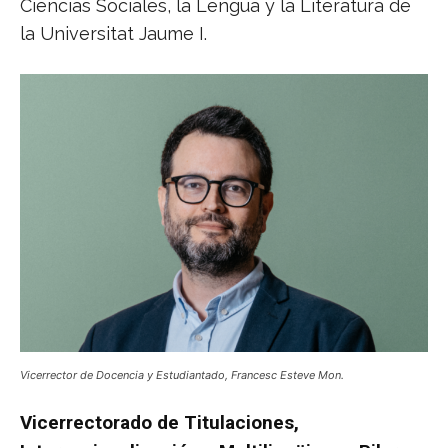
Ciencias Sociales, la Lengua y la Literatura de
la Universitat Jaume I.
Vicerrector de Docencia y Estudiantado, Francesc Esteve Mon.
Vicerrectorado de Titulaciones,