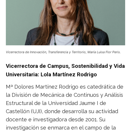
Vicerrectora de Innovación, Transferencia y Territorio, María Luisa Flor Peris.
Vicerrectora de Campus, Sostenibilidad y Vida
Universitaria: Lola Martínez Rodrigo
Mª Dolores Martínez Rodrigo es catedrática de
la División de Mecánica de Continuos y Análisis
Estructural de la Universidad Jaume I de
Castellón (UJI), donde desarrolla su actividad
docente e investigadora desde 2001. Su
investigación se enmarca en el campo de la