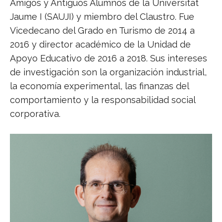
Amigos y Antiguos Alumnos de la Universitat
Jaume I (SAUJI) y miembro del Claustro. Fue
Vicedecano del Grado en Turismo de 2014 a
2016 y director académico de la Unidad de
Apoyo Educativo de 2016 a 2018. Sus intereses
de investigación son la organización industrial,
la economía experimental, las finanzas del
comportamiento y la responsabilidad social
corporativa.