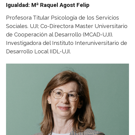
Igualdad: Mª Raquel Agost Felip
Profesora Titular Psicología de los Servicios
Sociales. UJI; Co-Directora Master Universitario
de Cooperación al Desarrollo (MCAD-UJI).
Investigadora del Instituto Interuniversitario de
Desarrollo Local IIDL-UJI.