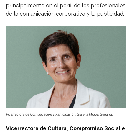
principalmente en el perfil de los profesionales
de la comunicación corporativa y la publicidad.
Vicerrectora de Comunicación y Participación, Susana Miquel Segarra.
Vicerrectora de Cultura, Compromiso Social e