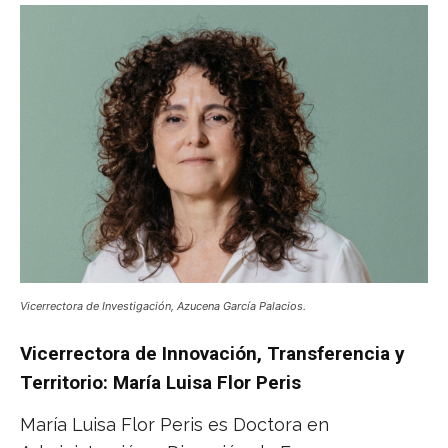
Vicerrectora de Investigación, Azucena García Palacios.
Vicerrectora de Innovación, Transferencia y
Territorio: María Luisa Flor Peris
María Luisa Flor Peris es Doctora en