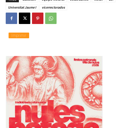
Universitat Jaume I
vicerrectorados
Imprimir