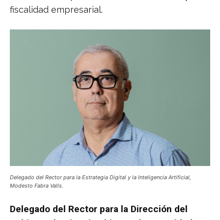
fiscalidad empresarial.
Delegado del Rector para la Estrategia Digital y la Inteligencia Artificial,
Modesto Fabra Valls.
Delegado del Rector para la Dirección del