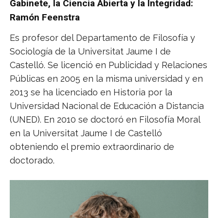
Gabinete, la Ciencia Abierta y la Integridad:
Ramón Feenstra
Es profesor del Departamento de Filosofía y
Sociología de la Universitat Jaume I de
Castelló. Se licenció en Publicidad y Relaciones
Públicas en 2005 en la misma universidad y en
2013 se ha licenciado en Historia por la
Universidad Nacional de Educación a Distancia
(UNED). En 2010 se doctoró en Filosofía Moral
en la Universitat Jaume I de Castelló
obteniendo el premio extraordinario de
doctorado.