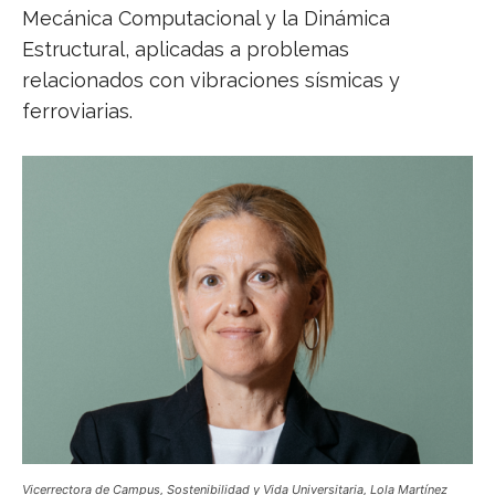
Mecánica Computacional y la Dinámica
Estructural, aplicadas a problemas
relacionados con vibraciones sísmicas y
ferroviarias.
Vicerrectora de Campus, Sostenibilidad y Vida Universitaria, Lola Martínez