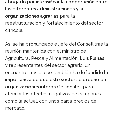
abogado por intensificar la cooperación entre
las diferentes administraciones y las
organizaciones agrarias
para la
reestructuración y fortalecimiento del sector
citrícola.
Así se ha pronunciado el jefe del Consell tras la
reunión mantenida con el ministro de
Agricultura, Pesca y Alimentación,
Luis Planas
,
y representantes del sector agrario, un
encuentro tras el que también ha
defendido la
importancia de que este sector se ordene en
organizaciones interprofesionales
para
atenuar los efectos negativos de campañas
como la actual, con unos bajos precios de
mercado.