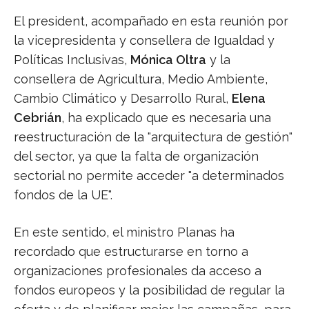
El president, acompañado en esta reunión por
la vicepresidenta y consellera de Igualdad y
Políticas Inclusivas,
Mónica Oltra
y la
consellera de Agricultura, Medio Ambiente,
Cambio Climático y Desarrollo Rural,
Elena
Cebrián
, ha explicado que es necesaria una
reestructuración de la "arquitectura de gestión"
del sector, ya que la falta de organización
sectorial no permite acceder "a determinados
fondos de la UE".
En este sentido, el ministro Planas ha
recordado que estructurarse en torno a
organizaciones profesionales da acceso a
fondos europeos y la posibilidad de regular la