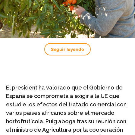
Seguir leyendo
El president ha valorado que el Gobierno de
España se comprometa a exigir a la UE que
estudie los efectos del tratado comercial con
varios países africanos sobre el mercado
hortofrutícola.
Puig aboga tras su reunión con
el ministro de Agricultura por la cooperación