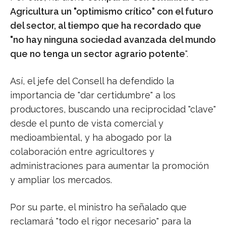
Agricultura un "optimismo crítico" con el futuro
del sector, al tiempo que ha recordado que
"no hay ninguna sociedad avanzada del mundo
que no tenga un sector agrario potente
".
Así, el jefe del Consell ha defendido la
importancia de "dar certidumbre" a los
productores, buscando una reciprocidad "clave"
desde el punto de vista comercial y
medioambiental, y ha abogado por la
colaboración entre agricultores y
administraciones para aumentar la promoción
y ampliar los mercados.
Por su parte, el ministro ha señalado que
reclamará "todo el rigor necesario" para la