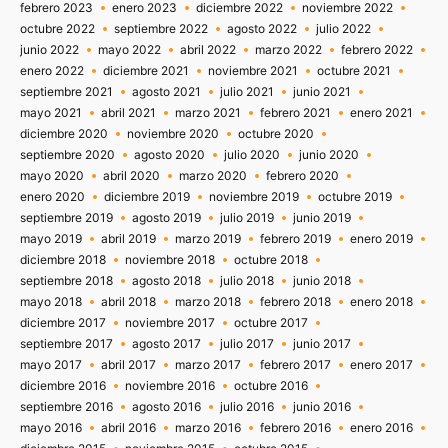
febrero 2023
enero 2023
diciembre 2022
noviembre 2022
octubre 2022
septiembre 2022
agosto 2022
julio 2022
junio 2022
mayo 2022
abril 2022
marzo 2022
febrero 2022
enero 2022
diciembre 2021
noviembre 2021
octubre 2021
septiembre 2021
agosto 2021
julio 2021
junio 2021
mayo 2021
abril 2021
marzo 2021
febrero 2021
enero 2021
diciembre 2020
noviembre 2020
octubre 2020
septiembre 2020
agosto 2020
julio 2020
junio 2020
mayo 2020
abril 2020
marzo 2020
febrero 2020
enero 2020
diciembre 2019
noviembre 2019
octubre 2019
septiembre 2019
agosto 2019
julio 2019
junio 2019
mayo 2019
abril 2019
marzo 2019
febrero 2019
enero 2019
diciembre 2018
noviembre 2018
octubre 2018
septiembre 2018
agosto 2018
julio 2018
junio 2018
mayo 2018
abril 2018
marzo 2018
febrero 2018
enero 2018
diciembre 2017
noviembre 2017
octubre 2017
septiembre 2017
agosto 2017
julio 2017
junio 2017
mayo 2017
abril 2017
marzo 2017
febrero 2017
enero 2017
diciembre 2016
noviembre 2016
octubre 2016
septiembre 2016
agosto 2016
julio 2016
junio 2016
mayo 2016
abril 2016
marzo 2016
febrero 2016
enero 2016