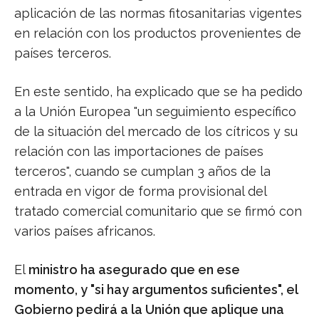
aplicación de las normas fitosanitarias vigentes
en relación con los productos provenientes de
países terceros.
En este sentido, ha explicado que se ha pedido
a la Unión Europea "un seguimiento específico
de la situación del mercado de los cítricos y su
relación con las importaciones de países
terceros", cuando se cumplan 3 años de la
entrada en vigor de forma provisional del
tratado comercial comunitario que se firmó con
varios países africanos.
El
ministro ha asegurado que en ese
momento, y "si hay argumentos suficientes", el
Gobierno pedirá a la Unión que aplique una