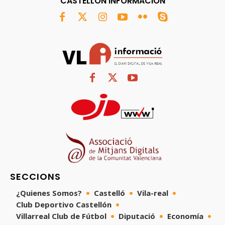
CASTELLÓN INFORMACIÓN
SECCIONS
¿Quienes Somos?
Castelló
Vila-real
Club Deportivo Castellón
Villarreal Club de Fútbol
Diputació
Economía