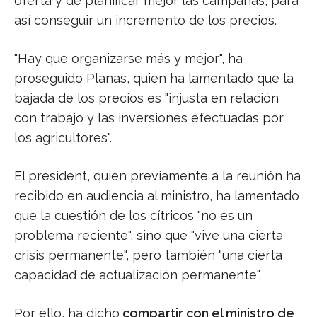
oferta y de planificar mejor las campañas, para
así conseguir un incremento de los precios.
"Hay que organizarse más y mejor", ha
proseguido Planas, quien ha lamentado que la
bajada de los precios es "injusta en relación
con trabajo y las inversiones efectuadas por
los agricultores".
El president, quien previamente a la reunión ha
recibido en audiencia al ministro, ha lamentado
que la cuestión de los cítricos "no es un
problema reciente", sino que "vive una cierta
crisis permanente", pero también "una cierta
capacidad de actualización permanente".
Por ello, ha dicho
compartir con el ministro de