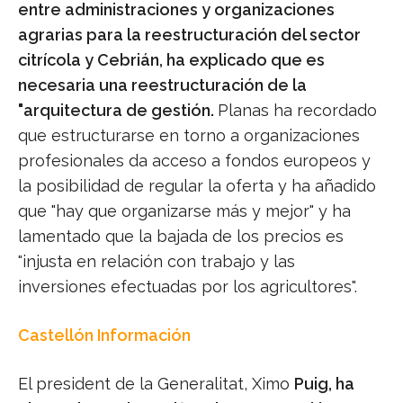
entre administraciones y organizaciones
agrarias para la reestructuración del sector
citrícola y Cebrián, ha explicado que es
necesaria una reestructuración de la
"arquitectura de gestión.
Planas ha recordado
que estructurarse en torno a organizaciones
profesionales da acceso a fondos europeos y
la posibilidad de regular la oferta y ha añadido
que "hay que organizarse más y mejor" y ha
lamentado que la bajada de los precios es
"injusta en relación con trabajo y las
inversiones efectuadas por los agricultores".
Castellón Información
El president de la Generalitat, Ximo
Puig, ha