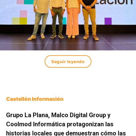
Seguir leyendo
Castellón Información
Grupo La Plana, Malco Digital Group y
Coolmod Informática protagonizan las
historias locales que demuestran cómo las