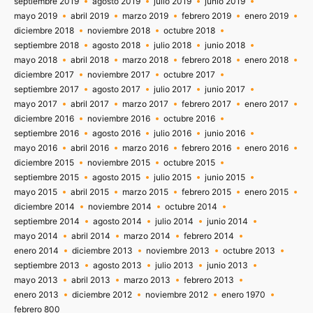
septiembre 2019
agosto 2019
julio 2019
junio 2019
mayo 2019
abril 2019
marzo 2019
febrero 2019
enero 2019
diciembre 2018
noviembre 2018
octubre 2018
septiembre 2018
agosto 2018
julio 2018
junio 2018
mayo 2018
abril 2018
marzo 2018
febrero 2018
enero 2018
diciembre 2017
noviembre 2017
octubre 2017
septiembre 2017
agosto 2017
julio 2017
junio 2017
mayo 2017
abril 2017
marzo 2017
febrero 2017
enero 2017
diciembre 2016
noviembre 2016
octubre 2016
septiembre 2016
agosto 2016
julio 2016
junio 2016
mayo 2016
abril 2016
marzo 2016
febrero 2016
enero 2016
diciembre 2015
noviembre 2015
octubre 2015
septiembre 2015
agosto 2015
julio 2015
junio 2015
mayo 2015
abril 2015
marzo 2015
febrero 2015
enero 2015
diciembre 2014
noviembre 2014
octubre 2014
septiembre 2014
agosto 2014
julio 2014
junio 2014
mayo 2014
abril 2014
marzo 2014
febrero 2014
enero 2014
diciembre 2013
noviembre 2013
octubre 2013
septiembre 2013
agosto 2013
julio 2013
junio 2013
mayo 2013
abril 2013
marzo 2013
febrero 2013
enero 2013
diciembre 2012
noviembre 2012
enero 1970
febrero 800