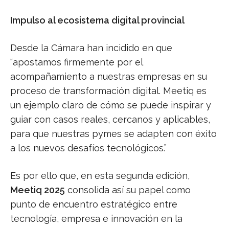
Impulso al ecosistema digital provincial
Desde la Cámara han incidido en que
“apostamos firmemente por el
acompañamiento a nuestras empresas en su
proceso de transformación digital. Meetiq es
un ejemplo claro de cómo se puede inspirar y
guiar con casos reales, cercanos y aplicables,
para que nuestras pymes se adapten con éxito
a los nuevos desafíos tecnológicos.”
Es por ello que, en esta segunda edición,
Meetiq 2025
consolida así su papel como
punto de encuentro estratégico entre
tecnología, empresa e innovación en la