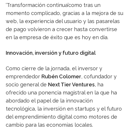
‘Transformación continua’como tras un
momento complicado, gracias a la mejora de su
web, la experiencia del usuario y las pasarelas
de pago volvieron a crecer hasta convertirse
en la empresa de éxito que es hoy en día.
Innovación, inversión y futuro digital
Como cierre de la jornada, el inversor y
emprendedor
Rubén Colomer
, cofundador y
socio general de
Next Tier Ventures
, ha
ofrecido una ponencia magistral en la que ha
abordado el papel de la innovación
tecnológica, la inversión en startups y el futuro
del emprendimiento digital como motores de
cambio para las economías locales.