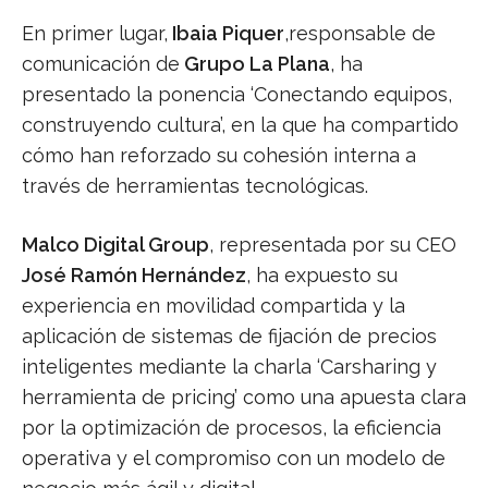
En primer lugar,
Ibaia Piquer
,responsable de
comunicación de
Grupo La Plana
, ha
presentado la ponencia ‘Conectando equipos,
construyendo cultura’, en la que ha compartido
cómo han reforzado su cohesión interna a
través de herramientas tecnológicas.
Malco Digital Group
, representada por su CEO
José Ramón Hernández
, ha expuesto su
experiencia en movilidad compartida y la
aplicación de sistemas de fijación de precios
inteligentes mediante la charla ‘Carsharing y
herramienta de pricing’ como una apuesta clara
por la optimización de procesos, la eficiencia
operativa y el compromiso con un modelo de