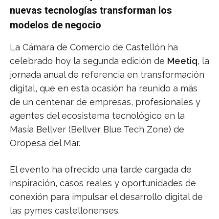
nuevas tecnologías transforman los
modelos de negocio
La Cámara de Comercio de Castellón ha
celebrado hoy la segunda edición de
Meetiq
, la
jornada anual de referencia en transformación
digital, que en esta ocasión ha reunido a más
de un centenar de empresas, profesionales y
agentes del ecosistema tecnológico en la
Masía Bellver (Bellver Blue Tech Zone) de
Oropesa del Mar.
El evento ha ofrecido una tarde cargada de
inspiración, casos reales y oportunidades de
conexión para impulsar el desarrollo digital de
las pymes castellonenses.