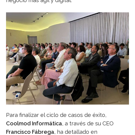
negocio más ágil y digital.
Para finalizar el ciclo de casos de éxito,
Coolmod Informática
, a través de su CEO
Francisco Fábrega
, ha detallado en