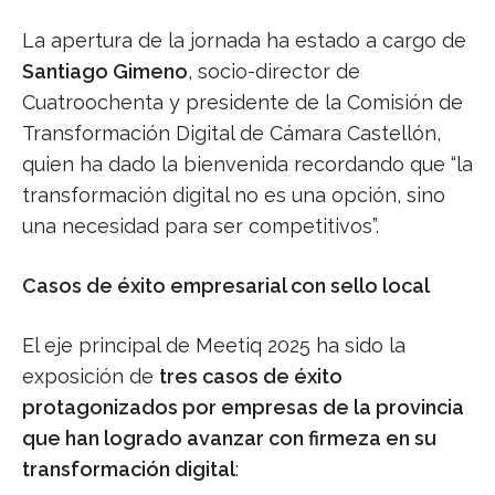
La apertura de la jornada ha estado a cargo de
Santiago Gimeno
, socio-director de
Cuatroochenta y presidente de la Comisión de
Transformación Digital de Cámara Castellón,
quien ha dado la bienvenida recordando que “la
transformación digital no es una opción, sino
una necesidad para ser competitivos”.
Casos de éxito empresarial con sello local
El eje principal de Meetiq 2025 ha sido la
exposición de
tres casos de éxito
protagonizados por empresas de la provincia
que han logrado avanzar con firmeza en su
transformación digital
: