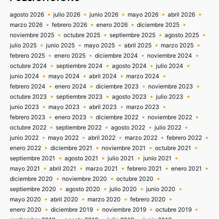
agosto 2026
julio 2026
junio 2026
mayo 2026
abril 2026
marzo 2026
febrero 2026
enero 2026
diciembre 2025
noviembre 2025
octubre 2025
septiembre 2025
agosto 2025
julio 2025
junio 2025
mayo 2025
abril 2025
marzo 2025
febrero 2025
enero 2025
diciembre 2024
noviembre 2024
octubre 2024
septiembre 2024
agosto 2024
julio 2024
junio 2024
mayo 2024
abril 2024
marzo 2024
febrero 2024
enero 2024
diciembre 2023
noviembre 2023
octubre 2023
septiembre 2023
agosto 2023
julio 2023
junio 2023
mayo 2023
abril 2023
marzo 2023
febrero 2023
enero 2023
diciembre 2022
noviembre 2022
octubre 2022
septiembre 2022
agosto 2022
julio 2022
junio 2022
mayo 2022
abril 2022
marzo 2022
febrero 2022
enero 2022
diciembre 2021
noviembre 2021
octubre 2021
septiembre 2021
agosto 2021
julio 2021
junio 2021
mayo 2021
abril 2021
marzo 2021
febrero 2021
enero 2021
diciembre 2020
noviembre 2020
octubre 2020
septiembre 2020
agosto 2020
julio 2020
junio 2020
mayo 2020
abril 2020
marzo 2020
febrero 2020
enero 2020
diciembre 2019
noviembre 2019
octubre 2019