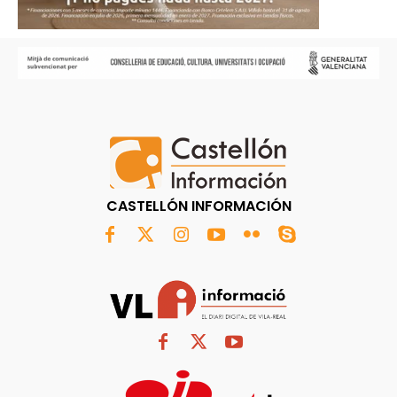
CASTELLÓN INFORMACIÓN