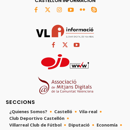
CASTELLÓN INFORMACIÓN
SECCIONS
¿Quienes Somos?
Castelló
Vila-real
Club Deportivo Castellón
Villarreal Club de Fútbol
Diputació
Economía