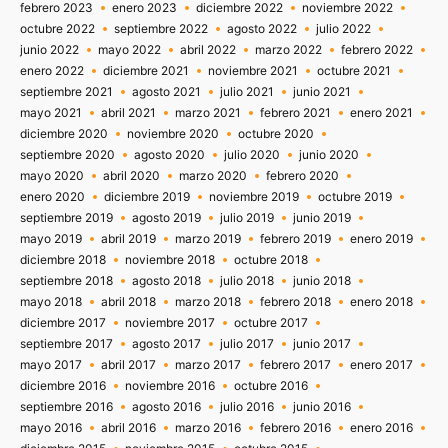
febrero 2023
enero 2023
diciembre 2022
noviembre 2022
octubre 2022
septiembre 2022
agosto 2022
julio 2022
junio 2022
mayo 2022
abril 2022
marzo 2022
febrero 2022
enero 2022
diciembre 2021
noviembre 2021
octubre 2021
septiembre 2021
agosto 2021
julio 2021
junio 2021
mayo 2021
abril 2021
marzo 2021
febrero 2021
enero 2021
diciembre 2020
noviembre 2020
octubre 2020
septiembre 2020
agosto 2020
julio 2020
junio 2020
mayo 2020
abril 2020
marzo 2020
febrero 2020
enero 2020
diciembre 2019
noviembre 2019
octubre 2019
septiembre 2019
agosto 2019
julio 2019
junio 2019
mayo 2019
abril 2019
marzo 2019
febrero 2019
enero 2019
diciembre 2018
noviembre 2018
octubre 2018
septiembre 2018
agosto 2018
julio 2018
junio 2018
mayo 2018
abril 2018
marzo 2018
febrero 2018
enero 2018
diciembre 2017
noviembre 2017
octubre 2017
septiembre 2017
agosto 2017
julio 2017
junio 2017
mayo 2017
abril 2017
marzo 2017
febrero 2017
enero 2017
diciembre 2016
noviembre 2016
octubre 2016
septiembre 2016
agosto 2016
julio 2016
junio 2016
mayo 2016
abril 2016
marzo 2016
febrero 2016
enero 2016