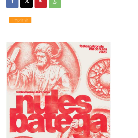
Imprimir